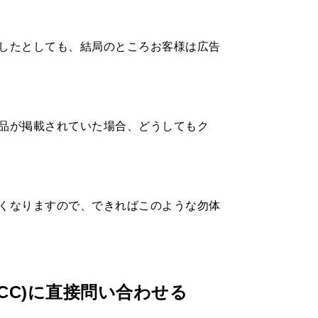
したとしても、結局のところお客様は広告
品が掲載されていた場合、どうしてもク
くなりますので、できればこのような勿体
CC)に直接問い合わせる