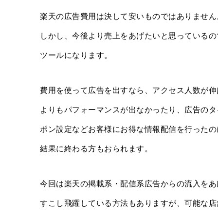
楽天の広告費用は決して安いものではありません
しかし、今後より売上をあげたいと思っているの
ツールになります。
費用を使って広告を出すなら、アクセス人数が伸
よりもパフォーマンスが出なかったり、広告のタ
ポン設定などお客様にお得な情報配信を行ったの
結果に終わる方もおられます。
今回は楽天の掲載系・配信系広告からの流入をあ
すこし飛躍している方法もありますが、可能な店