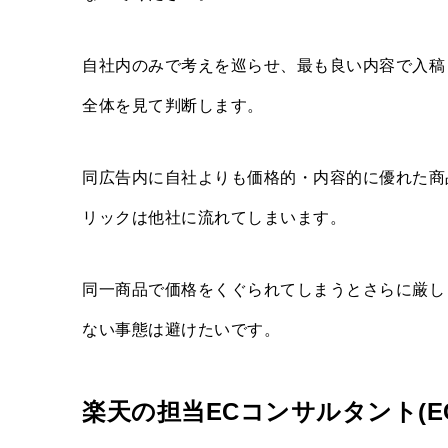
自社内のみで考えを巡らせ、最も良い内容で入稿
全体を見て判断します。
同広告内に自社よりも価格的・内容的に優れた商
リックは他社に流れてしまいます。
同一商品で価格をくぐられてしまうとさらに厳し
ない事態は避けたいです。
楽天の担当ECコンサルタント(E