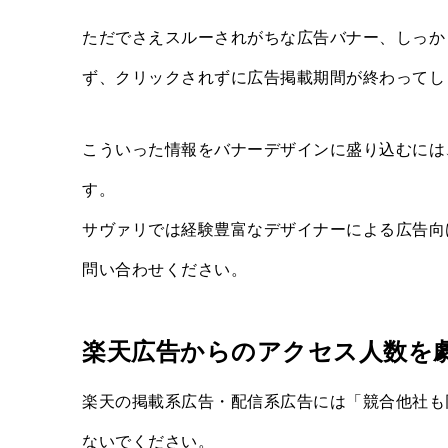
ただでさえスルーされがちな広告バナー、しっか
ず、クリックされずに広告掲載期間が終わってし
こういった情報をバナーデザインに盛り込むには
す。
サヴァリでは経験豊富なデザイナーによる広告向
問い合わせください。
楽天広告からのアクセス人数を
楽天の掲載系広告・配信系広告には「競合他社も
ないでください。