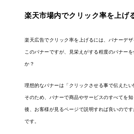
楽天市場内でクリック率を上げ
楽天広告でクリック率を上げるには、バナーデザ
このバナーですが、見栄えがする程度のバナーを
か？
理想的なバナーは「クリックさせる事で伝えたい
そのため、バナーで商品やサービスのすべてを知
後、お客様が見るページで説明すれば良いのです
です。