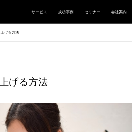
サービス
成功事例
セミナー
会社案内
を上げる方法
上げる方法