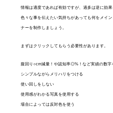
情報は適度であれば有効ですが、過多は逆に効果
色々な事を伝えたい気持ちがあっても何をメイン
ナーを制作しましょう。
まずはクリックしてもらう必要性があります。
腹回り○cm減量！や認知率◎%！など実績の数字
シンプルながらメリハリをつける
使い回しをしない
使用感がわかる写真を使用する
場合によっては反対色を使う