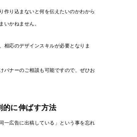
り作り込まないと何を伝えたいのかわから
まいかねません。
、相応のデザインスキルが必要となりま
けバナーのご相談も可能ですので、ぜひお
劇的に伸ばす方法
同一広告に出稿している」という事を忘れ