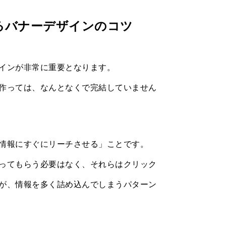
るバナーデザインのコツ
インが非常に重要となります。
作っては、なんとなくで完結していません
情報にすぐにリーチさせる」ことです。
ってもらう必要はなく、それらはクリック
が、情報を多く詰め込んでしまうパターン