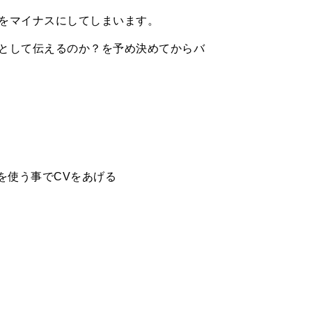
をマイナスにしてしまいます。
として伝えるのか？を予め決めてからバ
を使う事でCVをあげる