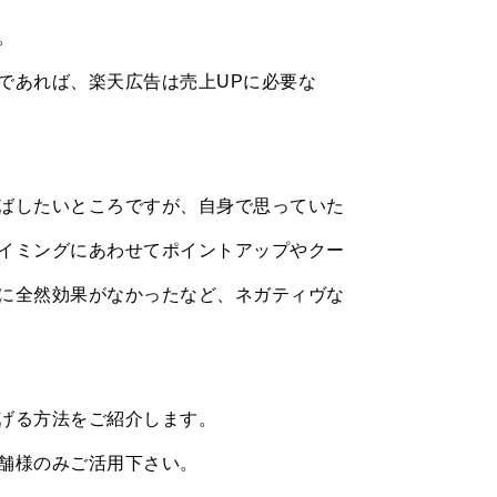
。
であれば、楽天広告は売上UPに必要な
ばしたいところですが、自身で思っていた
イミングにあわせてポイントアップやクー
に全然効果がなかったなど、ネガティヴな
げる方法をご紹介します。
舗様のみご活用下さい。