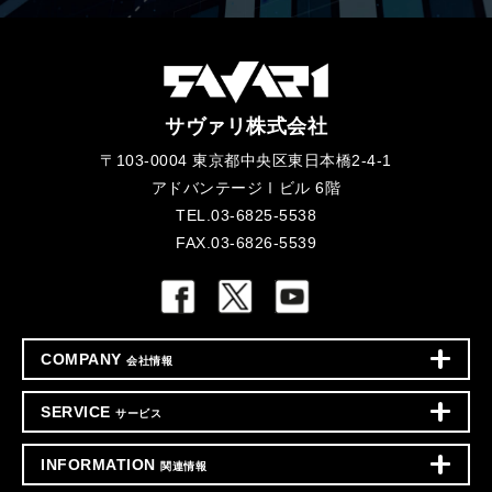
サヴァリ株式会社
〒103-0004 東京都中央区東日本橋2-4-1
アドバンテージⅠビル 6階
TEL.03-6825-5538
FAX.03-6826-5539
COMPANY
会社情報
SERVICE
サービス
INFORMATION
関連情報