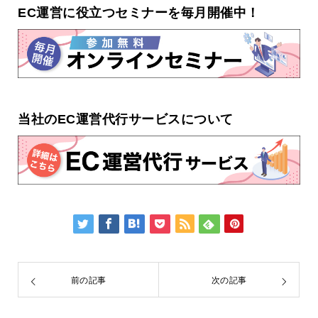
EC運営に役立つセミナーを毎月開催中！
当社のEC運営代行サービスについて
前の記事
次の記事