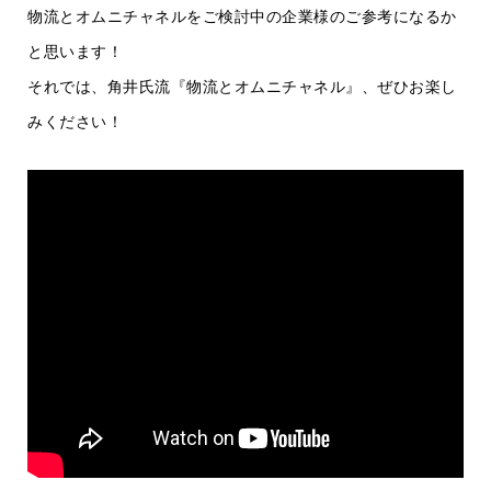
物流とオムニチャネルをご検討中の企業様のご参考になるか
と思います！
それでは、角井氏流『物流とオムニチャネル』、ぜひお楽し
みください！