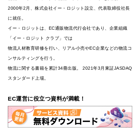
2000年2月、株式会社イー・ロジット設立、代表取締役社長
に就任。
イー・ロジットは、EC通販物流代行会社であり、企業組織
「イー・ロジット クラブ」では
物流人材教育研修を行い、リアル小売やEC企業などの物流コ
ンサルティングを行う。
物流に関する書籍を累計34冊出版。 2021年3月東証JASDAQ
スタンダード上場。
EC運営に役立つ資料が満載！