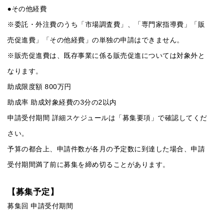
●その他経費
※委託・外注費のうち「市場調査費」、「専門家指導費」「販
売促進費」「その他経費」の単独の申請はできません。
※販売促進費は、既存事業に係る販売促進については対象外と
なります。
助成限度額 800万円
助成率 助成対象経費の3分の2以内
申請受付期間 詳細スケジュールは「募集要項」で確認してくだ
さい。
予算の都合上、申請件数が各月の予定数に到達した場合、申請
受付期間満了前に募集を締め切ることがあります。
【募集予定】
募集回 申請受付期間