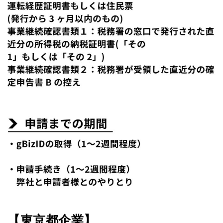
【東京都企業】