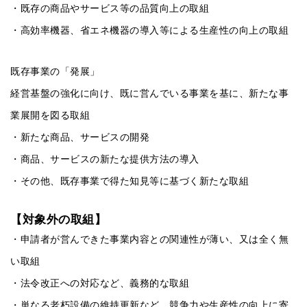
・既存の商品やサービス等の品質向上の取組
・高効率機器、省エネ機器の導入等による生産性の向上の取組
既存事業の「発展」
経営基盤の強化に向け、既に営んでいる事業を基に、新たな事
業展開を図る取組
・新たな商品、サービスの開発
・商品、サービスの新たな提供方法の導入
・その他、既存事業で得た知見等に基づく新たな取組
【対象外の取組】
・申請者が営んできた事業内容との関連性が薄い、又は全く無
い取組
・法令改正への対応など、義務的な取組
・単なる老朽設備の維持更新など、競争力や生産性の向上に寄