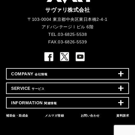
サヴァリ株式会社
〒103-0004 東京都中央区東日本橋2-4-1
アドバンテージⅠビル 6階
TEL.03-6825-5538
FAX.03-6826-5539
COMPANY
会社情報
SERVICE
サービス
INFORMATION
関連情報
補助金・助成金
メルマガ登録
お問い合わせ
資料請求