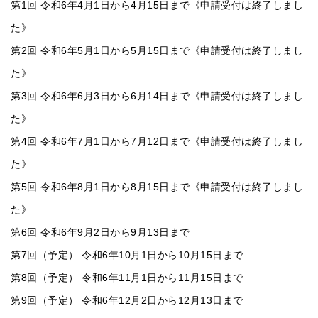
第1回 令和6年4月1日から4月15日まで《申請受付は終了しまし
た》
第2回 令和6年5月1日から5月15日まで《申請受付は終了しまし
た》
第3回 令和6年6月3日から6月14日まで《申請受付は終了しまし
た》
第4回 令和6年7月1日から7月12日まで《申請受付は終了しまし
た》
第5回 令和6年8月1日から8月15日まで《申請受付は終了しまし
た》
第6回 令和6年9月2日から9月13日まで
第7回（予定） 令和6年10月1日から10月15日まで
第8回（予定） 令和6年11月1日から11月15日まで
第9回（予定） 令和6年12月2日から12月13日まで