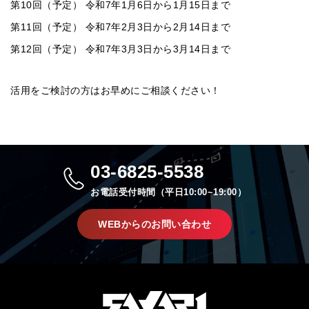
第10回（予定） 令和7年1月6日から1月15日まで
第11回（予定） 令和7年2月3日から2月14日まで
第12回（予定） 令和7年3月3日から3月14日まで
活用をご検討の方はお早めにご相談ください！
03-6825-5538
お電話受付時間（平日10:00~19:00）
WEBからのお問い合わせ