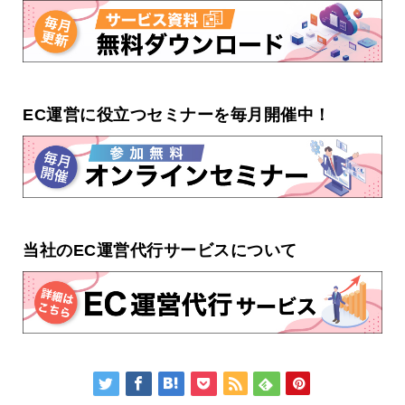
EC運営に役立つセミナーを毎月開催中！
当社のEC運営代行サービスについて