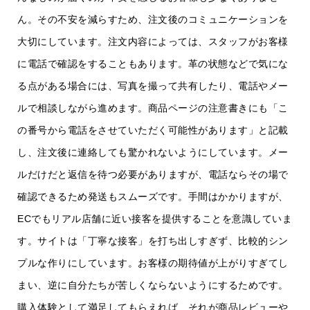
ん。その不安を減らすため、注文後のコミュニケーションを
大切にしています。注文内容によっては、スタッフがお客様
に電話で確認をすることもあります。革の状態などで気にな
る点がある場合には、写真を撮って共有したり、電話やメー
ルで相談しながら進めます。商品ページの注意書きにも「こ
の番号から電話をさせていただく可能性があります」と記載
し、注文後に連絡しても驚かれないようにしています。メー
ルだけだと返信を待つ必要がありますが、電話ならその場で
確認できるため発送もスムーズです。手間はかかりますが、
ECでもリアル店舗に近い接客を提供することを意識していま
す。サイトは「丁寧な接客」を打ち出しすぎず、比較的シン
プルな作りにしています。お客様の期待値が上がりすぎてし
まい、逆に自分たちが苦しくならないようにするためです。
購入体験として満足してもらえれば、それが商品レビューや