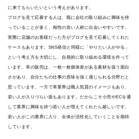
に来てもらいたいという考えがあります。
ブログを見て応募する人は、既に会社の取り組みに興味を持
っていることが多く、相性の良い人材に出会いやすいです。
実際に店舗のお客様だった方がブログを見て応募してくれた
ケースもあります。SNS発信と同様に「やりたい人がやる」
という考え方を大切にし、自発的に取り組める環境を作って
います。革の販売は、一枚一枚個体差がある素材を扱う面白
さがあり、自分たちの仕事の意味を強く感じられる分野だと
思っています。一方で革業界は職人気質のイメージもあり、
若い人が入りづらい面もあります。だからこそ小売やECを通
して業界に興味を持つ若い人が増えてくれたら嬉しいです。
若い人がこの業界に入り、全体が活性化していくことを期待
しています。