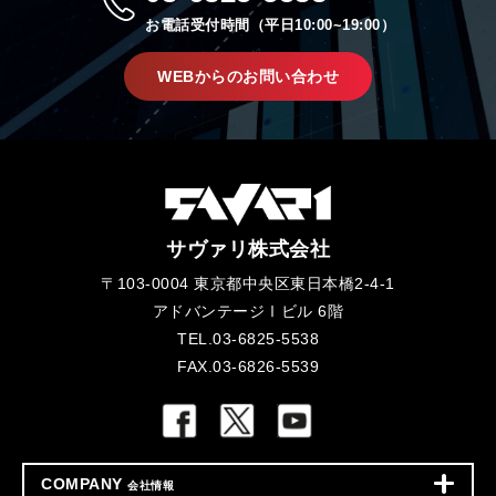
お電話受付時間（平日10:00~19:00）
WEBからのお問い合わせ
サヴァリ株式会社
〒103-0004 東京都中央区東日本橋2-4-1
アドバンテージⅠビル 6階
TEL.03-6825-5538
FAX.03-6826-5539
COMPANY
会社情報