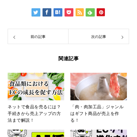
前の記事
次の記事
関連記事
ネットで食品を売るには？
「肉・肉加工品」ジャンル
手続きから売上アップの方
はギフト商品が売上を作
法まで解説！
る！