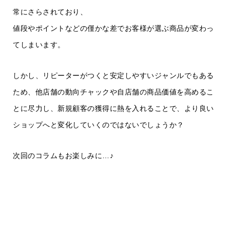
常にさらされており、
値段やポイントなどの僅かな差でお客様が選ぶ商品が変わっ
てしまいます。
しかし、リピーターがつくと安定しやすいジャンルでもある
ため、他店舗の動向チャックや自店舗の商品価値を高めるこ
とに尽力し、新規顧客の獲得に熱を入れることで、より良い
ショップへと変化していくのではないでしょうか？
次回のコラムもお楽しみに…♪