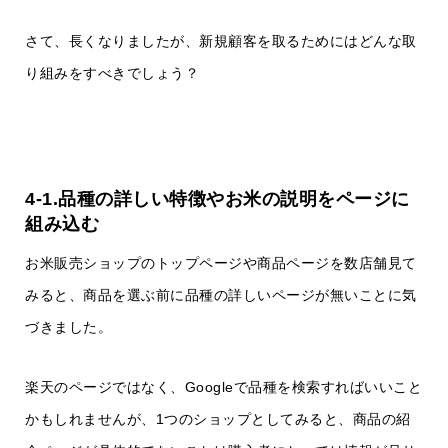
さて、長くなりましたが、新規顧客を取るためにはどんな取
り組みをすべきでしょう？
4-1.品種の詳しい特徴やお米の説明をページに
組み込む
お米販売ショップのトップページや商品ページを数店舗見て
みると、商品を選ぶ前に品種の詳しいページが無いことに気
づきました。
楽天のページではなく、Googleで品種を検索すればいいこと
かもしれませんが、1つのショップとしてみると、商品の紹