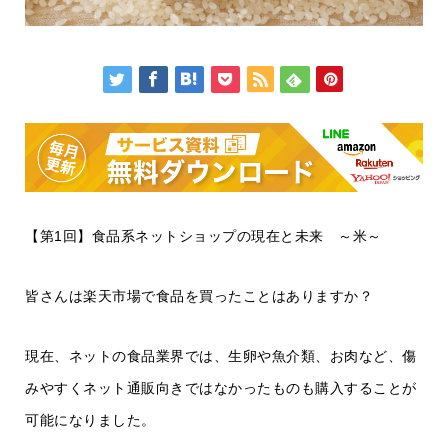
【第1回】食品系ネットショップの現在と未来 ～米～
皆さんは楽天市場で食品を買ったことはありますか？
現在、ネットの食品業界では、生卵や魚介類、お肉など、傷
みやすくネット通販向きではなかったものも購入することが
可能になりました。