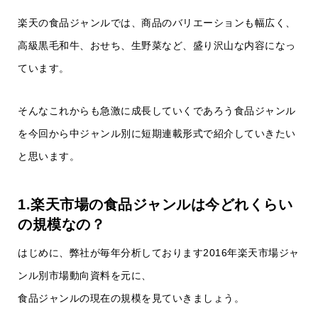
楽天の食品ジャンルでは、商品のバリエーションも幅広く、
高級黒毛和牛、おせち、生野菜など、盛り沢山な内容になっ
ています。
そんなこれからも急激に成長していくであろう食品ジャンル
を今回から中ジャンル別に短期連載形式で紹介していきたい
と思います。
1.楽天市場の食品ジャンルは今どれくらい
の規模なの？
はじめに、弊社が毎年分析しております2016年楽天市場ジャ
ンル別市場動向資料を元に、
食品ジャンルの現在の規模を見ていきましょう。