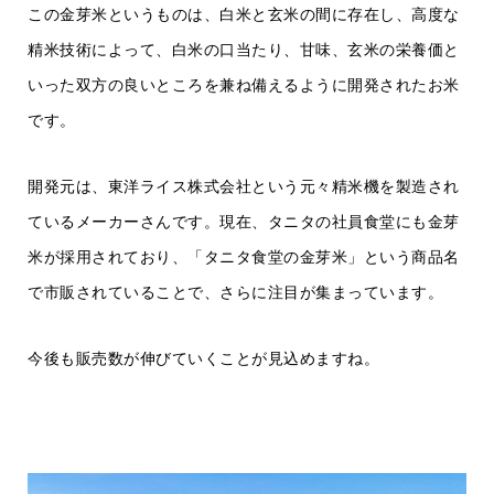
この金芽米というものは、白米と玄米の間に存在し、高度な
精米技術によって、白米の口当たり、甘味、玄米の栄養価と
いった双方の良いところを兼ね備えるように開発されたお米
です。
開発元は、東洋ライス株式会社という元々精米機を製造され
ているメーカーさんです。現在、タニタの社員食堂にも金芽
米が採用されており、「タニタ食堂の金芽米」という商品名
で市販されていることで、さらに注目が集まっています。
今後も販売数が伸びていくことが見込めますね。