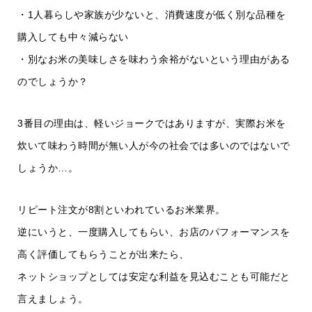
・1人暮らしや家族が少ないと、消費速度が低く別な品種を
購入しても中々減らない
・別なお米の美味しさを味わう余裕がないという理由がある
のでしょうか？
3番目の理由は、軽いジョークではありますが、実際お米を
炊いて味わう時間が無い人が今の社会では多いのではないで
しょうか…。
リピート注文が8割といわれているお米業界。
逆にいうと、一度購入してもらい、お店のパフォーマンスを
高く評価してもらうことが出来たら、
ネットショップとしては安定な利益を見込むことも可能だと
言えましょう。