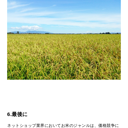
6.最後に
ネットショップ業界においてお米のジャンルは、価格競争に