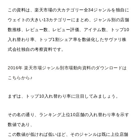
この資料は、楽天市場の大カテゴリー全34ジャンルを独自に
ウェイトの大きい13カテゴリーにまとめ、ジャンル別の店舗
数推移、レビュー数、レビュー評価、アイテム数、トップ10
入れ替わり率、トップ1割シェア率を数値化したサヴァリ株
式会社独自の考察資料です。
2016年 楽天市場ジャンル別市場動向資料のダウンロードは
こちらから
♪
まずは、トップ10入れ替わり率に注目してみましょう。
その名の通り、ランキング上位10店舗の入れ替わり率を示す
数値であり、
この数値が低ければ低いほど、そのジャンルは既に上位店舗