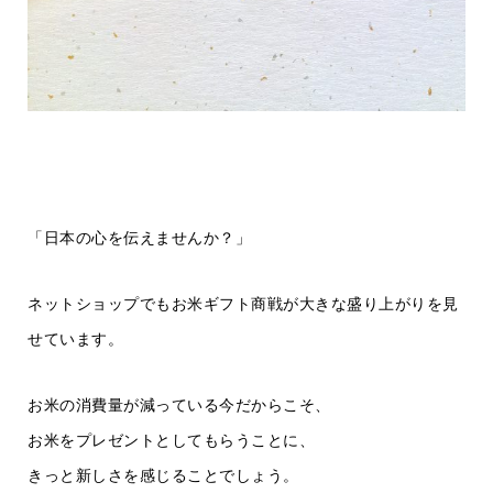
「日本の心を伝えませんか？」
ネットショップでもお米ギフト商戦が大きな盛り上がりを見
せています。
お米の消費量が減っている今だからこそ、
お米をプレゼントとしてもらうことに、
きっと新しさを感じることでしょう。