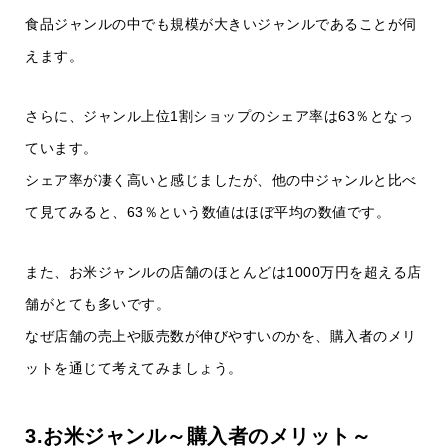
食品ジャンルの中でも規模が大きいジャンルであることが伺
えます。
さらに、ジャンル上位1割ショップのシェア率は63％となっ
ています。
シェア率が凄く高いと感じましたが、他の中ジャンルと比べ
て見てみると、63％という数値はほぼ平均の数値です。
また、お米ジャンルの店舗のほとんどは1000万円を超える店
舗がとても多いです。
なぜ店舗の売上や販売数が伸びやすいのかを、購入者のメリ
ットを通じて考えてみましょう。
3.お米ジャンル～購入者のメリット～