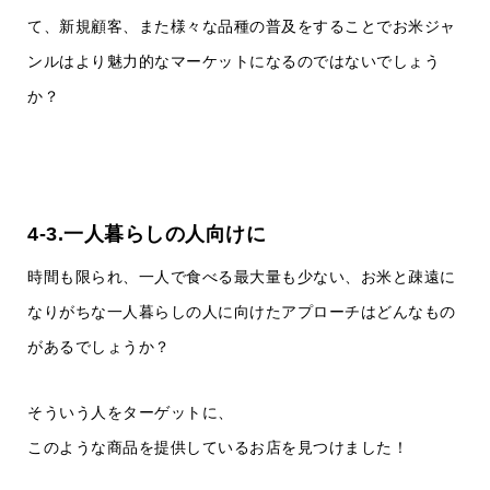
て、新規顧客、また様々な品種の普及をすることでお米ジャ
ンルはより魅力的なマーケットになるのではないでしょう
か？
4-3.一人暮らしの人向けに
時間も限られ、一人で食べる最大量も少ない、お米と疎遠に
なりがちな一人暮らしの人に向けたアプローチはどんなもの
があるでしょうか？
そういう人をターゲットに、
このような商品を提供しているお店を見つけました！