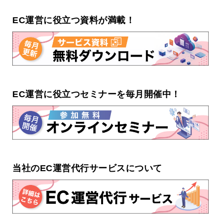
EC運営に役立つ資料が満載！
EC運営に役立つセミナーを毎月開催中！
当社のEC運営代行サービスについて