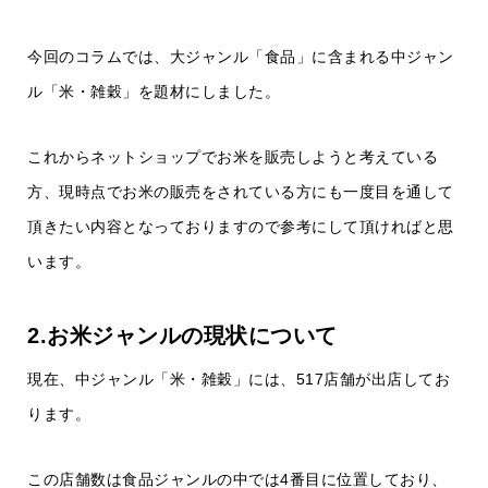
今回のコラムでは、大ジャンル「食品」に含まれる中ジャン
ル「米・雑穀」を題材にしました。
これからネットショップでお米を販売しようと考えている
方、現時点でお米の販売をされている方にも一度目を通して
頂きたい内容となっておりますので参考にして頂ければと思
います。
2.お米ジャンルの現状について
現在、中ジャンル「米・雑穀」には、517店舗が出店してお
ります。
この店舗数は食品ジャンルの中では4番目に位置しており、