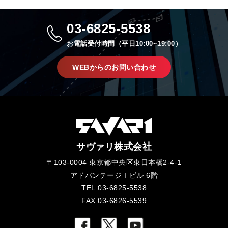
03-6825-5538
お電話受付時間（平日10:00~19:00）
WEBからのお問い合わせ
サヴァリ株式会社
〒103-0004 東京都中央区東日本橋2-4-1
アドバンテージⅠビル 6階
TEL.03-6825-5538
FAX.03-6826-5539