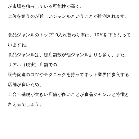
が市場を独占している可能性が高く、
上位を狙うのが難しいジャンルということが推測されます。
食品ジャンルのトップ10入れ替わり率は、10％以下となって
いますね。
食品ジャンルは、総店舗数が他ジャンルよりも多く、また、
リアル（現実）店舗での
販売促進のコツやテクニックを持ってネット業界に参入する
店舗が多いため、
土台・基礎が大きい店舗が多いことが食品ジャンルと特徴と
言えるでしょう。