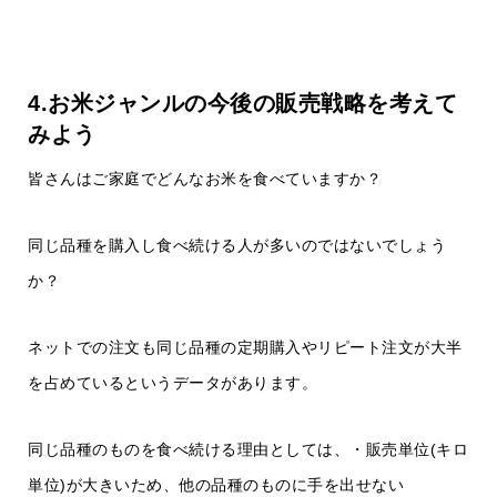
4.お米ジャンルの今後の販売戦略を考えて
みよう
皆さんはご家庭でどんなお米を食べていますか？
同じ品種を購入し食べ続ける人が多いのではないでしょう
か？
ネットでの注文も同じ品種の定期購入やリピート注文が大半
を占めているというデータがあります。
同じ品種のものを食べ続ける理由としては、・販売単位(キロ
単位)が大きいため、他の品種のものに手を出せない