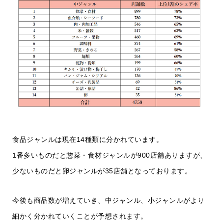
食品ジャンルは現在14種類に分かれています。
1番多いものだと惣菜・食材ジャンルが900店舗ありますが、
少ないものだと卵ジャンルが35店舗となっております。
今後も商品数が増えていき、中ジャンル、小ジャンルがより
細かく分かれていくことが予想されます。