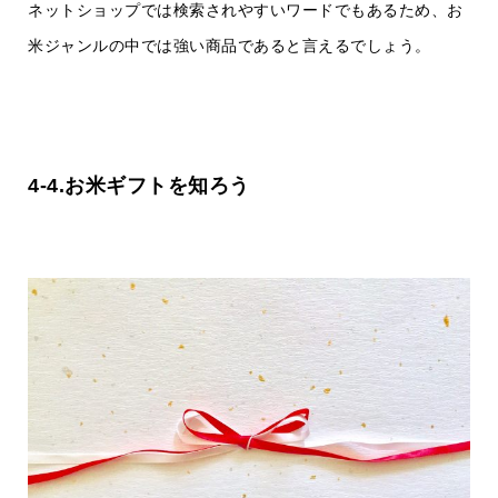
ネットショップでは検索されやすいワードでもあるため、お
米ジャンルの中では強い商品であると言えるでしょう。
4-4.お米ギフトを知ろう