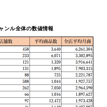
ジャンル全体の数値情報