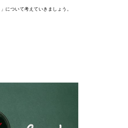
ンド」について考えていきましょう。