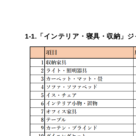
1-1.「インテリア・寝具・収納」