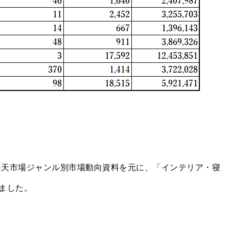
年楽天市場ジャンル別市場動向資料を元に、「インテリア・寝
ました。