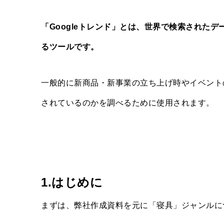
「Googleトレンド」とは、世界で検索された
るツールです。
一般的に新商品・新事業の立ち上げ時やイベント
されているのかを調べるために使用されます。
1.はじめに
まずは、弊社作成資料を元に「寝具」ジャンルに