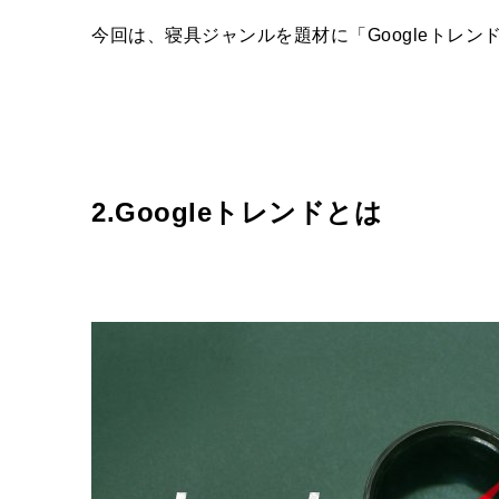
今回は、寝具ジャンルを題材に「Googleトレ
2.Googleトレンドとは