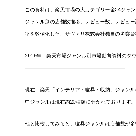
この資料は、楽天市場の大カテゴリー全34ジャ
ジャンル別の店舗数推移、レビュー数、レビュー
率を数値化した、サヴァリ株式会社独自の考察資
2016年 楽天市場ジャンル別市場動向資料の
ダ
————————————————————
現在、楽天「インテリア・寝具・収納」ジャンルに
中ジャンルは現在約20種類に分かれております。
他と比較してみると、寝具ジャンルは店舗数が多