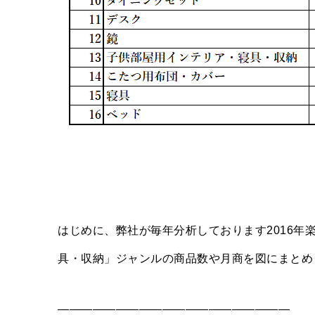
はじめに、弊社が毎年分析しております2016
具・収納」ジャンルの商品数や月商を図にまとめ
————————————————————