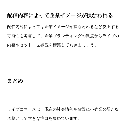
配信内容によって企業イメージが損なわれる
配信内容によっては企業イメージが損なわれるなど炎上する
可能性も考慮して、企業ブランディングの観点からライブの
内容やセット、世界観を構築しておきましょう。
まとめ
ライブコマースは、現在の社会情勢を背景に小売業の新たな
形態として大きな注目を集めています。