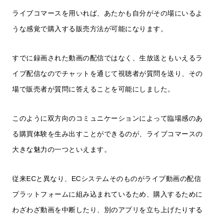
ライブコマースを用いれば、あたかも自分がその場にいるよ
うな感覚で購入する販売方法が可能になります。
すでに録画された動画の配信ではなく、生放送ともいえるラ
イブ配信なのでチャットを通じて視聴者が質問を送り、その
場で販売者が質問に答えることを可能にしました。
このように双方向のコミュニケーションによって臨場感のあ
る購買体験を生み出すことができるのが、ライブコマースの
大きな魅力の一つといえます。
従来ECと異なり、ECシステムそのものがライブ動画の配信
プラットフォームに組み込まれているため、購入するために
わざわざ動画を中断したり、別のアプリを立ち上げたりする