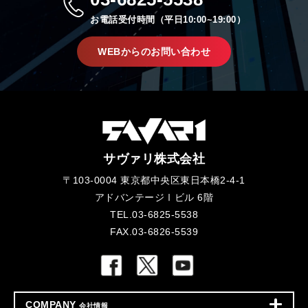
お電話受付時間（平日10:00~19:00）
WEBからのお問い合わせ
サヴァリ株式会社
〒103-0004 東京都中央区東日本橋2-4-1
アドバンテージⅠビル 6階
TEL.03-6825-5538
FAX.03-6826-5539
COMPANY
会社情報