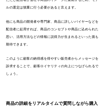
ルの選定は慎重に行う必要があると言えます。
他にも商品の開発者や専門家、商品に詳しいバイヤーなどを
配信者に起用すれば、商品のコンセプトや商品に込められた
思い、活用方法などの情報に説得力が生まれるといった面も
期待できます。
このように顧客の納得感を得やすい販売者からメッセージを
訴求することで、顧客ロイヤリティの向上につなげられるで
しょう。
商品の詳細をリアルタイムで質問しながら購入