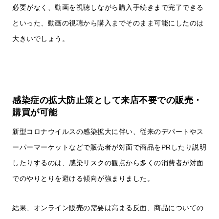
必要がなく、動画を視聴しながら購入手続きまで完了できる
といった、動画の視聴から購入までそのまま可能にしたのは
大きいでしょう。
感染症の拡大防止策として来店不要での販売・
購買が可能
新型コロナウイルスの感染拡大に伴い、従来のデパートやス
ーパーマーケットなどで販売者が対面で商品をPRしたり説明
したりするのは、感染リスクの観点から多くの消費者が対面
でのやりとりを避ける傾向が強まりました。
結果、オンライン販売の需要は高まる反面、商品についての