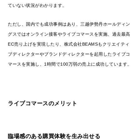
ていない状況がわかります。
ただし、国内でも成功事例はあり、三越伊勢丹ホールディン
グスではオンライン接客やライブコマースを実施、過去最高
EC売り上げを実現したり、株式会社BEAMSもクリエイティ
ブディレクターやブランドディレクターを起用したライブコ
マースを実施し、1時間で100万弱の売上に成功しています。
ライブコマースのメリット
臨場感のある購買体験を生み出せる