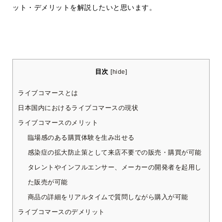
ット・デメリットを解説したいと思います。
目次
[
hide
]
ライブコマースとは
日本国内におけるライブコマースの現状
ライブコマースのメリット
臨場感のある購買体験を生み出せる
感染症の拡大防止策として来店不要での販売・購買が可能
タレントやインフルエンサー、メーカーの開発者を起用し
た販売が可能
商品の詳細をリアルタイムで質問しながら購入が可能
ライブコマースのデメリット