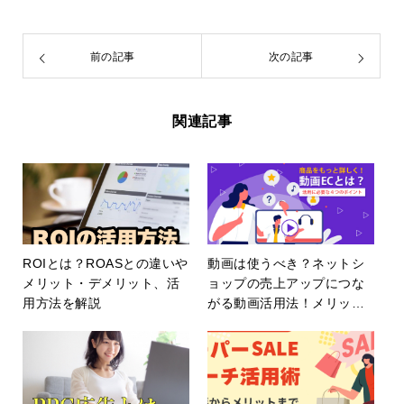
前の記事
次の記事
関連記事
ROIとは？ROASとの違いや
動画は使うべき？ネットシ
メリット・デメリット、活
ョップの売上アップにつな
用方法を解説
がる動画活用法！メリッ
ト、デメリット