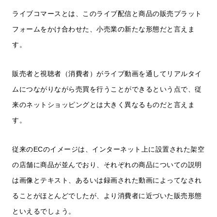
ライブコマースとは、このライブ配信と商品の販売プラット
フォームをかけ合わせた、小売業の新たな形態だと言えま
す。
販売者と視聴者（消費者）がライブ動画を通してリアルタイ
ムにつながりながら売買を行うことができるという点で、従
来のネットショッピングとは大きく異なるものだと言えま
す。
従来のECのイメージは、インターネット上に設置された架空
の店舗に商品が並んでおり、それぞれの商品についての説明
は画像とテキスト、あるいは録画された動画によってなされ
ることがほとんどでしたが、より消費者に近づいた販売形態
といえるでしょう。