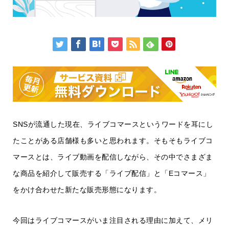
SNSが流通した現在、ライブコマースというワードを耳にし
たことがある店舗様も多いと思われます。そもそもライブコ
マースとは、ライブ動画を配信しながら、その中でさまざま
な商品を紹介して販売する「ライブ配信」と「Eコマース」
をかけ合わせた新たな販売形態になります。
今回はライブコマースがいま注目される理由に加えて、メリ