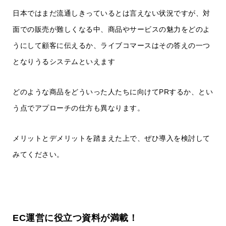
日本ではまだ流通しきっているとは言えない状況ですが、対
面での販売が難しくなる中、商品やサービスの魅力をどのよ
うにして顧客に伝えるか、ライブコマースはその答えの一つ
となりうるシステムといえます
どのような商品をどういった人たちに向けてPRするか、とい
う点でアプローチの仕方も異なります。
メリットとデメリットを踏まえた上で、ぜひ導入を検討して
みてください。
EC運営に役立つ資料が満載！