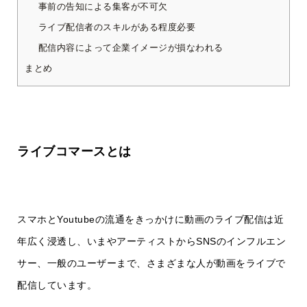
事前の告知による集客が不可欠
ライブ配信者のスキルがある程度必要
配信内容によって企業イメージが損なわれる
まとめ
ライブコマースとは
スマホとYoutubeの流通をきっかけに動画のライブ配信は近
年広く浸透し、いまやアーティストからSNSのインフルエン
サー、一般のユーザーまで、さまざまな人が動画をライブで
配信しています。