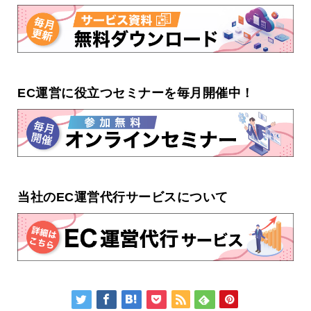
EC運営に役立つセミナーを毎月開催中！
当社のEC運営代行サービスについて