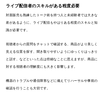
ライブ配信者のスキルがある程度必要
対面販売も熟練したトーク術を持つ人と未経験者では大きな
差があるように、ライブ配信もやはりある程度のスキルと知
識が必要です。
視聴者からの質問をチャットで確認する、商品がより美しく
見える位置を探す、聞き取りやすいようにゆっくりはっきり
と話す、などといった点は些細なことに思えますが、商品に
対する視聴者の理解度にも大きく影響します。
機器のトラブルや通信障害などに備えてリハーサルや事前の
確認を行うことも大切です。