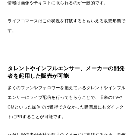
情報は画像やテキストに限られるのが一般的です。
ライブコマースはこの状況を打破するともいえる販売形態で
す。
タレントやインフルエンサー、メーカーの開発
者を起用した販売が可能
多くのファンやフォロワーを抱えているタレントやインフル
エンサーにライブ配信を行ってもらうことで、旧来のTVや
CMといった媒体では獲得できなかった購買層にもダイレク
トにPRすることが可能です。
ただし配信者が会社や商品のイメージに直結するため、モデ