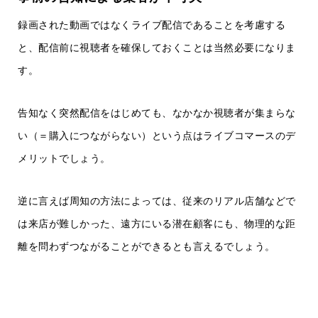
録画された動画ではなくライブ配信であることを考慮する
と、配信前に視聴者を確保しておくことは当然必要になりま
す。
告知なく突然配信をはじめても、なかなか視聴者が集まらな
い（＝購入につながらない）という点はライブコマースのデ
メリットでしょう。
逆に言えば周知の方法によっては、従来のリアル店舗などで
は来店が難しかった、遠方にいる潜在顧客にも、物理的な距
離を問わずつながることができるとも言えるでしょう。