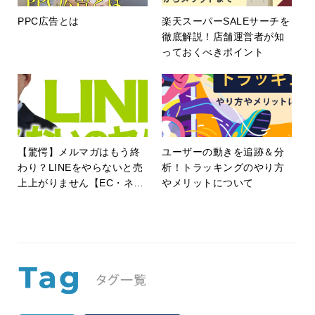
PPC広告とは
楽天スーパーSALEサーチを
徹底解説！店舗運営者が知
っておくべきポイント
【驚愕】メルマガはもう終
ユーザーの動きを追跡＆分
わり？LINEをやらないと売
析！トラッキングのやり方
上上がりません【EC・ネッ
やメリットについて
トショップ】