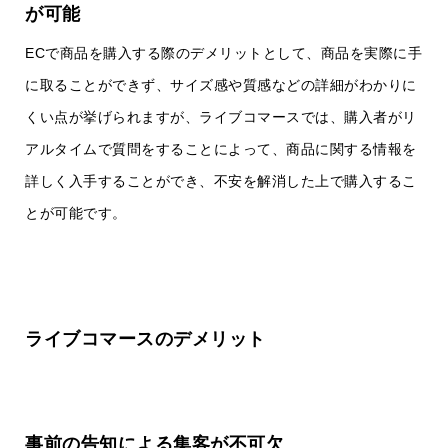
が可能
ECで商品を購入する際のデメリットとして、商品を実際に手
に取ることができず、サイズ感や質感などの詳細がわかりに
くい点が挙げられますが、ライブコマースでは、購入者がリ
アルタイムで質問をすることによって、商品に関する情報を
詳しく入手することができ、不安を解消した上で購入するこ
とが可能です。
ライブコマースのデメリット
事前の告知による集客が不可欠