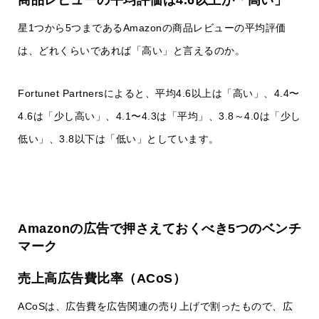
商品レビューの平均評価は4.6以上が「高い」
星1つから5つまであるAmazonの商品レビューの平均評価
は、どれくらいであれば「高い」と言えるのか。
Fortunet Partnersによると、平均4.6以上は「高い」、4.4〜
4.6は「少し高い」、4.1〜4.3は「平均」、3.8～4.0は「少し
低い」、3.8以下は「低い」としています。
Amazonの広告で押さえておくべき5つのベンチ
マーク
売上高広告費比率（ACoS）
ACoSは、広告費を広告関連の売り上げで割ったもので、広