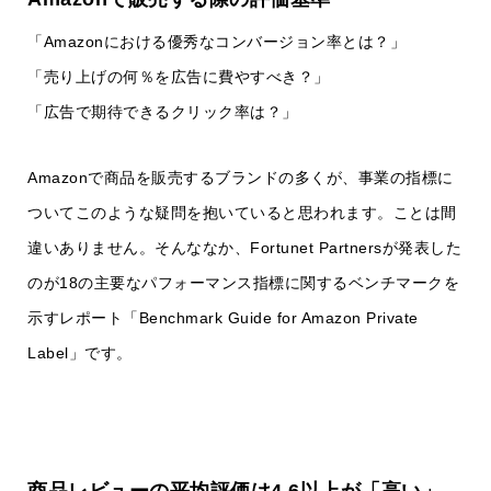
「Amazonにおける優秀なコンバージョン率とは？」
「売り上げの何％を広告に費やすべき？」
「広告で期待できるクリック率は？」
Amazonで商品を販売するブランドの多くが、事業の指標に
ついてこのような疑問を抱いていると思われます。ことは間
違いありません。そんななか、Fortunet Partnersが発表した
のが18の主要なパフォーマンス指標に関するベンチマークを
示すレポート「Benchmark Guide for Amazon Private
Label」です。