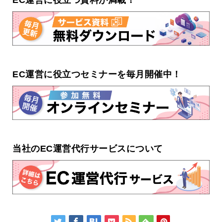
EC運営に役立つセミナーを毎月開催中！
当社のEC運営代行サービスについて