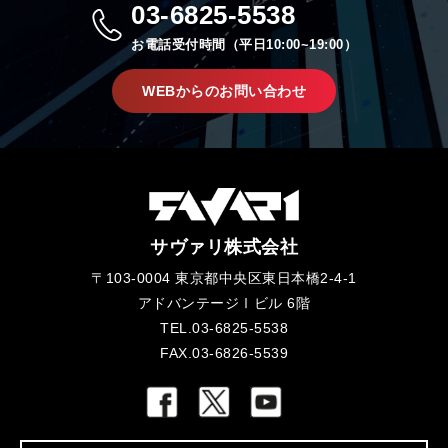
03-6825-5538
お電話受付時間（平日10:00~19:00）
WEBからのお問い合わせ
サヴァリ株式会社
〒103-0004 東京都中央区東日本橋2-4-1
アドバンテージⅠビル 6階
TEL.03-6825-5538
FAX.03-6826-5539