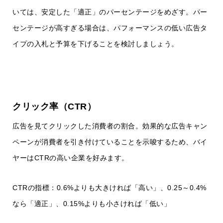
いては、安定した「適正」のパーセンテージをめざす。パー
センテージが高すぎる場合は、パフォーマンスの低い広告タ
イプの入札と予算を下げることを検討しましょう。
クリック率（CTR）
広告を見てクリックした消費者の割合。効果的な広告キャン
ペーンが消費者を引き付けていることを示唆するため、バイ
ヤーはCTRの高い企業を好みます。
CTRの指標：0.6%よりも大きければ「高い」、0.25～0.4%
なら「適正」、0.15%よりも小さければ「低い」