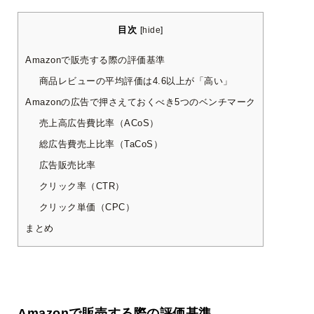
目次
[
hide
]
Amazonで販売する際の評価基準
商品レビューの平均評価は4.6以上が「高い」
Amazonの広告で押さえておくべき5つのベンチマーク
売上高広告費比率（ACoS）
総広告費売上比率（TaCoS）
広告販売比率
クリック率（CTR）
クリック単価（CPC）
まとめ
Amazonで販売する際の評価基準