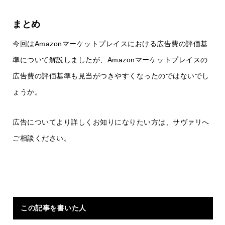
まとめ
今回はAmazonマーケットプレイスにおける広告費の評価基
準について解説しましたが、Amazonマーケットプレイスの
広告費の評価基準も見当がつきやすくなったのではないでし
ょうか。
広告についてより詳しくお知りになりたい方は、サヴァリへ
ご相談ください。
この記事を書いた人