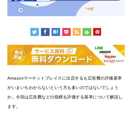
Amazonマーケットプレイスに出店するも広告費の評価基準
がいまいちわからないという方も多いのではないでしょう
か。今回は広告費などの指標を評価する基準について解説し
ます。