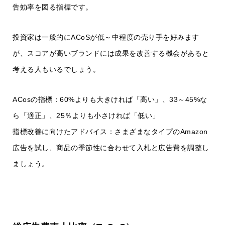
告効率を図る指標です。
投資家は一般的にACoSが低～中程度の売り手を好みます
が、スコアが高いブランドには成果を改善する機会があると
考える人もいるでしょう。
ACosの指標：60%よりも大きければ「高い」、33～45%な
ら「適正」、25％よりも小さければ「低い」
指標改善に向けたアドバイス：さまざまなタイプのAmazon
広告を試し、商品の季節性に合わせて入札と広告費を調整し
ましょう。