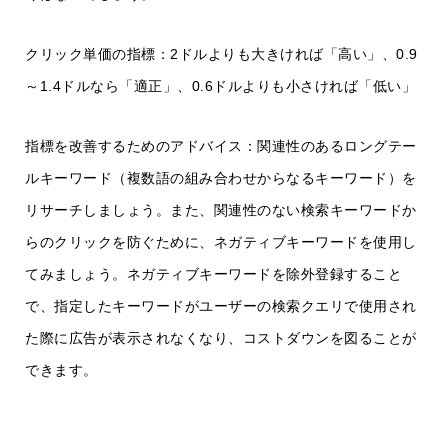
クリック単価の指標：2ドルよりも大きければ「高い」、0.9
～1.4ドルなら「適正」、0.6ドルよりも小さければ「低い」
指標を改善するためのアドバイス：関連性のあるロングテー
ルキーワード（複数語の組み合わせからなるキーワード）を
リサーチしましょう。また、関連性のない検索キーワードか
らのクリックを防ぐために、ネガティブキーワードを使用し
てみましょう。ネガティブキーワードを除外登録すること
で、指定したキーワードがユーザーの検索クエリで使用され
た際に広告が表示されなくなり、コストダウンを図ることが
できます。