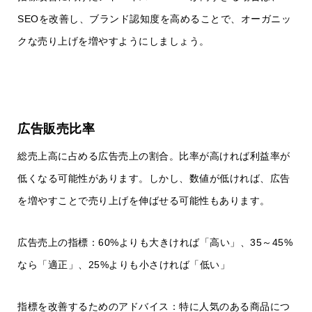
SEOを改善し、ブランド認知度を高めることで、オーガニッ
クな売り上げを増やすようにしましょう。
広告販売比率
総売上高に占める広告売上の割合。比率が高ければ利益率が
低くなる可能性があります。しかし、数値が低ければ、広告
を増やすことで売り上げを伸ばせる可能性もあります。
広告売上の指標：60%よりも大きければ「高い」、35～45%
なら「適正」、25%よりも小さければ「低い」
指標を改善するためのアドバイス：特に人気のある商品につ