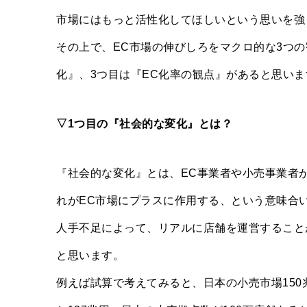
市場にはもっと活性化してほしいという思いを強
その上で、EC市場の伸びしろをマクロ的な3つの
化』、3つ目は『EC化率の観点』があると思いま
▽1つ目の『社会的な変化』とは？
『社会的な変化』とは、EC事業者や小売事業者
れがEC市場にプラスに作用する、という意味合
人手不足によって、リアルに店舗を運営すること
と思います。
例えば試算で考えてみると、日本の小売市場150