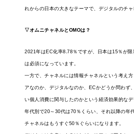
れからの日本の大きなテーマで、デジタルのチャ
▽オムニチャネルとOMOは？
2021年はEC化率8.78％ですが、日本は15
は必須になっています。
一方で、チャネルには情報チャネルという考え方
アなのか、デジタルなのか、ECかどうか問わず
い個人消費に関与したのかという経済効果的なデ
年代別で20～30代は70％くらい、それ以降の
チャネルはもうすぐ50％ぐらいになります。