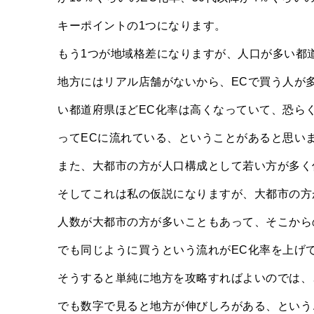
キーポイントの1つになります。
もう1つが地域格差になりますが、人口が多い都
地方にはリアル店舗がないから、ECで買う人が
い都道府県ほどEC化率は高くなっていて、恐ら
ってECに流れている、ということがあると思い
また、大都市の方が人口構成として若い方が多く
そしてこれは私の仮説になりますが、大都市の方
人数が大都市の方が多いこともあって、そこから
でも同じように買うという流れがEC化率を上げ
そうすると単純に地方を攻略すればよいのでは、
でも数字で見ると地方が伸びしろがある、という