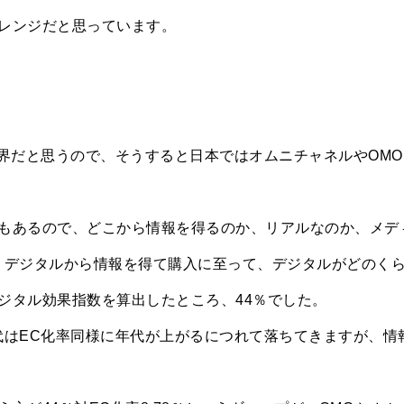
レンジだと思っています。
％が限界だと思うので、そうすると日本ではオムニチャネルやOMO
もあるので、どこから情報を得るのか、リアルなのか、メデ
、デジタルから情報を得て購入に至って、デジタルがどのく
ジタル効果指数を算出したところ、44％でした。
年代はEC化率同様に年代が上がるにつれて落ちてきますが、情