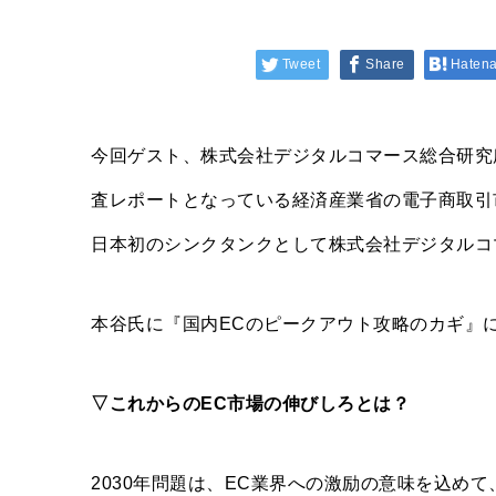
Tweet
Share
Haten
今回ゲスト、株式会社デジタルコマース総合研究所
査レポートとなっている経済産業省の電子商取引市
日本初のシンクタンクとして株式会社デジタルコ
本谷氏に『国内ECのピークアウト攻略のカギ』
▽これからのEC市場の伸びしろとは？
2030年問題は、EC業界への激励の意味を込め