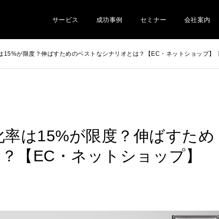
サービス
成功事例
セミナー
会社案内
15%が限度？伸ばすためのベストなシナリオとは？【EC・ネットショップ】【epi
化率は15%が限度？伸ばすため
？【EC・ネットショップ】