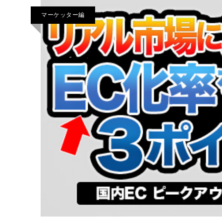
マーケッター編