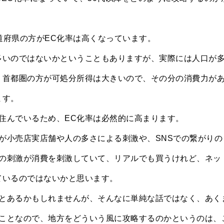
道府県の方がEC化率は高くなっています。
多いのではないかということもありますが、実際には人口が
く首都圏の方が可処分所得は大きいので、その分の消費力が
ます。
住んでいるため、EC化率は必然的に高まります。
が小売店実店舗や人の多さによる刺激や、SNSでの繋がりの
の刺激が消費を刺激していて、リアルでも買うけれど、ネッ
ているのではないかと思います。
とあるかもしれませんが、そんなに単純な話ではなく、あく
ことなので、地方をどういう風に攻略するのかというのは、