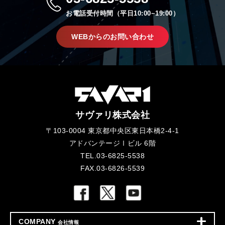
お電話受付時間（平日10:00~19:00）
WEBからのお問い合わせ
サヴァリ株式会社
〒103-0004 東京都中央区東日本橋2-4-1
アドバンテージⅠビル 6階
TEL.03-6825-5538
FAX.03-6826-5539
COMPANY
会社情報