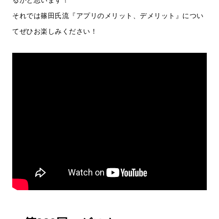
るかと思います！
それでは篠田氏流『アプリのメリット、デメリット』につい
てぜひお楽しみください！