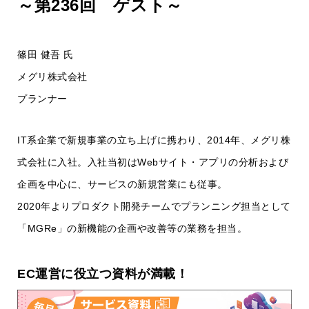
～第236回 ゲスト～
篠田 健吾 氏
メグリ株式会社
プランナー
IT系企業で新規事業の立ち上げに携わり、2014年、メグリ株
式会社に入社。入社当初はWebサイト・アプリの分析および
企画を中心に、サービスの新規営業にも従事。
2020年よりプロダクト開発チームでプランニング担当として
「MGRe」の新機能の企画や改善等の業務を担当。
EC運営に役立つ資料が満載！