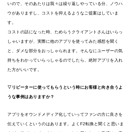
いので、そのあたりは我々は繰り返しやっている分、ノウハ
ウがありますし、コストを抑えるようなご提案はしていま
す。
コストの話になった時、ためらうクライアントさんはいらっ
しゃいますが、実際に他のアプリを使ってみた感想を聞く
と、ダメな部分をおっしゃられます。そんなにユーザーの気
持ちをわかっていらっしゃるのでしたら、絶対アプリを入れ
た方がいいです。
▽リピーターに使ってもらうという時にお客様と向き合うよ
うな事例はありますか？
アプリをオウンドメディア化していってファンの方に良さを
伝えていくというのはあります。よくF2転換と聞くと思いま