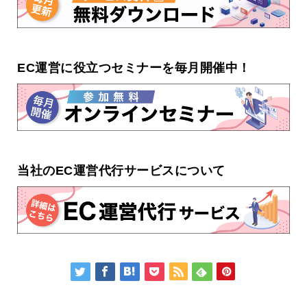
EC運営に役立つセミナーを毎月開催中！
当社のEC運営代行サービスについて