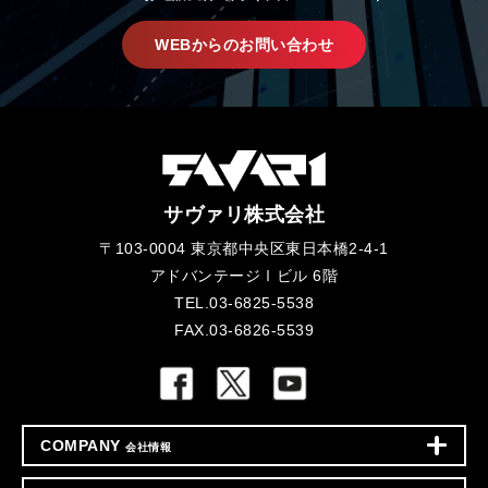
WEBからのお問い合わせ
サヴァリ株式会社
〒103-0004 東京都中央区東日本橋2-4-1
アドバンテージⅠビル 6階
TEL.03-6825-5538
FAX.03-6826-5539
COMPANY
会社情報