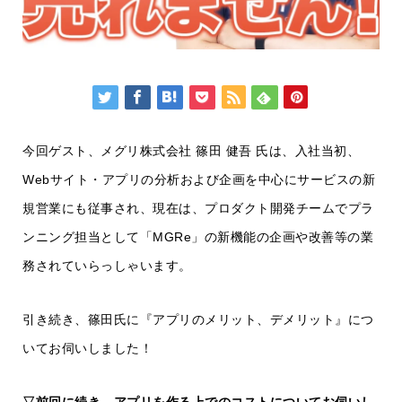
今回ゲスト、メグリ株式会社 篠田 健吾 氏は、入社当初、
Webサイト・アプリの分析および企画を中心にサービスの新
規営業にも従事され、現在は、プロダクト開発チームでプラ
ンニング担当として「MGRe」の新機能の企画や改善等の業
務されていらっしゃいます。
引き続き、篠田氏に『アプリのメリット、デメリット』につ
いてお伺いしました！