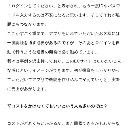
「ログインしてください」と表示され、もう一度IDやパスワ
ードを入力するのは不安になると思います。そしてそれが離
脱にもつながります。
ここがすごく重要で、アプリをいれていただいたお客様には
一度認証を通す必要があるのですが、そのあとログインを自
動で行うような連携の開発は必ず勧めています。
我々は事例を沢山持っており、このECサイトはだいたいこん
な感じというイメージができます。初期投資をしっかりやっ
ていただいてアプリで機能を作り込んで変えていくと、実際
に売上があがります。
▽コストをかけなくてもいいという人も多いのでは？
コストがどれくらいかかるか、また回収できるかもわからな