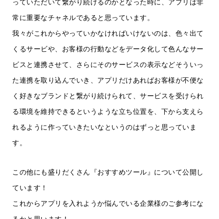
っていただいて繋がり続けるのかとなった時に、アプリは非
常に重要なチャネルであると思っています。
我々がこれからやっていかなければいけないのは、色々出て
くるサービや、お客様の行動などをデータ化して色んなサー
ビスと連携させて、さらにそのサービスの表示などそういっ
た連携を取り込んでいき、アプリだけあればお客様が不便な
く好きなブランドと繋がり続けられて、サービスを受けられ
る環境を維持できるというような立ち位置を、下から支えら
れるように作っていきたいなというのはずっと思っていま
す。
この他にも盛りだくさん『おすすめツール』について公開し
ています！
これからアプリを入れようか悩んでいる企業様のご参考にな