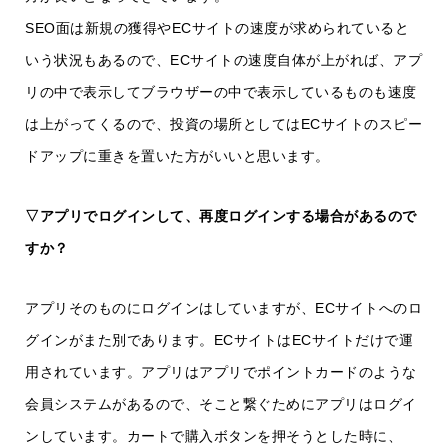
SEO面は新規の獲得やECサイトの速度が求められていると
いう状況もあるので、ECサイトの速度自体が上がれば、アプ
リの中で表示してブラウザーの中で表示しているものも速度
は上がってくるので、投資の場所としてはECサイトのスピー
ドアップに重きを置いた方がいいと思います。
▽アプリでログインして、再度ログインする場合があるので
すか？
アプリそのものにログインはしていますが、ECサイトへのロ
グインがまた別であります。ECサイトはECサイトだけで運
用されています。アプリはアプリでポイントカードのような
会員システムがあるので、そこと繋ぐためにアプリはログイ
ンしています。カートで購入ボタンを押そうとした時に、