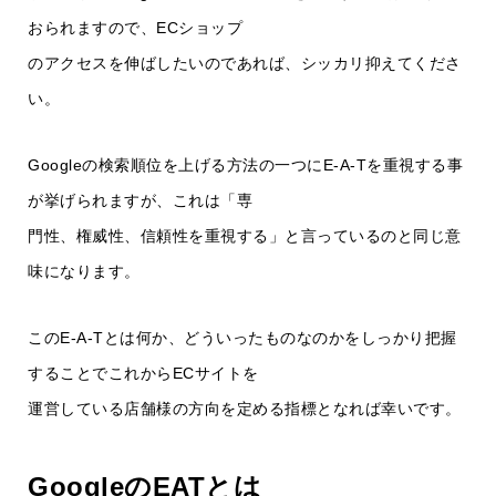
おられますので、ECショップ
のアクセスを伸ばしたいのであれば、シッカリ抑えてくださ
い。
Googleの検索順位を上げる方法の一つにE-A-Tを重視する事
が挙げられますが、これは「専
門性、権威性、信頼性を重視する」と言っているのと同じ意
味になります。
このE-A-Tとは何か、どういったものなのかをしっかり把握
することでこれからECサイトを
運営している店舗様の方向を定める指標となれば幸いです。
GoogleのEATとは