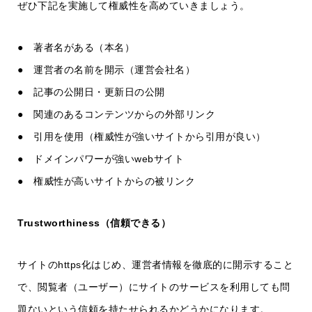
ぜひ下記を実施して権威性を高めていきましょう。
● 著者名がある（本名）
● 運営者の名前を開示（運営会社名）
● 記事の公開日・更新日の公開
● 関連のあるコンテンツからの外部リンク
● 引用を使用（権威性が強いサイトから引用が良い）
● ドメインパワーが強いwebサイト
● 権威性が高いサイトからの被リンク
Trustworthiness（信頼できる）
サイトのhttps化はじめ、運営者情報を徹底的に開示すること
で、閲覧者（ユーザー）にサイトのサービスを利用しても問
題ないという信頼を持たせられるかどうかになります。