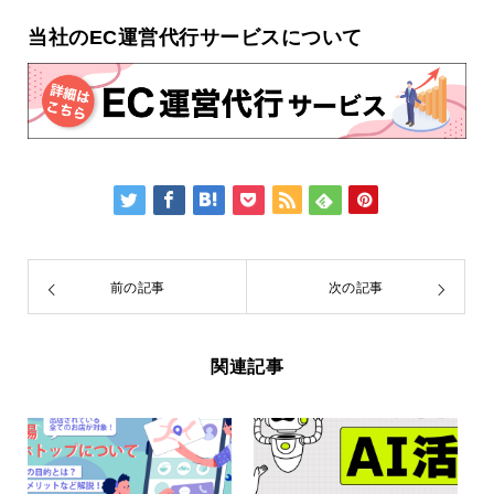
当社のEC運営代行サービスについて
前の記事
次の記事
関連記事