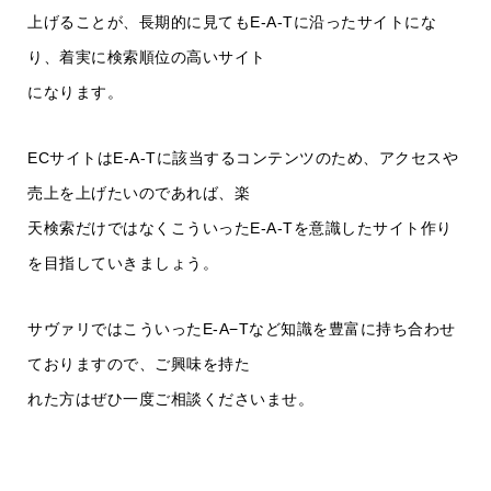
上げることが、長期的に見てもE-A-Tに沿ったサイトにな
り、着実に検索順位の高いサイト
になります。
ECサイトはE-A-Tに該当するコンテンツのため、アクセスや
売上を上げたいのであれば、楽
天検索だけではなくこういったE-A-Tを意識したサイト作り
を目指していきましょう。
サヴァリではこういったE-A−Tなど知識を豊富に持ち合わせ
ておりますので、ご興味を持た
れた方はぜひ一度ご相談くださいませ。