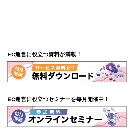
EC運営に役立つ資料が満載！
EC運営に役立つセミナーを毎月開催中！