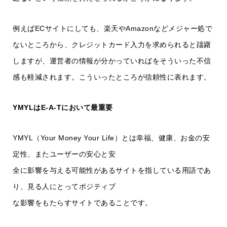
例えばECサイトにしても、楽天やAmazonなどメジャー処で
ないところから、クレジットカード入力を求められると躊躇
しますが、運営者の情報が分かっていればをそういった不信
感も軽減されます。こういったところが信頼性に表れます。
YMYLはE-A-Tにおいて最重要
YMYL（Your Money Your Life）とは幸福、健康、お金の安
定性、またユーザーの安心と安
全に影響を与える可能性があるサイトを指している用語であ
り、見る人にとってポジティブ
な影響をもたらすサイトであることです。