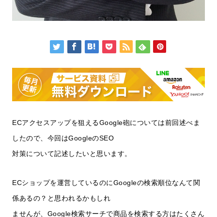
ECアクセスアップを狙えるGoogle砲については前回述べま
したので、今回はGoogleのSEO
対策について記述したいと思います。
ECショップを運営しているのにGoogleの検索順位なんて関
係あるの？と思われるかもしれ
ませんが、Google検索サーチで商品を検索する方はたくさん