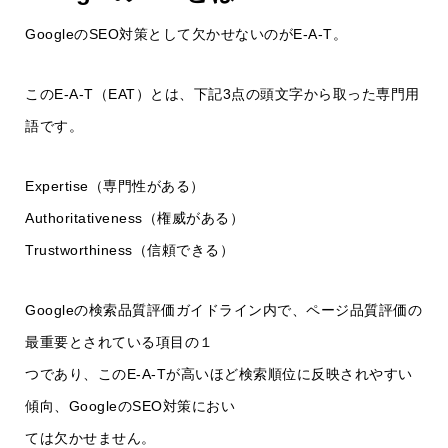
GoogleのSEO対策として欠かせないのがE-A-T。
このE-A-T（EAT）とは、下記3点の頭文字から取った専門用
語です。
Expertise（専門性がある）
Authoritativeness（権威がある）
Trustworthiness（信頼できる）
Googleの検索品質評価ガイドライン内で、ページ品質評価の
最重要とされている項目の１
つであり、このE-A-Tが高いほど検索順位に反映されやすい
傾向、GoogleのSEO対策におい
ては欠かせません。