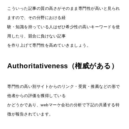
こういった記事の質の高さがそのまま専門性が高いと見られ
ますので、その分野における経
験・知識を持っている人はぜひ希少性の高いキーワードを使
用したり、競合に負けない記事
を作り上げて専門性を高めていきましょう。
Authoritativeness（権威がある）
専門性の高い別サイトからのリンク・受賞・推薦などの形で
他者からの評価を獲得している
かどうかであり、webマーケ会社の分析で下記の共通する特
徴が報告されています。