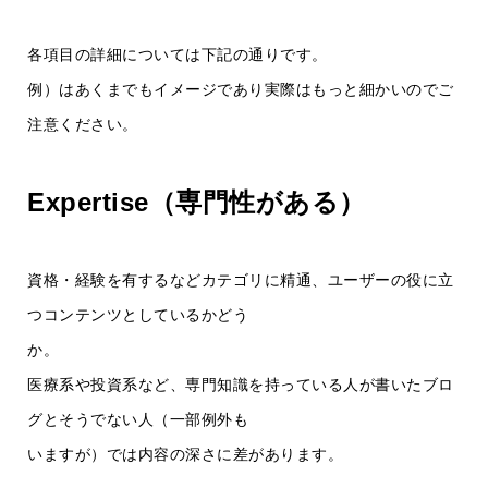
各項目の詳細については下記の通りです。
例）はあくまでもイメージであり実際はもっと細かいのでご
注意ください。
Expertise（専門性がある）
資格・経験を有するなどカテゴリに精通、ユーザーの役に立
つコンテンツとしているかどう
か。
医療系や投資系など、専門知識を持っている人が書いたブロ
グとそうでない人（一部例外も
いますが）では内容の深さに差があります。