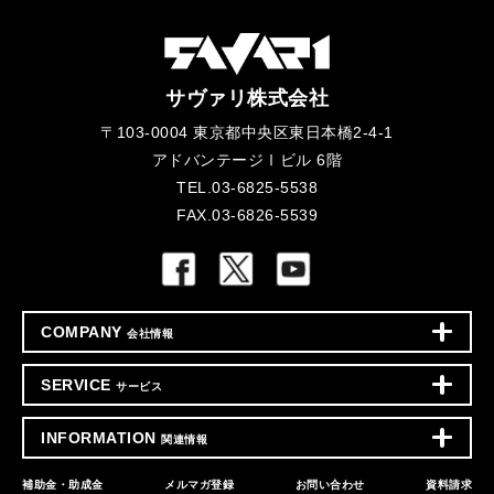
サヴァリ株式会社
〒103-0004 東京都中央区東日本橋2-4-1
アドバンテージⅠビル 6階
TEL.03-6825-5538
FAX.03-6826-5539
COMPANY
会社情報
SERVICE
サービス
INFORMATION
関連情報
補助金・助成金
メルマガ登録
お問い合わせ
資料請求