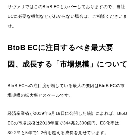
サヴァリではこのBtoB ECもカバーしておりますので、自社
ECに必要な機能などがわからない場合は、ご相談くださいま
せ。
BtoB ECに注目するべき最大要
因、成長する「市場規模」について
BtoB ECへの注目度が増している最大の要因はBtoB ECの市
場規模の拡大率とスケールです。
経済産業省が2019年5月16日に公開した統計によれば、BtoB
ECの市場規模は2018年度で344兆2,300億円、EC化率は
30.2％と5年で1.2倍を超える成長を見せています。