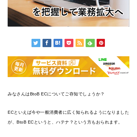
みなさんはBtoB ECについてご存知でしょうか？
ECといえば今や一般消費者に広く知られるようになりました
が、BtoB ECというと、ハテナ？という方もおられます。