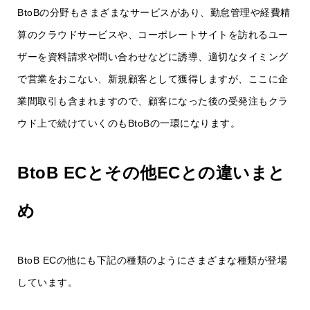
BtoBの分野もさまざまなサービスがあり、勤怠管理や経費精
算のクラウドサービスや、コーポレートサイトを訪れるユー
ザーを資料請求や問い合わせなどに誘導、適切なタイミング
で営業をおこない、新規顧客として獲得しますが、ここに企
業間取引も含まれますので、顧客になった後の受発注もクラ
ウド上で続けていくのもBtoBの一環になります。
BtoB ECとその他ECとの違いまと
め
BtoB ECの他にも下記の種類のようにさまざまな種類が登場
しています。