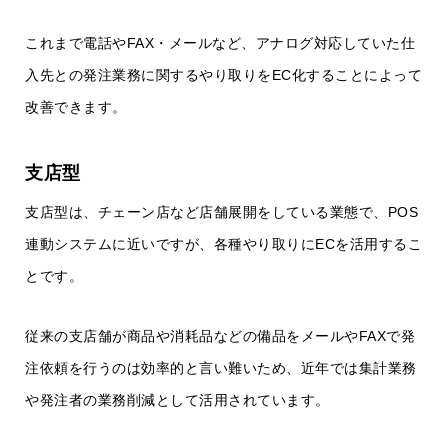
これまで電話やFAX・メールなど、アナログ対応していた仕
入先との発注業務に関するやり取りをEC化することによって
改善できます。
支店型
支店型は、チェーン店など店舗展開をしている業態で、POS
連動システムに近いですが、各種やり取りにECを活用するこ
とです。
従来の支店舗が商品や消耗品などの備品をメールやFAXで発
注依頼を行うのは効率的と言い難いため、近年では集計業務
や発注者の業務削減として活用されています。