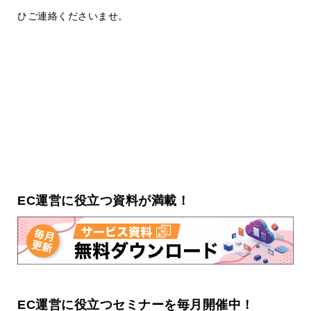
ひご連絡くださいませ。
EC運営に役立つ資料が満載！
EC運営に役立つセミナーを毎月開催中！