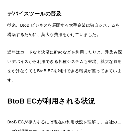
デバイスツールの普及
従来、BtoB ビジネスを展開する大手企業は独自システムを
構築するために、莫大な費用をかけていました。
近年はカードなど決済にiPadなどを利用したりと、馴染み深
いデバイスから利用できる各種システムも登場、莫大な費用
をかけなくてもBtoB ECを利用できる環境が整ってきていま
す。
BtoB ECが利用される状況
BtoB ECが導入するには現在の利用状況を理解し、自社のニ