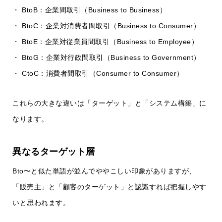
・ BtoB：企業間取引（Business to Business）
・ BtoC：企業対消費者間取引（Business to Consumer）
・ BtoE：企業対従業員間取引（Business to Employee）
・ BtoG：企業対行政間取引（Business to Government）
・ CtoC：消費者間取引（Consumer to Consumer）
これらの大きな違いは「ターゲット」と「システム構築」に
なります。
異なるターゲット層
Bto〜と似た単語が並んでややこしい印象がありますが、
「販売主」と「顧客のターゲット」と認識すれば把握しやす
いと思われます。