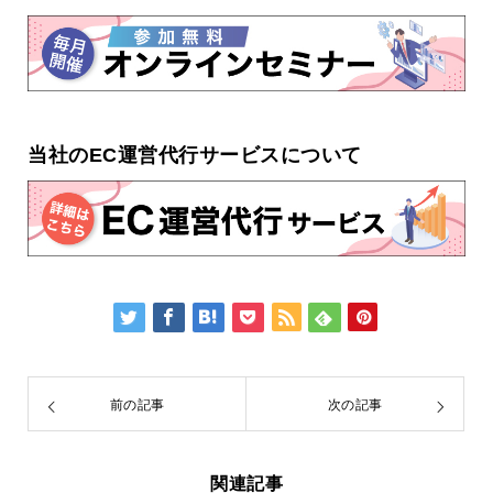
当社のEC運営代行サービスについて
前の記事
次の記事
関連記事