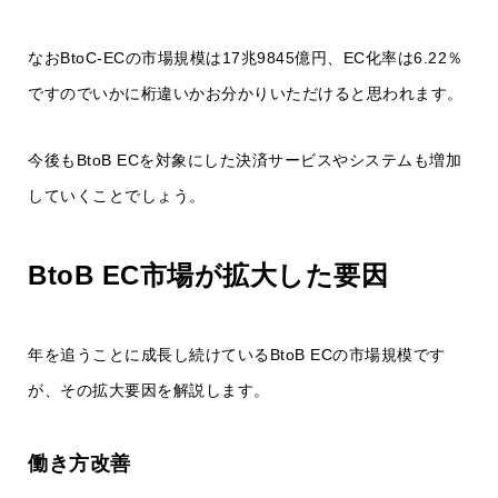
なおBtoC-ECの市場規模は17兆9845億円、EC化率は6.22％
ですのでいかに桁違いかお分かりいただけると思われます。
今後もBtoB ECを対象にした決済サービスやシステムも増加
していくことでしょう。
BtoB EC市場が拡大した要因
年を追うことに成長し続けているBtoB ECの市場規模です
が、その拡大要因を解説します。
働き方改善