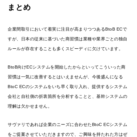
まとめ
企業間取引において着実に注目が高まりつつあるBtoB ECで
すが、日本の従来に基づいた商習慣は業種や業界ごとの独自
ルールが存在することも多くスピーディに欠けています。
BtoB向けECシステムを開始したからといってこういった商
習慣は一気に改善するとはいえませんが、今後盛んになる
BtoC ECのシステムをいち早く取り入れ、提供するシステム
会社と自社側の折衷箇所を分析することと、基幹システムの
理解は欠かせません。
サヴァリであれば企業のニーズに合わせたBtoC ECシステム
をご提案させていただきますので、ご興味を持たれた方はぜ