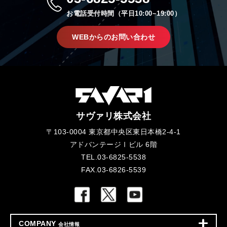
お電話受付時間（平日10:00~19:00）
WEBからのお問い合わせ
サヴァリ株式会社
〒103-0004 東京都中央区東日本橋2-4-1
アドバンテージⅠビル 6階
TEL.03-6825-5538
FAX.03-6826-5539
COMPANY
会社情報