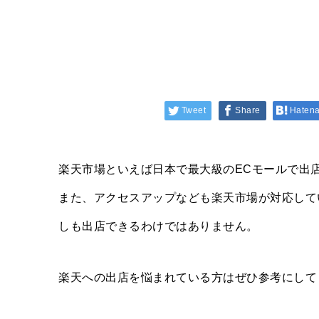
Tweet
Share
Haten
楽天市場といえば日本で最大級のECモールで出
また、アクセスアップなども楽天市場が対応して
しも出店できるわけではありません。
楽天への出店を悩まれている方はぜひ参考にして