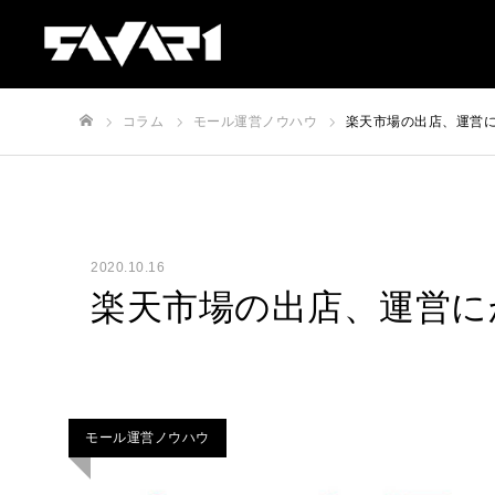
コラム
モール運営ノウハウ
楽天市場の出店、運営
ホーム
2020.10.16
楽天市場の出店、運営に
モール運営ノウハウ