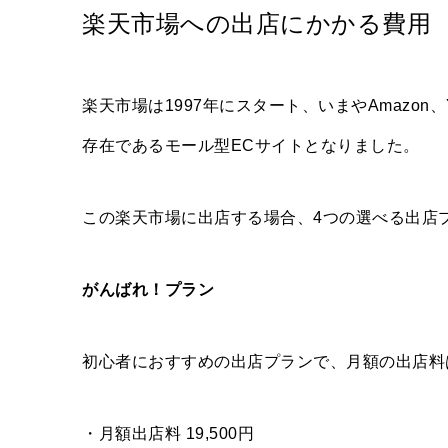
楽天市場への出店にかかる費用
楽天市場は1997年にスタート、いまやAmazon
存在であるモール型ECサイトとなりました。
この楽天市場に出店する場合、4つの選べる出店
がんばれ！プラン
初心者におすすめの出店プランで、月額の出店料は
・月額出店料 19,500円