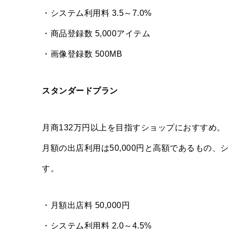
・システム利用料 3.5～7.0%
・商品登録数 5,000アイテム
・画像登録数 500MB
スタンダードプラン
月商132万円以上を目指すショップにおすすめ。
月額の出店利用は50,000円と高額であるもの
す。
・月額出店料 50,000円
・システム利用料 2.0～4.5%