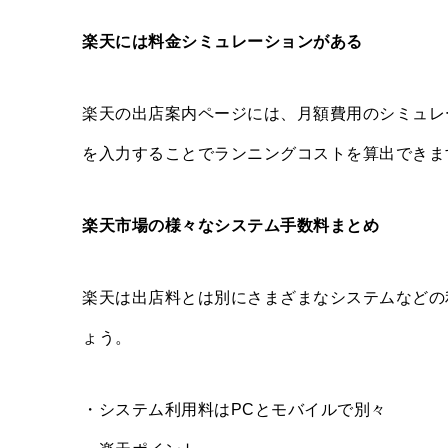
楽天には料金シミュレーションがある
楽天の出店案内ページには、月額費用のシミュレ
を入力することでランニングコストを算出できま
楽天市場の様々なシステム手数料まとめ
楽天は出店料とは別にさまざまなシステムなどの
ょう。
・システム利用料はPCとモバイルで別々