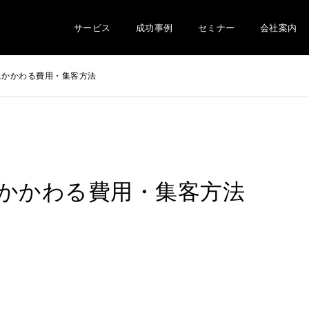
サービス
成功事例
セミナー
会社案内
にかかわる費用・集客方法
かかわる費用・集客方法