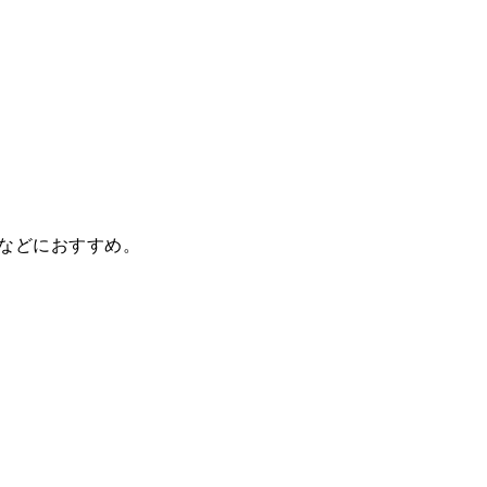
などにおすすめ。