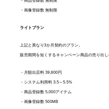
・商品登録数 無制限
・画像登録数 無制限
ライトプラン
上記と異なり3か月契約のプラン。
販売期間を短くするキャンペーン商品の売り出し
・月額出店料 39,800円
・システム利用料 3.5～5.5%
・商品登録数 5,000アイテム
・画像登録数 500MB