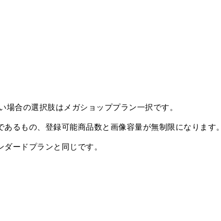
い場合の選択肢はメガショッププラン一択です。
額であるもの、登録可能商品数と画像容量が無制限になります
タンダードプランと同じです。