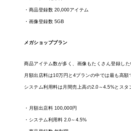
・商品登録数 20,000アイテム
・画像登録数 5GB
メガショッププラン
商品アイテム数が多く、画像もたくさん登録した
月額出店料は10万円と4プランの中では最も高
システム利用料は月間売上高の2.0～4.5%とス
・月額出店料 100,000円
・システム利用料 2.0～4.5%