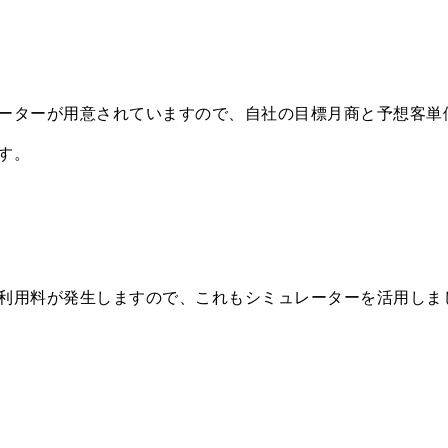
ーターが用意されていますので、自社の目標月商と予想客単
す。
利用料が発生しますので、これもシミュレーターを活用しま