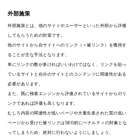
外部施策
外部施策とは、他のサイトやユーザーといった外部から評価
してもらうための対策です。
他のサイトから自サイトへのリンク（＝被リンク）を獲得す
ることが主な手法となります。
単にリンクの数が多ければいいわけではなく、リンクを貼っ
ているサイトと自分のサイトとのコンテンツに関連性がある
必要があります。
また、既に検索エンジンから評価されているサイトからのリ
ンクであれば評価も高くなります。
むしろ内容の関連性が低いページや大量生産された質の低い
ページから受けた被リンクはSEO的にペナルティの対象とな
ってしまうため、絶対に行わないようにしましょう。