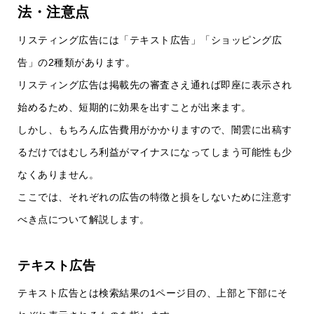
法・注意点
リスティング広告には「テキスト広告」「ショッピング広
告」の2種類があります。
リスティング広告は掲載先の審査さえ通れば即座に表示され
始めるため、短期的に効果を出すことが出来ます。
しかし、もちろん広告費用がかかりますので、闇雲に出稿す
るだけではむしろ利益がマイナスになってしまう可能性も少
なくありません。
ここでは、それぞれの広告の特徴と損をしないために注意す
べき点について解説します。
テキスト広告
テキスト広告とは検索結果の1ページ目の、上部と下部にそ