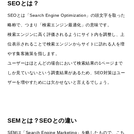
SEOとは？
SEOとは「Search Engine Optimization」の頭文字を取った
略称で、つまり「検索エンジン最適化」の意味です。
検索エンジンに高く評価されるようにサイト内を調整し、上
位表示されることで検索エンジンからサイトに訪れる人を増
やす集客施策を指します。
ユーザーはほとんどの場合において検索結果の1ページまで
しか見ていないという調査結果があるため、SEO対策はユー
ザーを増やすためには欠かせないと言えるでしょう。
SEMとは？SEOとの違い
SEMは「Search Engine Marketing」を略したもので、こち