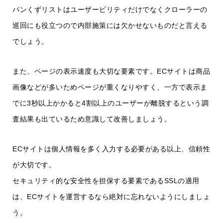
パンくずリストはユーザービリティだけでなくクローラーの
巡回にも役立つので内部施策には欠かせないものだと言える
でしょう。
また、ページの表示速度も大切な要素です。ECサイトは商品
画像などが多いためページが重くなりやすく、一方で表示ま
でに3秒以上かかると4割以上のユーザーが離脱するという調
査結果も出ているため意識して改善しましょう。
ECサイトは個人情報を多く入力する必要がある以上、信頼性
が大切です。
セキュリティ的な安全性を担保する要素であるSSLの適用
は、ECサイトを運営するなら絶対に忘れないようにしましょ
う。