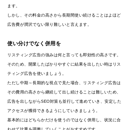
ます。
しかし、その料金の高さから長期間使い続けることはよほど
広告費が潤沢でない限り難しいと言えます。
使い分けでなく併用を
リスティング広告の強みは何と言っても即効性の高さです。
そのため、開業したばかりやすぐに結果を出したい時はリス
ティング広告を使いましょう。
ただし中期～長期的な視点で見た場合、リスティング広告は
その費用の高さから継続して出し続けることは難しいため、
広告を出しながらSEO対策も並行して進めていき、安定した
アクセスが獲得できるようにしていきましょう。
基本的にはどちらかだけを使うのではなく併用し、状況に合
わせて比重を調整していくことがおすすめです。