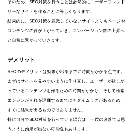
そのため、SEO対策を行うことは必然的にユーザーフレンド
リーなサイトを作ることに等しくなります。
結果的に、SEO対策を意識していないサイトよりもページや
コンテンツの質が上がっていき、コンバージョン数の上昇へ
と自然に繋がっていきます。
デメリット
SEOのデメリットは効果が出るまでに時間がかかる点です。
まずはサイトを見やすいように作り直し、ユーザーが欲しが
っているコンテンツを作るための時間がかかり、そして検索
エンジンがそれを評価するまでにもタイムラグがあるため、
すぐに結果が出るものではありません。
特に自分でSEO対策を行っている場合は、一度の改善では思
うように効果が出ない可能性もあります。