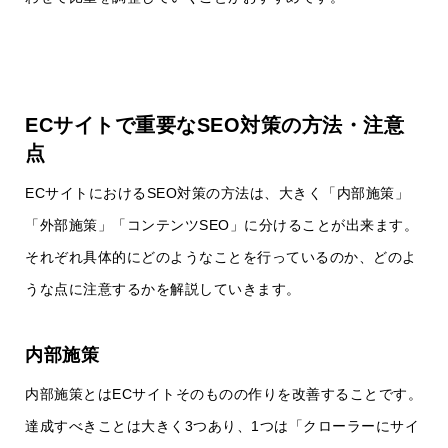
ECサイトで重要なSEO対策の方法・注意
点
ECサイトにおけるSEO対策の方法は、大きく「内部施策」
「外部施策」「コンテンツSEO」に分けることが出来ます。
それぞれ具体的にどのようなことを行っているのか、どのよ
うな点に注意するかを解説していきます。
内部施策
内部施策とはECサイトそのものの作りを改善することです。
達成すべきことは大きく3つあり、1つは「クローラーにサイ