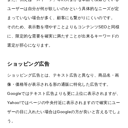
ユーザーは自分が何が欲しいのかという具体的なニーズが定
まっていない場合が多く、顧客にも繋がりにくいのです。
そのため、表示数を増やすことよりもコンテンツSEOと同様
に、限定的な需要を確実に満たすことが出来るキーワードの
選定が肝心になります。
ショッピング広告
ショッピング広告とは、テキスト広告と異なり、商品名・画
像・価格等が表示される形の通販に特化した広告です。
Googleではテキスト広告よりも更に上位に表示されますが、
Yahoo!ではページの中央付近に表示されますので確実にユー
ザーの目に入れたい場合はGoogleの方が良いと言えるでしょ
う。