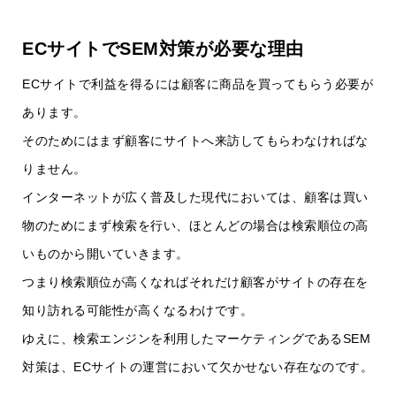
ECサイトでSEM対策が必要な理由
ECサイトで利益を得るには顧客に商品を買ってもらう必要が
あります。
そのためにはまず顧客にサイトへ来訪してもらわなければな
りません。
インターネットが広く普及した現代においては、顧客は買い
物のためにまず検索を行い、ほとんどの場合は検索順位の高
いものから開いていきます。
つまり検索順位が高くなればそれだけ顧客がサイトの存在を
知り訪れる可能性が高くなるわけです。
ゆえに、検索エンジンを利用したマーケティングであるSEM
対策は、ECサイトの運営において欠かせない存在なのです。