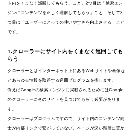
ト内をくまなく巡回してもらう」こと、2つ目は「検索エン
ジンにコンテンツを正しく理解してもらう」こと、そして3
つ目は「ユーザーにとっての使いやすさを向上させる」こと
です。
1.クローラーにサイト内をくまなく巡回しても
らう
クローラーとはインターネット上にあるWebサイトや画像な
どあらゆる情報を取得する巡回プログラムを指します。
例えばGoogleの検索エンジンに掲載されるためにはGoogle
のクローラーにそのサイトを見つけてもらう必要がありま
す。
クローラーはプログラムですので、サイト内のコンテンツ同
士が内部リンクで繋がっていない、ページが深い階層に置か