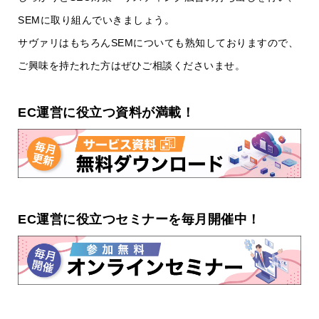
SEMに取り組んでいきましょう。
サヴァリはもちろんSEMについても熟知しておりますので、
ご興味を持たれた方はぜひご相談くださいませ。
EC運営に役立つ資料が満載！
EC運営に役立つセミナーを毎月開催中！