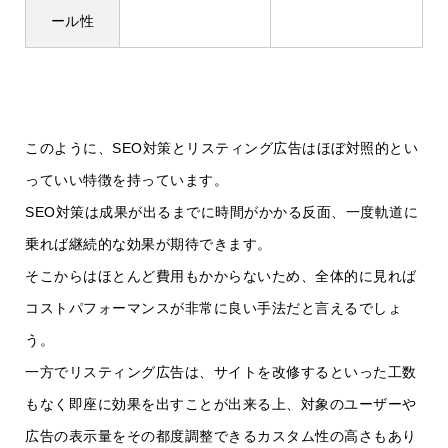
ール性
このように、SEO対策とリスティング広告はほぼ対照的とい
っていい特徴を持っています。
SEO対策は成果が出るまでに時間がかかる反面、一度軌道に
乗れば継続的な効果が期待できます。
そこからはほとんど費用もかからないため、全体的に見れば
コストパフォーマンスが非常に良い手法だと言えるでしょ
う。
一方でリスティング広告は、サイトを改修するといった工数
もなく即座に効果を出すことが出来る上、対象のユーザーや
広告の表示量をその都度調整できるカスタム性の高さもあり