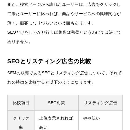
また、検索ページから訪れたユーザーは、広告をクリックし
て来たユーザーに比べれば、商品やサービスへの興味関心が
薄く、顧客になりづらいという面もあります。
SEOだけをしっかり行えば集客は完璧というわけでは決して
ありません。
SEOとリスティング広告の比較
SEMの双璧であるSEOとリスティング広告について、それぞ
れの特徴を比較すると以下のようになります。
比較項目
SEO対策
リスティング広告
クリック
上位表示されれば
やや低い
率
高い