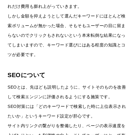
れだけ費用も膨れ上がっていきます。
しかし金額を抑えようとして選んだキーワードにほとんど検
索ボリュームが無かった場合、そもそもユーザーの目に留ま
らないのでクリックもされないという本末転倒な結果になっ
てしまいますので、キーワード選びにはある程度の知識とコ
ツが必要です。
SEOについて
SEOとは、先ほども説明したように、サイトそのものを改善
して検索エンジンに評価されるようにする施策です。
SEO対策には「どのキーワードで検索した時に上位表示され
たいか」というキーワード設定が肝心です。
サイト内リンクの繋がりを整備したり、ページの表示速度を