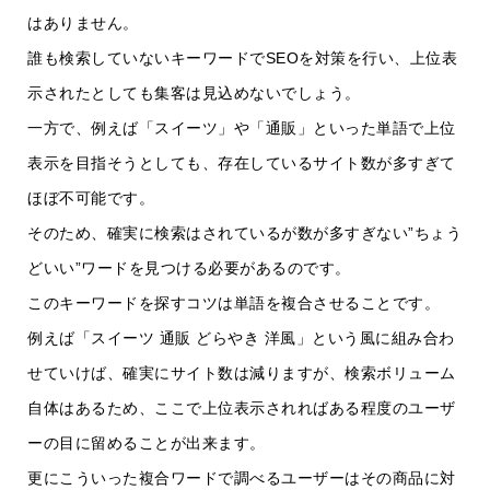
はありません。
誰も検索していないキーワードでSEOを対策を行い、上位表
示されたとしても集客は見込めないでしょう。
一方で、例えば「スイーツ」や「通販」といった単語で上位
表示を目指そうとしても、存在しているサイト数が多すぎて
ほぼ不可能です。
そのため、確実に検索はされているが数が多すぎない”ちょう
どいい”ワードを見つける必要があるのです。
このキーワードを探すコツは単語を複合させることです。
例えば「スイーツ 通販 どらやき 洋風」という風に組み合わ
せていけば、確実にサイト数は減りますが、検索ボリューム
自体はあるため、ここで上位表示されればある程度のユーザ
ーの目に留めることが出来ます。
更にこういった複合ワードで調べるユーザーはその商品に対