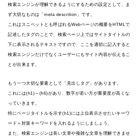
検索エンジンが理解できるようにするための設定として、ま
ず大切なものは「meta descrition」です。
これはスニペットとも呼ばれるWebページの概要をHTMLで
記述したタグのことで、検索ページ上ではサイトタイトルの
下に表示されるテキストですので、ここを適切に記入すると
検索エンジンだけでなくユーザーにもサイト内容が伝えるこ
とが出来ます。
もう一つ大切な要素として「見出しタグ」があります。
これには(h1)～(h6)があり、数字が若い方が重要度が高くな
っていきます。
特にページタイトルを示す(h1)には上位表示させたいキーワ
ード＝対策キーワードを入れるようにしましょう。
また、検索エンジンは長い文章や複雑な文章を理解できませ