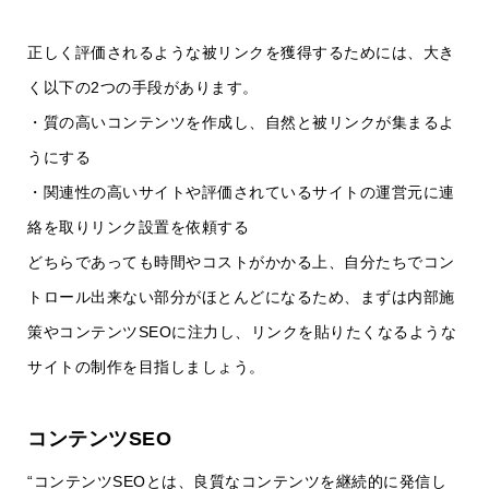
正しく評価されるような被リンクを獲得するためには、大き
く以下の2つの手段があります。
・質の高いコンテンツを作成し、自然と被リンクが集まるよ
うにする
・関連性の高いサイトや評価されているサイトの運営元に連
絡を取りリンク設置を依頼する
どちらであっても時間やコストがかかる上、自分たちでコン
トロール出来ない部分がほとんどになるため、まずは内部施
策やコンテンツSEOに注力し、リンクを貼りたくなるような
サイトの制作を目指しましょう。
コンテンツSEO
“コンテンツSEOとは、良質なコンテンツを継続的に発信し