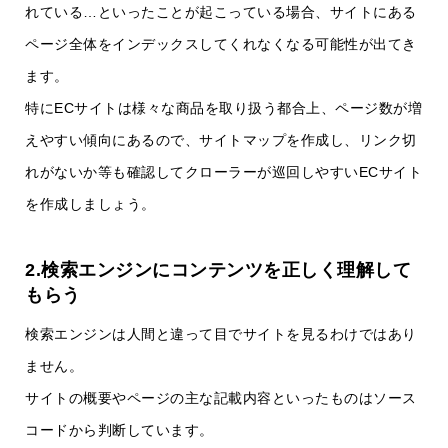
れている…といったことが起こっている場合、サイトにある
ページ全体をインデックスしてくれなくなる可能性が出てき
ます。
特にECサイトは様々な商品を取り扱う都合上、ページ数が増
えやすい傾向にあるので、サイトマップを作成し、リンク切
れがないか等も確認してクローラーが巡回しやすいECサイト
を作成しましょう。
2.検索エンジンにコンテンツを正しく理解して
もらう
検索エンジンは人間と違って目でサイトを見るわけではあり
ません。
サイトの概要やページの主な記載内容といったものはソース
コードから判断しています。