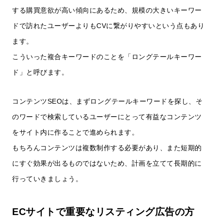
する購買意欲が高い傾向にあるため、規模の大きいキーワー
ドで訪れたユーザーよりもCVに繋がりやすいという点もあり
ます。
こういった複合キーワードのことを「ロングテールキーワー
ド」と呼びます。
コンテンツSEOは、まずロングテールキーワードを探し、そ
のワードで検索しているユーザーにとって有益なコンテンツ
をサイト内に作ることで進められます。
もちろんコンテンツは複数制作する必要があり、また短期的
にすぐ効果が出るものではないため、計画を立てて長期的に
行っていきましょう。
ECサイトで重要なリスティング広告の方