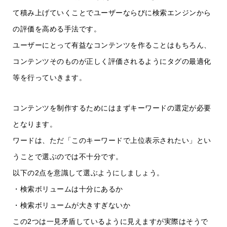
て積み上げていくことでユーザーならびに検索エンジンから
の評価を高める手法です。
ユーザーにとって有益なコンテンツを作ることはもちろん、
コンテンツそのものが正しく評価されるようにタグの最適化
等を行っていきます。
コンテンツを制作するためにはまずキーワードの選定が必要
となります。
ワードは、ただ「このキーワードで上位表示されたい」とい
うことで選ぶのでは不十分です。
以下の2点を意識して選ぶようにしましょう。
・検索ボリュームは十分にあるか
・検索ボリュームが大きすぎないか
この2つは一見矛盾しているように見えますが実際はそうで