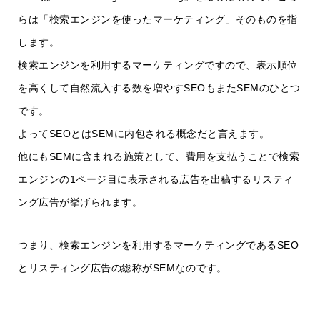
らは「検索エンジンを使ったマーケティング」そのものを指
します。
検索エンジンを利用するマーケティングですので、表示順位
を高くして自然流入する数を増やすSEOもまたSEMのひとつ
です。
よってSEOとはSEMに内包される概念だと言えます。
他にもSEMに含まれる施策として、費用を支払うことで検索
エンジンの1ページ目に表示される広告を出稿するリスティ
ング広告が挙げられます。
つまり、検索エンジンを利用するマーケティングであるSEO
とリスティング広告の総称がSEMなのです。