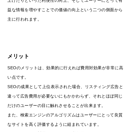
上げたりといった利便性の向上、そしてユーザーにとって有
益な情報を増やすことでの価値の向上という二つの側面から
主に行われます。
メリット
SEOのメリットは、効果的に行えれば費用対効果が非常に高
い点です。
SEOの成果として上位表示された場合、リスティング広告と
違って広告費用が必要ないにもかかわらず、それとほぼ同じ
だけのユーザーの目に触れさせることが出来ます。
また、検索エンジンのアルゴリズムはユーザーにとって良質
なサイトを高く評価するように組まれています。