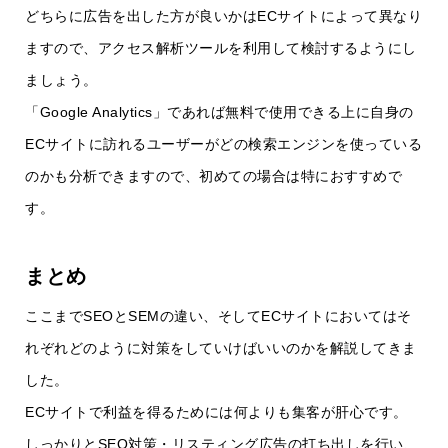
どちらに広告を出した方が良いかはECサイトによって異なり
ますので、アクセス解析ツールを利用して検討するようにし
ましょう。
「Google Analytics」であれば無料で使用できる上に自身の
ECサイトに訪れるユーザーがどの検索エンジンを使っている
のかも分析できますので、初めての場合は特におすすめで
す。
まとめ
ここまでSEOとSEMの違い、そしてECサイトにおいてはそ
れぞれどのように対策をしていけばいいのかを解説してきま
した。
ECサイトで利益を得るためには何よりも集客が肝心です。
しっかりとSEO対策・リスティング広告の打ち出しを行い、