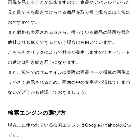
画像を見せることが出来ますので、食品やアパレルといった
見た目で人を惹きつけられる商品を取り扱う場合には非常に
おすすめです。
また価格も表示される点から、扱っている商品の値段を競合
他社よりも低くできるという場合にも向いています。
こちらもクリックによって料金が発生しますのでキーワード
の選定は引き続き肝心になります。
また、広告でのサムネイルは実際の商品ページ掲載の画像よ
り小さく表示されるため、画像の中の文字等が潰れてしまわ
ないかどうかも確認しておきましょう。
検索エンジンの選び方
現在主に使われている検索エンジンはGoogleとYahoo!の2つ
です。