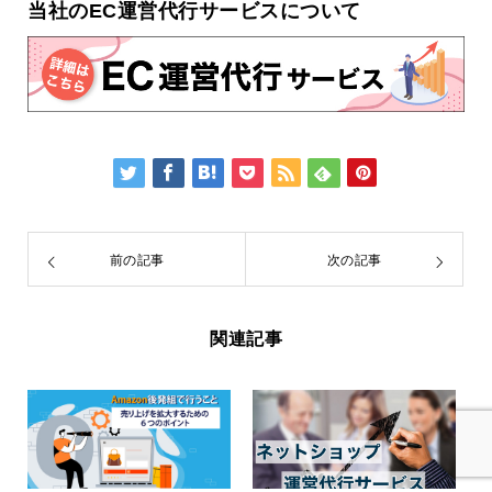
当社のEC運営代行サービスについて
前の記事
次の記事
関連記事