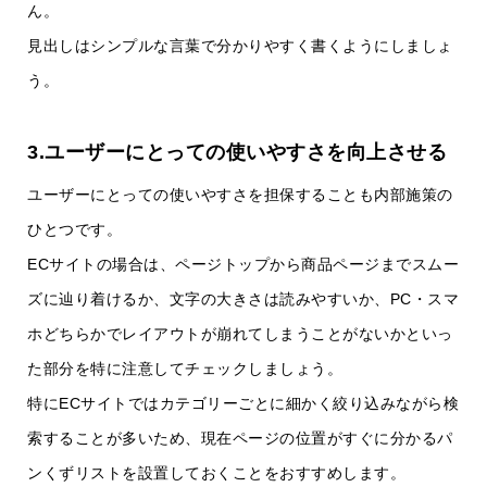
ん。
見出しはシンプルな言葉で分かりやすく書くようにしましょ
う。
3.ユーザーにとっての使いやすさを向上させる
ユーザーにとっての使いやすさを担保することも内部施策の
ひとつです。
ECサイトの場合は、ページトップから商品ページまでスムー
ズに辿り着けるか、文字の大きさは読みやすいか、PC・スマ
ホどちらかでレイアウトが崩れてしまうことがないかといっ
た部分を特に注意してチェックしましょう。
特にECサイトではカテゴリーごとに細かく絞り込みながら検
索することが多いため、現在ページの位置がすぐに分かるパ
ンくずリストを設置しておくことをおすすめします。