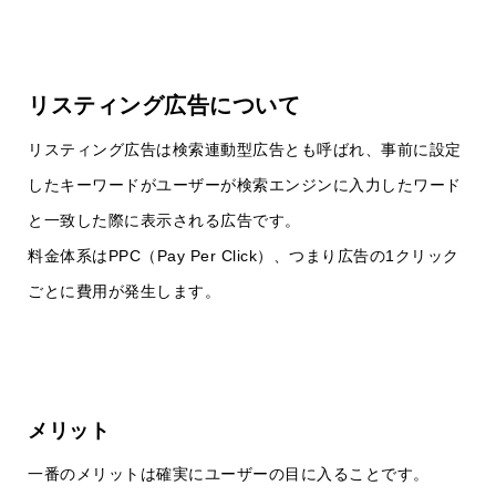
リスティング広告について
リスティング広告は検索連動型広告とも呼ばれ、事前に設定
したキーワードがユーザーが検索エンジンに入力したワード
と一致した際に表示される広告です。
料金体系はPPC（Pay Per Click）、つまり広告の1クリック
ごとに費用が発生します。
メリット
一番のメリットは確実にユーザーの目に入ることです。