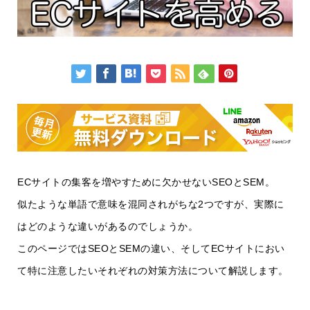
ECサイトの集客を増やすために欠かせないSEOとSEM。
似たような単語で意味を混同されがちな2つですが、実際に
はどのような違いがあるのでしょうか。
このページではSEOとSEMの違い、そしてECサイトにおい
て特に注意したいそれぞれの対策方法について解説します。