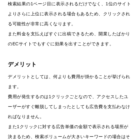
検索結果の1ページ目に表示されるだけでなく、1位のサイト
よりさらに上位に表示される場合もあるため、クリックされ
る可能性が非常に高くなります。
また料金を支払えばすぐに出稿できるため、開業したばかり
のECサイトでもすぐに効果を出すことができます。
デメリット
デメリットとしては、何よりも費用が掛かることが挙げられ
ます。
費用が発生するのは1クリックごとなので、アクセスしたユ
ーザーがすぐ離脱してしまったとしても広告費を支払わなけ
ればなりません。
また1クリックに対する広告単価の金額で表示される場所が
決まるため、検索ボリュームが大きいキーワードの場合はそ