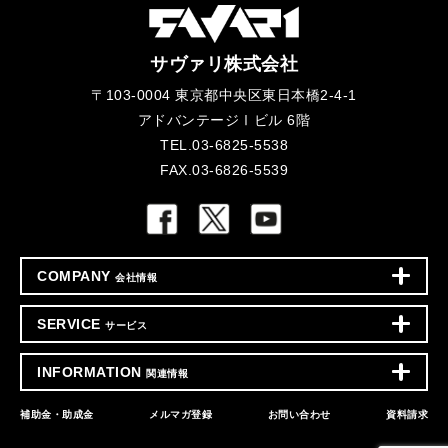
サヴァリ株式会社
〒103-0004 東京都中央区東日本橋2-4-1
アドバンテージⅠビル 6階
TEL.03-6825-5538
FAX.03-6826-5539
COMPANY
会社情報
SERVICE
サービス
INFORMATION
関連情報
補助金・助成金
メルマガ登録
お問い合わせ
資料請求