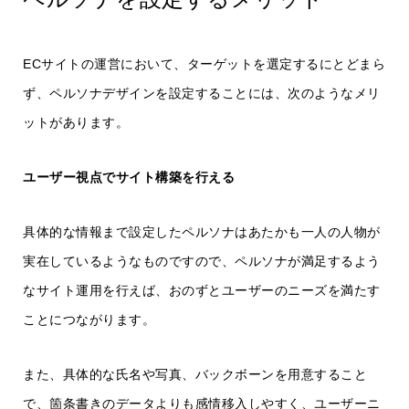
ECサイトの運営において、ターゲットを選定するにとどまら
ず、ペルソナデザインを設定することには、次のようなメリ
ットがあります。
ユーザー視点でサイト構築を行える
具体的な情報まで設定したペルソナはあたかも一人の人物が
実在しているようなものですので、ペルソナが満足するよう
なサイト運用を行えば、おのずとユーザーのニーズを満たす
ことにつながります。
また、具体的な氏名や写真、バックボーンを用意すること
で、箇条書きのデータよりも感情移入しやすく、ユーザーニ