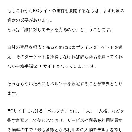
もしこれからECサイトの運営を展開するならば、まず対象の
選定の必要があります。
それは「誰に対してモノを売るのか」ということです。
自社の商品を幅広く売るためにはまずメインターゲットを選
定、そのターゲットを獲得しなければ誰も商品を買ってくれ
ない中途半端なECサイトとなってしまいます。
そうならないためにもペルソナを設定することが重要となり
ます。
ECサイトにおける「ペルソナ」とは、「人」「人格」などを
指す言葉として使われており、サービスや商品を利用購買す
る顧客の中で「最も象徴となる利用者の人物モデル」を指し