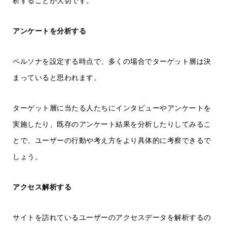
析することが大切です。
アンケートを分析する
ペルソナを設定する時点で、多くの場合でターゲット層は決
まっていると思われます。
ターゲット層に当たる人たちにインタビューやアンケートを
実施したり、既存のアンケート結果を分析したりしてみるこ
とで、ユーザーの行動や考え方をより具体的に考察できるで
しょう。
アクセス解析する
サイトを訪れているユーザーのアクセスデータを解析するの