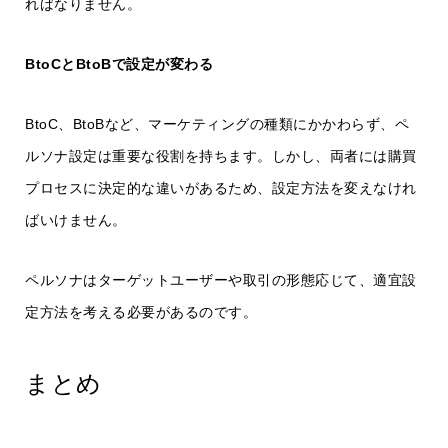
ればなりません。
BtoCとBtoBで設定が変わる
BtoC、BtoBなど、マーケティングの種類にかかわらず、ペ
ルソナ設定は重要な役割を持ちます。しかし、両者には購買
プロセスに決定的な違いがあるため、設定方法を変えなけれ
ばいけません。
ペルソナはターゲットユーザーや取引の形態応じて、適宜設
定方法を考える必要があるのです。
まとめ