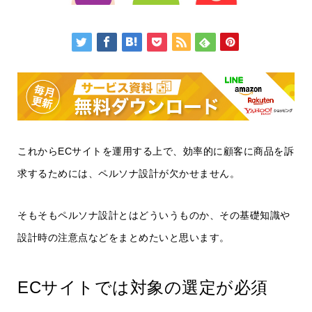
これからECサイトを運用する上で、効率的に顧客に商品を訴
求するためには、ペルソナ設計が欠かせません。
そもそもペルソナ設計とはどういうものか、その基礎知識や
設計時の注意点などをまとめたいと思います。
ECサイトでは対象の選定が必須