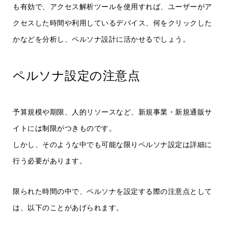
も有効で、アクセス解析ツールを使用すれば、ユーザーがア
クセスした時間や利用しているデバイス、何をクリックした
かなどを分析し、ペルソナ設計に活かせるでしょう。
ペルソナ設定の注意点
予算規模や期限、人的リソースなど、新規事業・新規通販サ
イトには制限がつきものです。
しかし、そのような中でも可能な限りペルソナ設定は詳細に
行う必要があります。
限られた時間の中で、ペルソナを設定する際の注意点として
は、以下のことがあげられます。