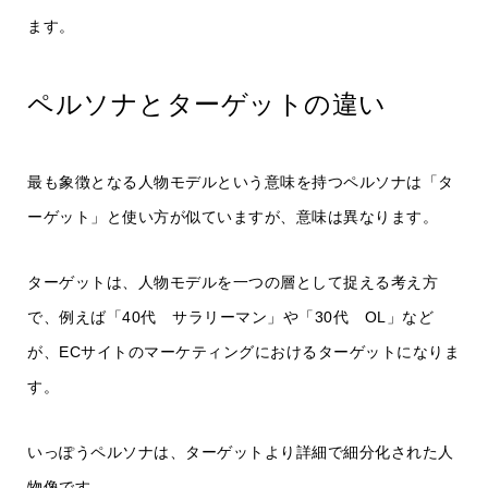
ます。
ペルソナとターゲットの違い
最も象徴となる人物モデルという意味を持つペルソナは「タ
ーゲット」と使い方が似ていますが、意味は異なります。
ターゲットは、人物モデルを一つの層として捉える考え方
で、例えば「40代 サラリーマン」や「30代 OL」など
が、ECサイトのマーケティングにおけるターゲットになりま
す。
いっぽうペルソナは、ターゲットより詳細で細分化された人
物像です。