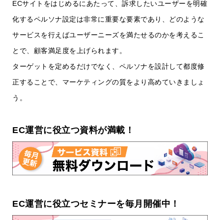
ECサイトをはじめるにあたって、訴求したいユーザーを明確
化するペルソナ設定は非常に重要な要素であり、どのような
サービスを行えばユーザーニーズを満たせるのかを考えるこ
とで、顧客満足度を上げられます。
ターゲットを定めるだけでなく、ペルソナを設計して都度修
正することで、マーケティングの質をより高めていきましょ
う。
EC運営に役立つ資料が満載！
EC運営に役立つセミナーを毎月開催中！