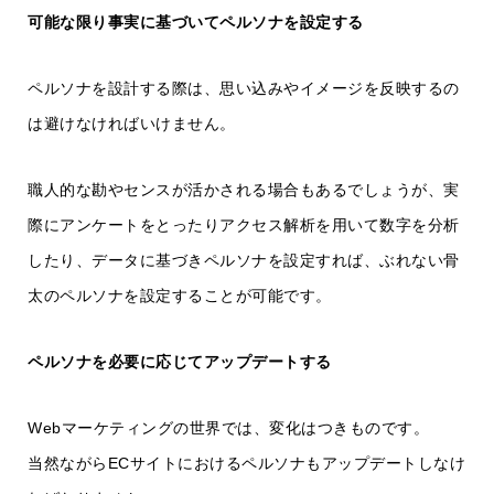
可能な限り事実に基づいてペルソナを設定する
ペルソナを設計する際は、思い込みやイメージを反映するの
は避けなければいけません。
職人的な勘やセンスが活かされる場合もあるでしょうが、実
際にアンケートをとったりアクセス解析を用いて数字を分析
したり、データに基づきペルソナを設定すれば、ぶれない骨
太のペルソナを設定することが可能です。
ペルソナを必要に応じてアップデートする
Webマーケティングの世界では、変化はつきものです。
当然ながらECサイトにおけるペルソナもアップデートしなけ