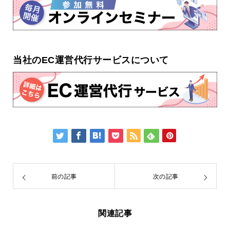
当社のEC運営代行サービスについて
前の記事
次の記事
関連記事