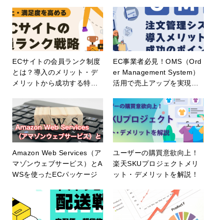
ECサイトの会員ランク制度
EC事業者必見！OMS（Ord
とは？導入のメリット・デ
er Management System）
メリットから成功する特典
活用で売上アップを実現す
設計まで徹底解説！
る方法を解説！
Amazon Web Services（ア
ユーザーの購買意欲向上！
マゾンウェブサービス）とA
楽天SKUプロジェクトメリ
WSを使ったECパッケージ
ット・デメリットを解説！