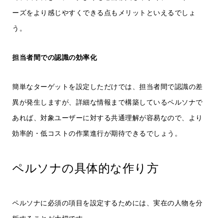
ーズをより感じやすくできる点もメリットといえるでしょ
う。
担当者間での認識の効率化
簡単なターゲットを設定しただけでは、担当者間で認識の差
異が発生しますが、詳細な情報まで構築しているペルソナで
あれば、対象ユーザーに対する共通理解が容易なので、より
効率的・低コストの作業進行が期待できるでしょう。
ペルソナの具体的な作り方
ペルソナに必須の項目を設定するためには、実在の人物を分