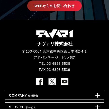
WEBからのお問い合わせ
サヴァリ株式会社
〒103-0004 東京都中央区東日本橋2-4-1
アドバンテージⅠビル 6階
TEL.03-6825-5538
FAX.03-6826-5539
COMPANY
会社情報
SERVICE
サービス