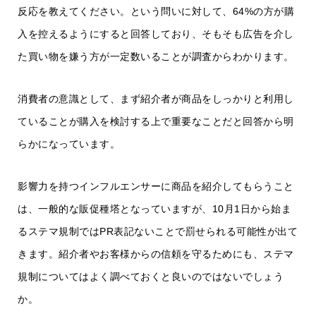
反応を教えてください。という問いに対して、64%の方が購
入を控えるようにすると回答しており、そもそも広告を介し
た買い物を嫌う方が一定数いることが調査からわかります。
消費者の意識として、まず紹介者が商品をしっかりと利用し
ていることが購入を検討する上で重要なことだと回答から明
らかになっています。
影響力を持つインフルエンサーに商品を紹介してもらうこと
は、一般的な販促種塔となっていますが、10月1日から始ま
るステマ規制ではPR表記ないことで罰せられる可能性が出て
きます。紹介者やお客様からの信頼を守るためにも、ステマ
規制についてはよく調べておくと良いのではないでしょう
か。