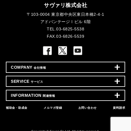
サヴァリ株式会社
〒103-0004 東京都中央区東日本橋2-4-1
アドバンテージⅠビル 6階
TEL.03-6825-5538
FAX.03-6826-5539
COMPANY
会社情報
SERVICE
サービス
INFORMATION
関連情報
補助金・助成金
メルマガ登録
お問い合わせ
資料請求