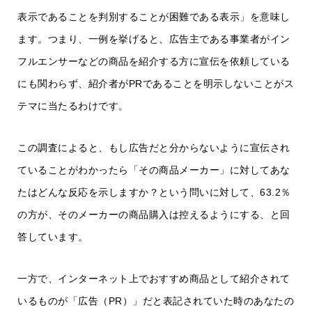
表示であることを判別することが困難である表示」を意味し
ます。つまり、一例を挙げると、広告主である事業者がイン
フルエンサーなどの商品を紹介する方に宣伝を依頼している
にも関わらず、紹介者がPRであることを明示しないことがス
テマに当たるわけです。
この調査によると、もし広告だと分からないように宣伝され
ていることがわかったら「その商品メーカー」に対してあな
たはどんな反応を示しますか？という問いに対して、63.2％
の方が、そのメーカーの商品購入は控えるようにする、と回
答しています。
一方で、インターネット上でおすすめ商品として紹介されて
いるものが「広告（PR）」だと表記されていた時のあなたの