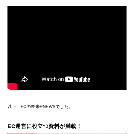
以上、ECの未来®NEWSでした。
EC運営に役立つ資料が満載！