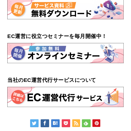
EC運営に役立つセミナーを毎月開催中！
当社のEC運営代行サービスについて