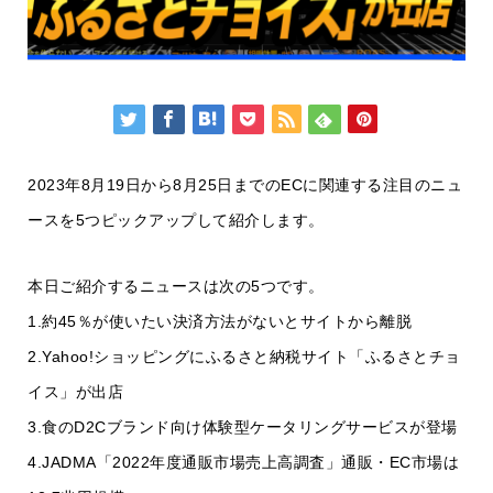
2023年8月19日から8月25日までのECに関連する注目のニュ
ースを5つピックアップして紹介します。
本日ご紹介するニュースは次の5つです。
1.約45％が使いたい決済方法がないとサイトから離脱
2.Yahoo!ショッピングにふるさと納税サイト「ふるさとチョ
イス」が出店
3.食のD2Cブランド向け体験型ケータリングサービスが登場
4.JADMA「2022年度通販市場売上高調査」通販・EC市場は