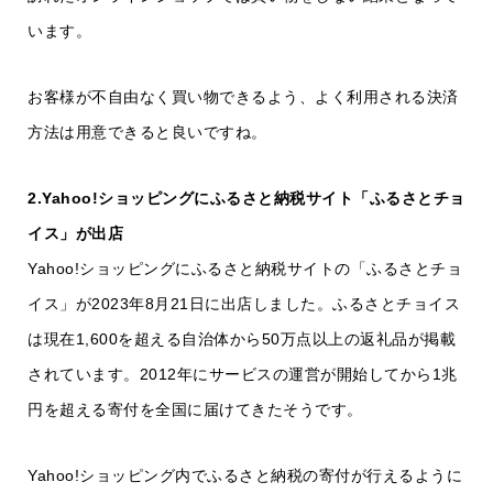
います。
お客様が不自由なく買い物できるよう、よく利用される決済
方法は用意できると良いですね。
2.Yahoo!ショッピングにふるさと納税サイト「ふるさとチョ
イス」が出店
Yahoo!ショッピングにふるさと納税サイトの「ふるさとチョ
イス」が2023年8月21日に出店しました。ふるさとチョイス
は現在1,600を超える自治体から50万点以上の返礼品が掲載
されています。2012年にサービスの運営が開始してから1兆
円を超える寄付を全国に届けてきたそうです。
Yahoo!ショッピング内でふるさと納税の寄付が行えるように