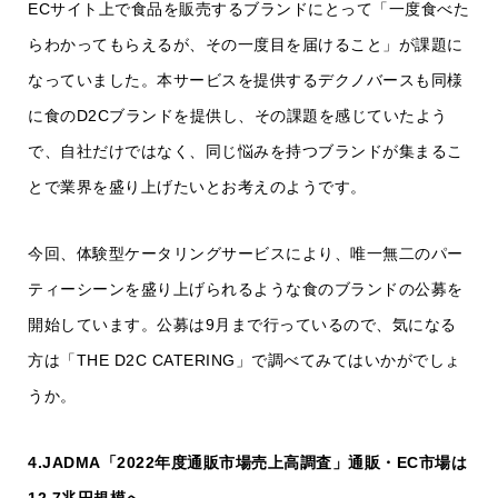
ECサイト上で食品を販売するブランドにとって「一度食べた
らわかってもらえるが、その一度目を届けること」が課題に
なっていました。本サービスを提供するデクノバースも同様
に食のD2Cブランドを提供し、その課題を感じていたよう
で、自社だけではなく、同じ悩みを持つブランドが集まるこ
とで業界を盛り上げたいとお考えのようです。
今回、体験型ケータリングサービスにより、唯一無二のパー
ティーシーンを盛り上げられるような食のブランドの公募を
開始しています。公募は9月まで行っているので、気になる
方は「THE D2C CATERING」で調べてみてはいかがでしょ
うか。
4.JADMA「2022年度通販市場売上高調査」通販・EC市場は