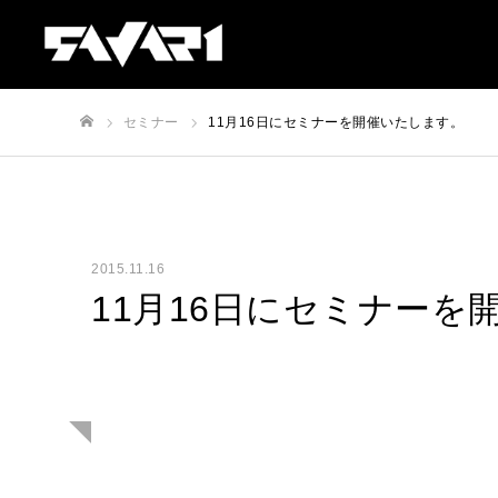
セミナー
11月16日にセミナーを開催いたします。
ホーム
2015.11.16
11月16日にセミナーを