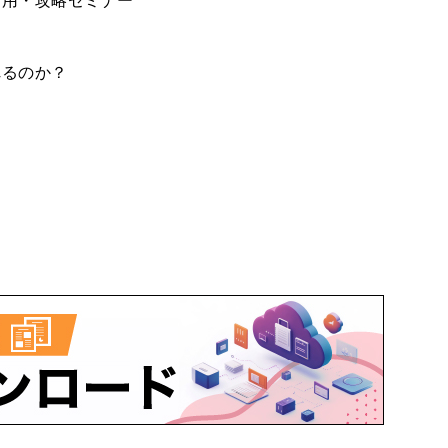
活用・攻略セミナー
れるのか？