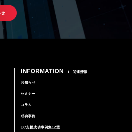
わせ
INFORMATION
/ 関連情報
お知らせ
セミナー
コラム
成功事例
EC支援成功事例集12選