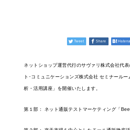
Tweet
Share
Haten
ネットショップ運営代行のサヴァリ株式会社代表
ト･コミュニケーションズ株式会社 セミナールー
析・活用講座」を開催いたします。
第１部： ネット通販テストマーケティング「Bee-