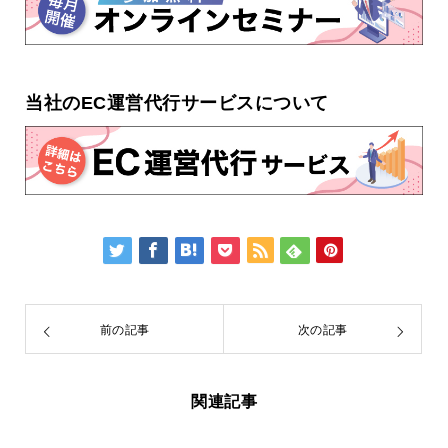
当社のEC運営代行サービスについて
前の記事
次の記事
関連記事