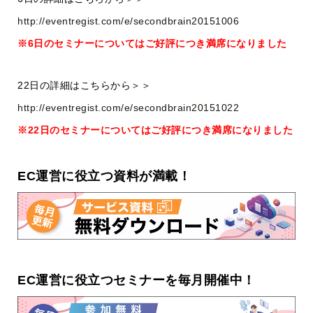
http://eventregist.com/e/secondbrain20151006
※6日のセミナーについてはご好評につき満席になりました
22日の詳細はこちらから＞＞
http://eventregist.com/e/secondbrain20151022
※22日のセミナーについてはご好評につき満席になりました
EC運営に役立つ資料が満載！
EC運営に役立つセミナーを毎月開催中！