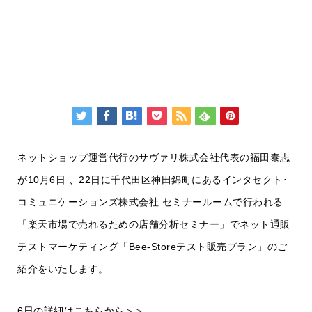
ネットショップ運営代行のサヴァリ株式会社代表の福田泰志
が10月6日 、22日に千代田区神田錦町にあるインタセクト･
コミュニケーションズ株式会社 セミナールームで行われる
「楽天市場で売れるための店舗分析セミナー」でネット通販
テストマーケティング「Bee-Storeテスト販売プラン」のご
紹介をいたします。
6日の詳細はこちらから＞＞