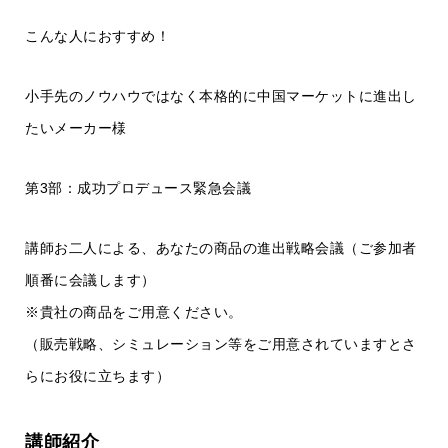
こんな人におすすめ！
小手先のノウハウではなく本格的に中国マーケットに進出し
たいメーカー様
第3部：成功プロデュース緊急会議
講師お二人による、あなたの商品の進出戦略会議（ご参加者
順番に会議します）
※貴社の商品をご用意ください。
（販売戦略、シミュレーション等をご用意されていますとさ
らにお役に立ちます）
講師紹介