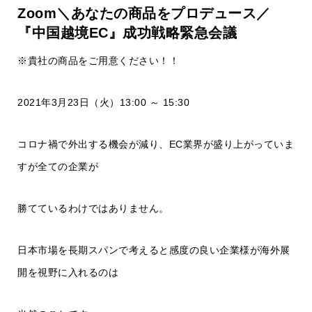
Zoom＼あなたの商品をプロデュース／
『中国越境EC』成功戦略緊急会議
※貴社の商品をご用意ください！！
2021年3月23日（火）13:00 ～ 15:30
コロナ禍で外出する機会が減り、EC業界が盛り上がっていま
すが全ての企業が
勝てているわけではありません。
日本市場を長期スパンで考えると感度の良い企業様が海外展
開を視野に入れるのは