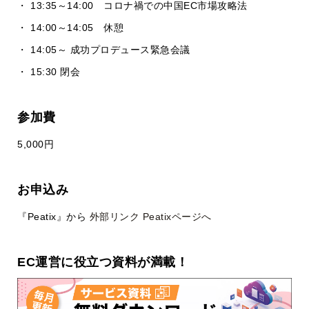
・ 13:35～14:00 コロナ禍での中国EC市場攻略法
・ 14:00～14:05 休憩
・ 14:05～ 成功プロデュース緊急会議
・ 15:30 閉会
参加費
5,000円
お申込み
『Peatix』から
外部リンク Peatixページへ
EC運営に役立つ資料が満載！