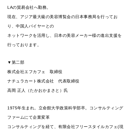
LAの貿易会社へ勤務。
現在、アジア最大級の美容博覧会の日本事務局を行ってお
り、中国人バイヤーとの
ネットワークを活用し、日本の美容メーカー様の進出支援を
行っております。
▼第二部
株式会社エフカフェ 取締役
ナチュラカート株式会社 代表取締役
高岡 正人（たかおかまさと）氏
1975年生まれ。立命館大学政策科学部卒。コンサルティング
ファームにて企業変革
コンサルティングを経て、有限会社フリースタイルカフェ(現