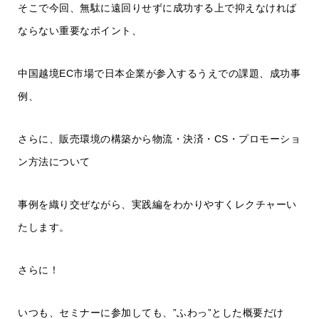
そこで今回、無駄に遠回りせずに成功する上で抑えなければ
ならない重要なポイント、
中国越境EC市場で日本企業が参入するうえでの課題、成功事
例、
さらに、販売環境の構築から物流・決済・CS・プロモーショ
ン方法について
事例を織り交ぜながら、実践編をわかりやすくレクチャーい
たします。
さらに！
いつも、セミナーに参加しても、”ふわっ”とした概要だけ