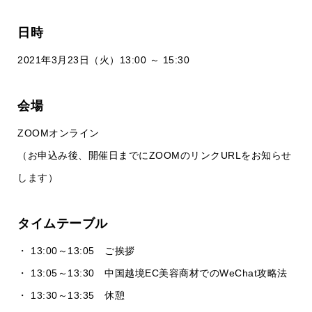
日時
2021年3月23日（火）13:00 ～ 15:30
会場
ZOOMオンライン
（お申込み後、開催日までにZOOMのリンクURLをお知らせ
します）
タイムテーブル
・ 13:00～13:05 ご挨拶
・ 13:05～13:30 中国越境EC美容商材でのWeChat攻略法
・ 13:30～13:35 休憩