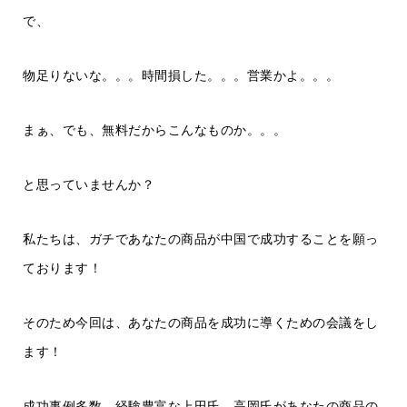
で、
物足りないな。。。時間損した。。。営業かよ。。。
まぁ、でも、無料だからこんなものか。。。
と思っていませんか？
私たちは、ガチであなたの商品が中国で成功することを願っ
ております！
そのため今回は、あなたの商品を成功に導くための会議をし
ます！
成功事例多数、経験豊富な上田氏、高岡氏があなたの商品の