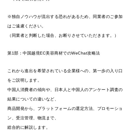
※独自ノウハウが流出する恐れがあるため、同業者のご参加
はご遠慮ください。
（同業者と判断した場合、お断りさせていただきます。）
第1部：中国越境EC美容商材でのWeChat攻略法
これから進出を希望されている企業様への、第一歩の入り口
をご説明します。
中国人消費者の傾向や、日本人と中国人のアンケート調査の
結果についての違いなど、
商品開発から、プラットフォームの選定方法、プロモーショ
ン、受注管理、物流まで、
総合的に解説します。