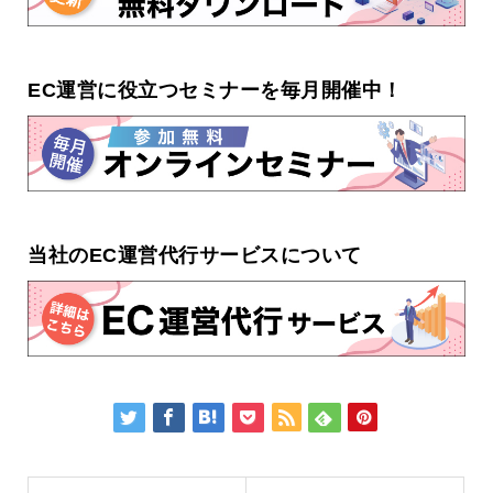
EC運営に役立つセミナーを毎月開催中！
当社のEC運営代行サービスについて