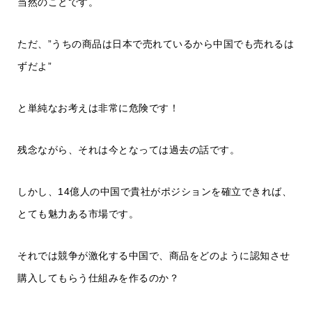
当然のことです。
ただ、”うちの商品は日本で売れているから中国でも売れるは
ずだよ”
と単純なお考えは非常に危険です！
残念ながら、それは今となっては過去の話です。
しかし、14億人の中国で貴社がポジションを確立できれば、
とても魅力ある市場です。
それでは競争が激化する中国で、商品をどのように認知させ
購入してもらう仕組みを作るのか？