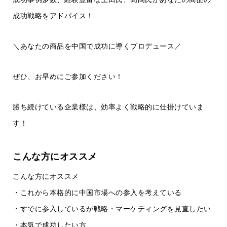
成功戦略をアドバイス！
＼あなたの商品を中国で成功に導くプロデュース／
ぜひ、お早めにご参加ください！
勝ち続けている企業様は、効率よく戦略的に仕掛けていま
す！
こんな方にオススメ
こんな方にオススメ
・これから本格的に中国市場への参入を考えている
・すでに参入しているが戦略・マーケティングを見直したい
・本気で成功したい方