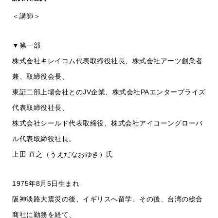
＜講師＞
▼第一部
株式会社キレイコム代表取締役社長、株式会社アーツ創業者
兼、取締役会長、
東証二部上場会社とのJV企業、株式会社PAエンタープライズ
代表取締役社長、
株式会社シールド代表取締役、株式会社アイコーングローバ
ル代表取締役社長。
上田 直之（うえだなおゆき）氏
1975年8月5日生まれ
阪神淡路大震災の後、イギリスへ留学、その後、台湾の総合
商社に勤務を経て、