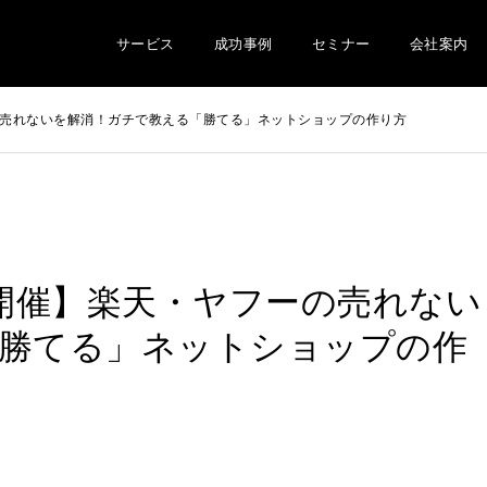
サービス
成功事例
セミナー
会社案内
の売れないを解消！ガチで教える「勝てる」ネットショップの作り方
日開催】楽天・ヤフーの売れない
勝てる」ネットショップの作