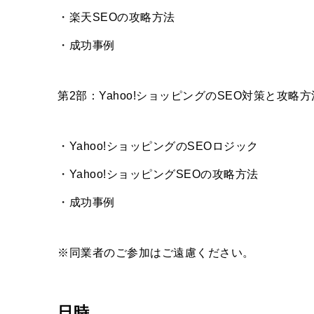
・楽天SEOの攻略方法
・成功事例
第2部：Yahoo!ショッピングのSEO対策と攻略方
・Yahoo!ショッピングのSEOロジック
・Yahoo!ショッピングSEOの攻略方法
・成功事例
※同業者のご参加はご遠慮ください。
日時