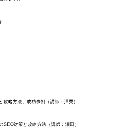
分
対策と攻略方法、成功事例（講師：澤栗）
ピングのSEO対策と攻略方法（講師：瀬田）