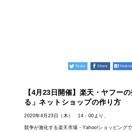
Tweet
Share
Haten
【4月23日開催】楽天・ヤフー
る」ネットショップの作り方
2020年4月23日（木） 14：00より、
競争が激化する楽天市場・Yahoo!ショッピン