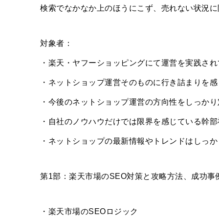
検索でなかなか上のほうにこず、売れない状況に
対象者：
・楽天・ヤフーショッピングにて運営を実践され
・ネットショップ運営そのものに行き詰まりを感
・今後のネットショップ運営の方向性をしっかり
・自社のノウハウだけでは限界を感じている幹部
・ネットショップの最新情報やトレンドはしっか
第1部：楽天市場のSEO対策と攻略方法、成功事
・楽天市場のSEOロジック