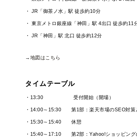
・ JR「御茶ノ水」駅 徒歩約10分
・ 東京メトロ銀座線「神田」駅 4出口 徒歩約11
・ JR「神田」駅 北口 徒歩約12分
→
地図はこちら
タイムテーブル
・13:30 受付開始（開場）
・14:00～15:30 第1部：楽天市場のSEO
・15:30～15:40 休憩
・15:40～17:10 第2部：Yahoo!ショッ