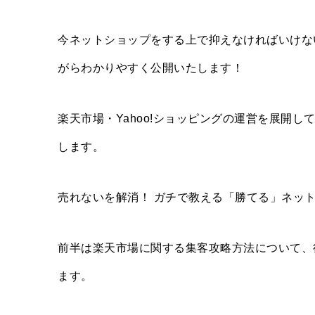
今ネットショップをする上で抑えなければいけな
がらわかりやすく公開いたします！
楽天市場・Yahoo!ショッピングの運営を展開
します。
売れないを解消！ ガチで教える「勝てる」ネッ
前半は楽天市場に関する集客攻略方法について、後
ます。