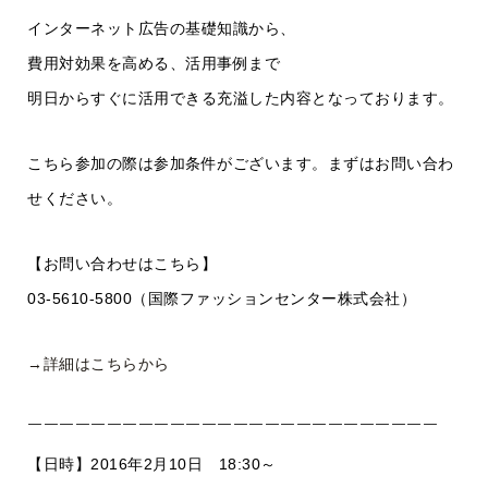
インターネット広告の基礎知識から、
費用対効果を高める、活用事例まで
明日からすぐに活用できる充溢した内容となっております。
こちら参加の際は参加条件がございます。まずはお問い合わ
せください。
【お問い合わせはこちら】
03-5610-5800（国際ファッションセンター株式会社）
→詳細はこちらから
￣￣￣￣￣￣￣￣￣￣￣￣￣￣￣￣￣￣￣￣￣￣￣￣￣￣
【日時】2016年2月10日 18:30～