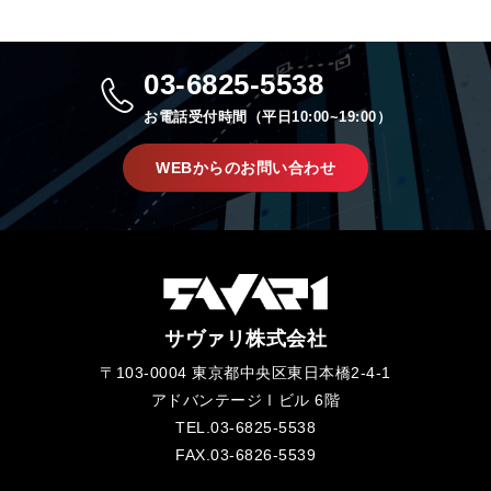
03-6825-5538
お電話受付時間（平日10:00~19:00）
WEBからのお問い合わせ
サヴァリ株式会社
〒103-0004 東京都中央区東日本橋2-4-1
アドバンテージⅠビル 6階
TEL.03-6825-5538
FAX.03-6826-5539