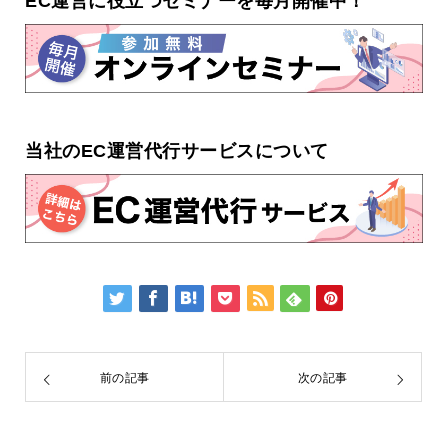
EC運営に役立つセミナーを毎月開催中！
当社のEC運営代行サービスについて
前の記事
次の記事