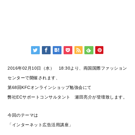
2016年02月10日（水） 18:30より、両国国際ファッション
センターで開催されます、
第68回KFCオンラインショップ勉強会にて
弊社ECサポートコンサルタント 瀬田亮介が登壇致します。
今回のテーマは
「インターネット広告活用講座」