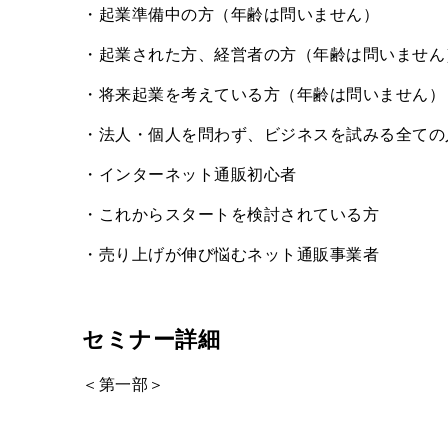
・起業準備中の方（年齢は問いません）
・起業された方、経営者の方（年齢は問いません
・将来起業を考えている方（年齢は問いません）
・法人・個人を問わず、ビジネスを試みる全ての
・インターネット通販初心者
・これからスタートを検討されている方
・売り上げが伸び悩むネット通販事業者
セミナー詳細
＜第一部＞