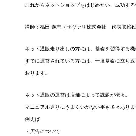
これからネットショップをはじめたい、成功する
講師：福田 泰志（サヴァリ株式会社 代表取締役
ネット通販走り出しの方には、基礎を習得する機
すでに運営されている方には、一度基礎に立ち返
おります。
ネット通販の運営は店舗によって課題が様々。
マニュアル通りにうまくいかない事も多々ありま
例えば
・広告について