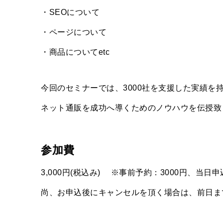
・SEOについて
・ページについて
・商品についてetc
今回のセミナーでは、3000社を支援した実績を
ネット通販を成功へ導くためのノウハウを伝授致
参加費
3,000円(税込み) ※事前予約：3000円、当日申
尚、お申込後にキャンセルを頂く場合は、前日ま