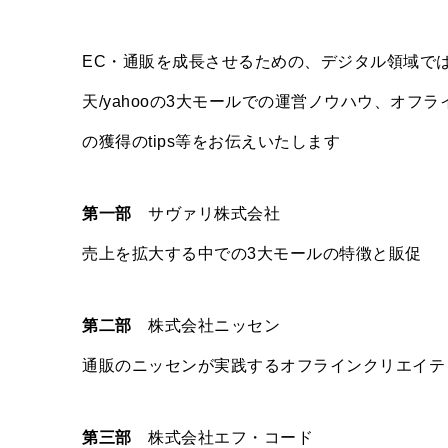
EC・通販を成長させるための、デジタル領域では、短
天/yahooの3大モールでの運営ノウハウ、オ
の獲得のtips等をお伝えいたします
第一部
サヴァリ株式会社
売上を拡大する中での3大モールの特徴と販促
第二部
株式会社ニッセン
通販のニッセンが実践するオフラインクリエイテ
第三部
株式会社エフ・コード