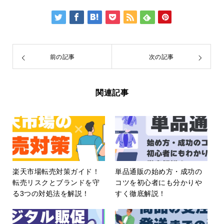
前の記事
次の記事
関連記事
楽天市場転売対策ガイド！
単品通販の始め方・成功の
転売リスクとブランドを守
コツを初心者にも分かりや
る3つの対処法を解説！
すく徹底解説！