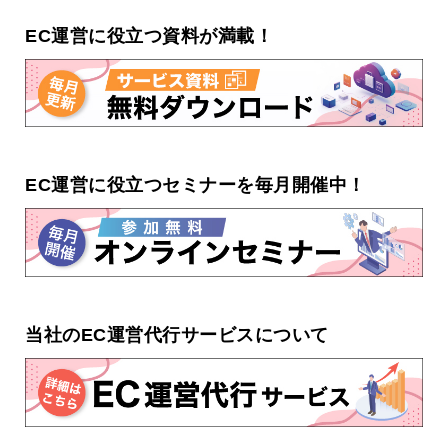
EC運営に役立つ資料が満載！
EC運営に役立つセミナーを毎月開催中！
当社のEC運営代行サービスについて