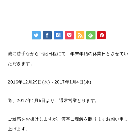
誠に勝手ながら下記日程にて、年末年始の休業日とさせてい
ただきます。
2016年12月29日(木)～2017年1月4日(水)
尚、2017年1月5日より、通常営業とります。
ご迷惑をお掛けしますが、何卒ご理解を賜りますお願い申し
上げます。