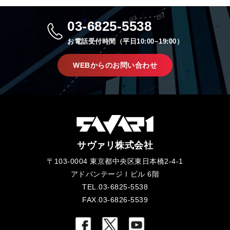
03-6825-5538
お電話受付時間（平日10:00~19:00）
WEBからのお問い合わせ
サヴァリ株式会社
〒103-0004 東京都中央区東日本橋2-4-1
アドバンテージⅠビル 6階
TEL.03-6825-5538
FAX.03-6826-5539