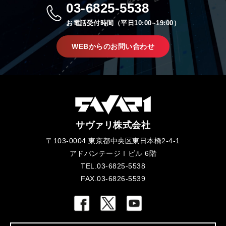
03-6825-5538
お電話受付時間（平日10:00~19:00）
WEBからのお問い合わせ
サヴァリ株式会社
〒103-0004 東京都中央区東日本橋2-4-1
アドバンテージⅠビル 6階
TEL.03-6825-5538
FAX.03-6826-5539