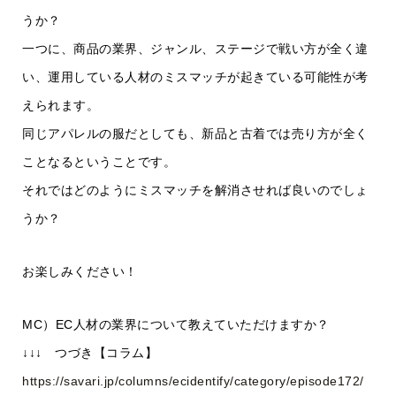
うか？
一つに、商品の業界、ジャンル、ステージで戦い方が全く違
い、運用している人材のミスマッチが起きている可能性が考
えられます。
同じアパレルの服だとしても、新品と古着では売り方が全く
ことなるということです。
それではどのようにミスマッチを解消させれば良いのでしょ
うか？
お楽しみください！
MC）EC人材の業界について教えていただけますか？
↓↓↓ つづき【コラム】
https://savari.jp/columns/ecidentify/category/episode172/