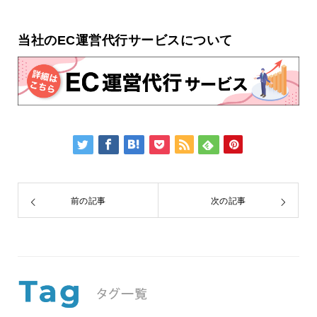
当社のEC運営代行サービスについて
前の記事
次の記事