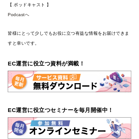
【 ポッドキャスト 】
Podcastへ
皆様にとって少しでもお役に立つ有益な情報をお届けできま
すと幸いです。
EC運営に役立つ資料が満載！
EC運営に役立つセミナーを毎月開催中！