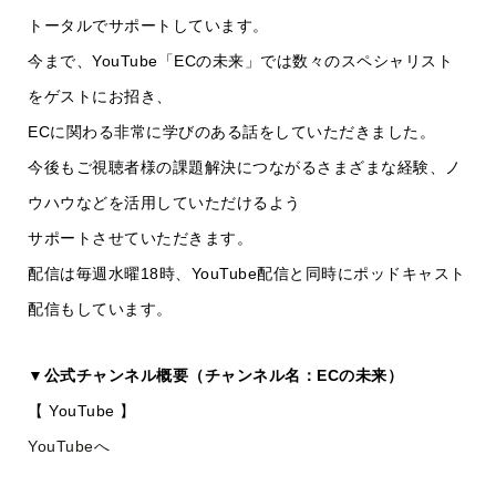
トータルでサポートしています。
今まで、YouTube「ECの未来」では数々のスペシャリスト
をゲストにお招き、
ECに関わる非常に学びのある話をしていただきました。
今後もご視聴者様の課題解決につながるさまざまな経験、ノ
ウハウなどを活用していただけるよう
サポートさせていただきます。
配信は毎週水曜18時、YouTube配信と同時にポッドキャスト
配信もしています。
▼公式チャンネル概要（チャンネル名：ECの未来）
【 YouTube 】
YouTubeへ