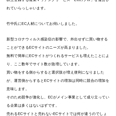
れていらっしゃいます。
竹中氏にEC人材についてお伺いしました。
新型コロナウィルス感染症の影響で、外出せずに買い物する
ことができるECサイトのニーズが高まりました。
無料で簡単にECサイトがつくれるサービスも増えたことによ
り、ここ数年でサイト数が急増しています。
買い物をする側からすると選択肢が増え便利になりました
が、運営側からするとECサイトの増加は同時に競合の増加を
意味します。
そのため競争が激化し、ECがメイン事業として成り立ってい
る企業は多くはないはずです。
売れるECサイトと売れないECサイトでは何が違うのでしょ