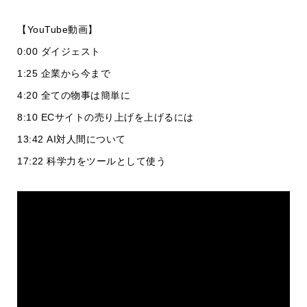
【YouTube動画】
0:00 ダイジェスト
1:25 企業から今まで
4:20 全ての物事は簡単に
8:10 ECサイトの売り上げを上げるには
13:42 AI対人間について
17:22 科学力をツールとして使う