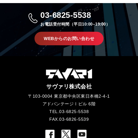
03-6825-5538
お電話受付時間（平日10:00~19:00）
WEBからのお問い合わせ
サヴァリ株式会社
〒103-0004 東京都中央区東日本橋2-4-1
アドバンテージⅠビル 6階
TEL.03-6825-5538
FAX.03-6826-5539