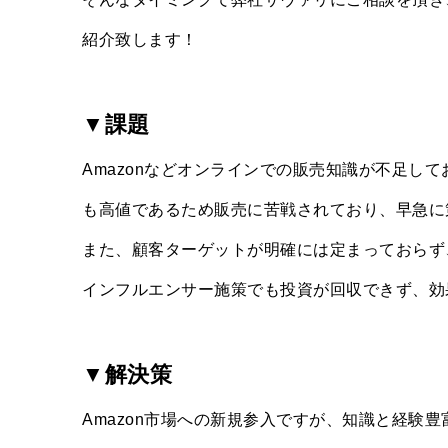
紹介致します！
▼課題
Amazonなどオンラインでの販売知識が不足し
も高値であるため販売に苦戦されており、早急に
また、顧客ターゲットが明確には定まっておらず
インフルエンサー施策でも投資が回収できず、効
▼解決策
Amazon市場への新規参入ですが、知識と経験豊