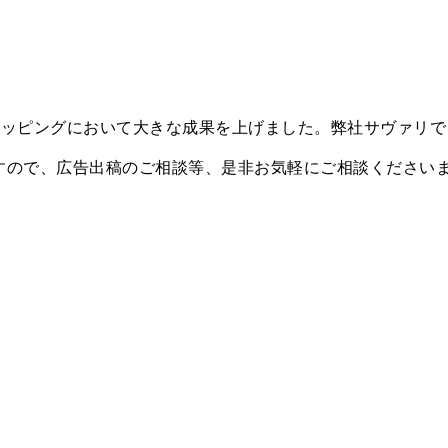
ショッピングにおいて大きな成果を上げました。弊社サヴァリで
ますので、広告出稿のご相談等、是非お気軽にご相談ください