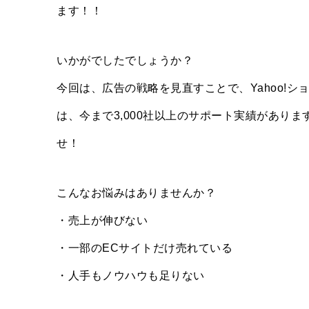
ます！！
いかがでしたでしょうか？
今回は、広告の戦略を見直すことで、Yahoo!
は、今まで3,000社以上のサポート実績があり
せ！
こんなお悩みはありませんか？
・売上が伸びない
・一部のECサイトだけ売れている
・人手もノウハウも足りない