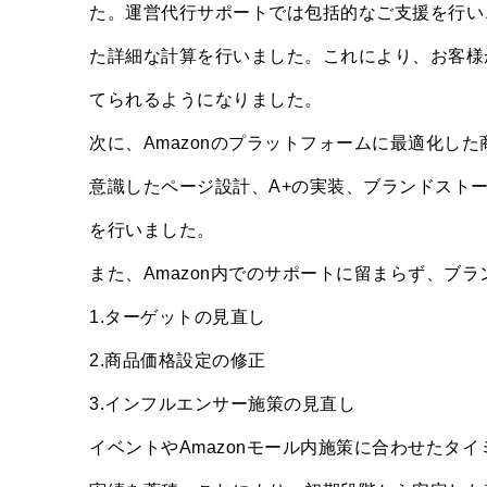
た。運営代行サポートでは包括的なご支援を行い
た詳細な計算を行いました。これにより、お客様
てられるようになりました。
次に、Amazonのプラットフォームに最適化し
意識したページ設計、A+の実装、ブランドスト
を行いました。
また、Amazon内でのサポートに留まらず、ブ
1.ターゲットの見直し
2.商品価格設定の修正
3.インフルエンサー施策の見直し
イベントやAmazonモール内施策に合わせたタ