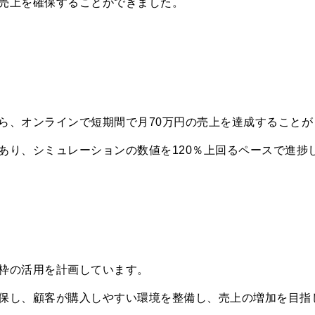
売上を確保することができました。
ら、オンラインで短期間で月70万円の売上を達成することが
あり、シミュレーションの数値を120％上回るペースで進捗
枠の活用を計画しています。
保し、顧客が購入しやすい環境を整備し、売上の増加を目指