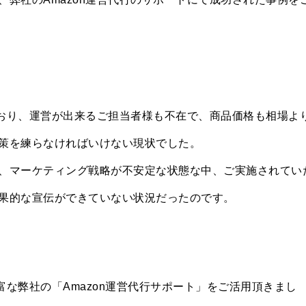
ており、運営が出来るご担当者様も不在で、商品価格も相場よ
策を練らなければいけない現状でした。
、マーケティング戦略が不安定な状態な中、ご実施されてい
果的な宣伝ができていない状況だったのです。
富な弊社の「Amazon運営代行サポート」をご活用頂きまし