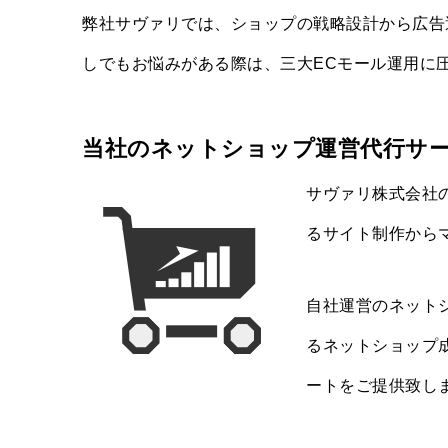
弊社サヴァリでは、ショップの戦略設計から広告
しでもお悩みがある際は、三大ECモール運用に
当社のネットショップ運営代行サ
サヴァリ株式会社
るサイト制作から
自社運営のネット
るネットショップ
ートをご提供致し