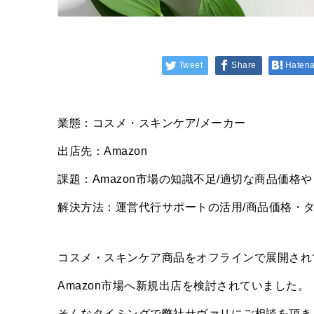
Tweet
Share
Haten
業態：コスメ・スキンケア/メーカー
出店先：Amazon
課題：Amazon市場の知識不足/適切な商品価格
解決方法：運営代行サポートの活用/商品価格・
コスメ・スキンケア商品をオフラインで展開され
Amazon市場へ新規出店を検討されていました。
そんなタイミングで弊社サヴァリにご相談を頂き、