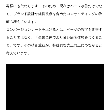
客様にも伝わります。そのため、現在はページ改善だけでな
く、ブランド設計や経営視点を含めたコンサルティングの依
頼も増えています。
コンバージョンレートを上げるとは、ページの数字を改善す
ることではなく、「企業全体でより良い顧客体験をつくるこ
と」です。その積み重ねが、持続的な売上向上につながると
考えています。