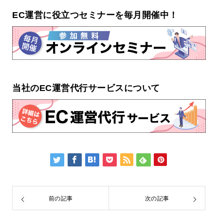
EC運営に役立つセミナーを毎月開催中！
当社のEC運営代行サービスについて
前の記事
次の記事