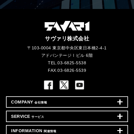
サヴァリ株式会社
〒103-0004 東京都中央区東日本橋2-4-1
アドバンテージⅠビル 6階
TEL.03-6825-5538
FAX.03-6826-5539
COMPANY
会社情報
SERVICE
サービス
INFORMATION
関連情報