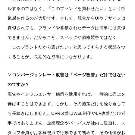
ルするのではなく、「このブランドを買わせたい」という空
気感を作るのが大切です。そして、競合からUIやデザインは
真似されても、ブランドや蓄積されたデータは簡単には真似
できません。だからこそ、スペックや価格競争ではなく、
「このブランドだから選びたい」と思ってもらえる状態をつ
くることが、長期的な成果につながります。
▽コンバージョンレート改善は「ページ改善」だけではない
のですか？
広告やインフルエンサー施策を活用すれば、一時的に売上を
伸ばすことはできます。しかし、その施策だけを繰り返して
も長続きはしません。CVR改善はWeb制作やLP改善だけの仕
事ではありません。企業理念やパーパスが社内に浸透し、ス
タッフ全員がお客様視点で行動できて初めて、その価値がお