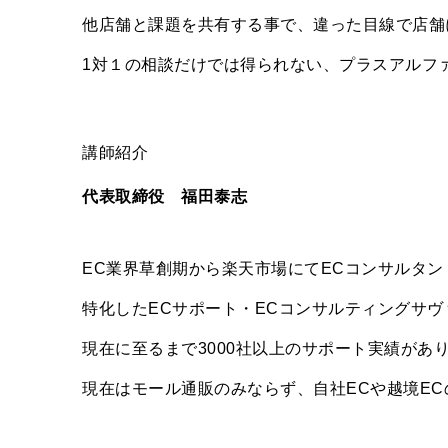
他店舗と課題を共有する事で、違った目線で店舗
1対１の相談だけでは得られない、プラスアルフ
講師紹介
代表取締役 福田泰志
EC業界草創期から楽天市場にてECコンサルタン
特化したECサポート・ECコンサルティングサ
現在に至るまで3000社以上のサポート実績があ
現在はモール通販のみならず、自社ECや越境E