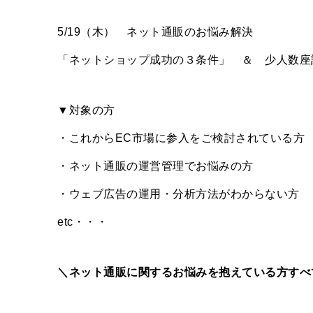
5/19（木） ネット通販のお悩み解決
「ネットショップ成功の３条件」 ＆ 少人数座
▼対象の方
・これからEC市場に参入をご検討されている方
・ネット通販の運営管理でお悩みの方
・ウェブ広告の運用・分析方法がわからない方
etc・・・
＼ネット通販に関するお悩みを抱えている方すべ