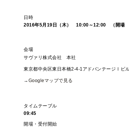
日時
2016年5月19日（木） 10:00～12:00 （開場 
会場
サヴァリ株式会社 本社
東京都中央区東日本橋2-4-1アドバンテージⅠビ
→
Googleマップで見る
タイムテーブル
09:45
開場・受付開始