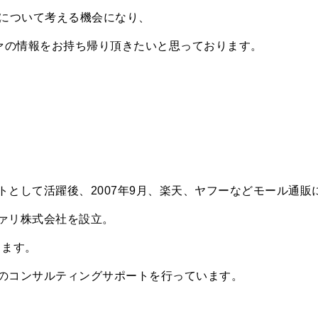
について考える機会になり、
ァの情報をお持ち帰り頂きたいと思っております。
トとして活躍後、2007年9月、楽天、ヤフーなどモール通販
ヴァリ株式会社を設立。
ります。
Cのコンサルティングサポートを行っています。