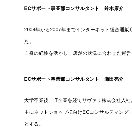
ECサポート事業部コンサルタント 鈴木康介
2004年から2007年までインターネット総合通
た。
自身の経験を活かし、店舗の状況に合わせた運営
ECサポート事業部コンサルタント 瀬田亮介
大学卒業後、IT企業を経てサヴァリ株式会社入社
主にネットショップ様向けECコンサルティング
とする。