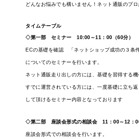
どんなお悩みでも構いません！ネット通販のプロ
タイムテーブル
◇第一部 セミナー 10:00～11：00（60分）
ECの基礎を確認 「ネットショップ成功の３条
についてのセミナーを行います。
ネット通販走り出しの方には、基礎を習得する機
すでに運営されている方には、一度基礎に立ち返
して頂けるセミナー内容となっております
◇第二部 座談会形式の相談会 11：00～12：0
座談会形式での相談会を行います。