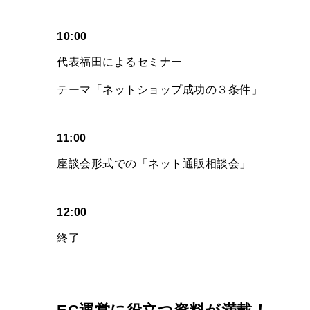
10:00
代表福田によるセミナー
テーマ「ネットショップ成功の３条件」
11:00
座談会形式での「ネット通販相談会」
12:00
終了