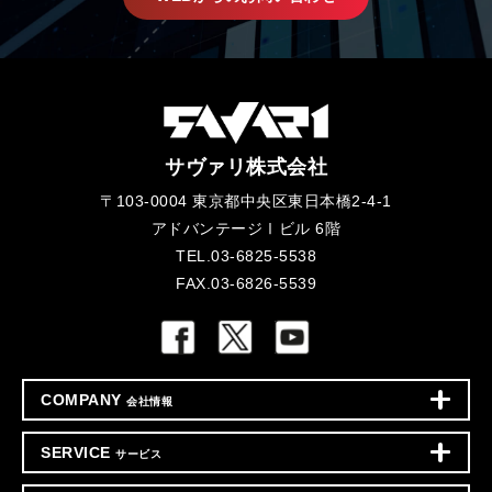
サヴァリ株式会社
〒103-0004 東京都中央区東日本橋2-4-1
アドバンテージⅠビル 6階
TEL.03-6825-5538
FAX.03-6826-5539
COMPANY
会社情報
SERVICE
サービス