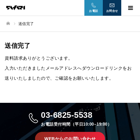
お電話
お問合せ
送信完了
ホーム
送信完了
資料請求ありがとうございます。
入力いただきましたメールアドレスへダウンロードリンクをお
送りいたしましたので、ご確認をお願いいたします。
03-6825-5538
お電話受付時間（平日10:00~19:00）
WEBからのお問い合わせ