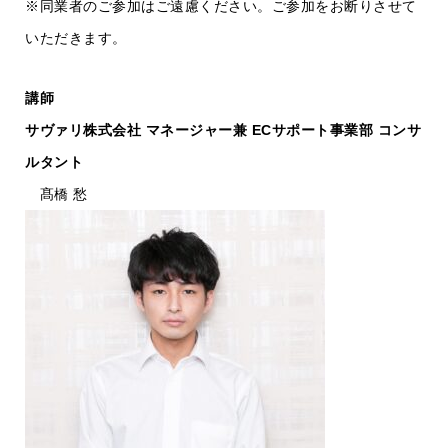
※同業者のご参加はご遠慮ください。ご参加をお断りさせて
いただきます。
講師
サヴァリ株式会社 マネージャー兼 ECサポート事業部 コンサ
ルタント
髙橋 愁