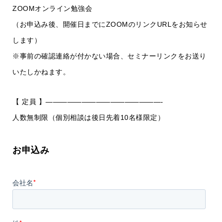
ZOOMオンライン勉強会
（お申込み後、開催日までにZOOMのリンクURLをお知らせ
します）
※事前の確認連絡が付かない場合、セミナーリンクをお送り
いたしかねます。
【 定員 】————————————————-
人数無制限（個別相談は後日先着10名様限定）
お申込み