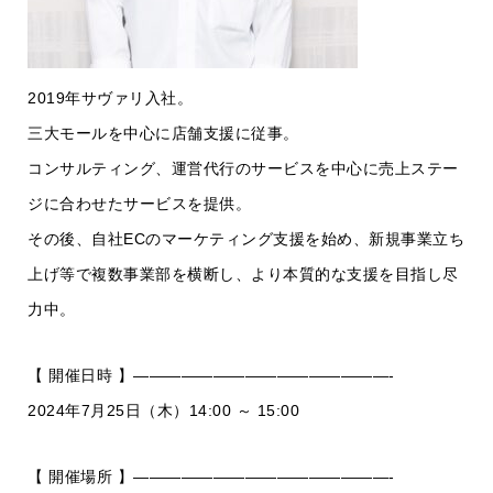
2019年サヴァリ入社。
三大モールを中心に店舗支援に従事。
コンサルティング、運営代行のサービスを中心に売上ステー
ジに合わせたサービスを提供。
その後、自社ECのマーケティング支援を始め、新規事業立ち
上げ等で複数事業部を横断し、より本質的な支援を目指し尽
力中。
【 開催日時 】————————————————-
2024年7月25日（木）14:00 ～ 15:00
【 開催場所 】————————————————-