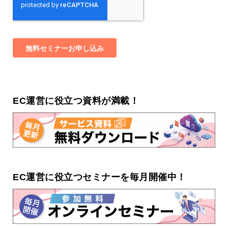
EC運営に役立つ資料が満載！
EC運営に役立つセミナーを毎月開催中！