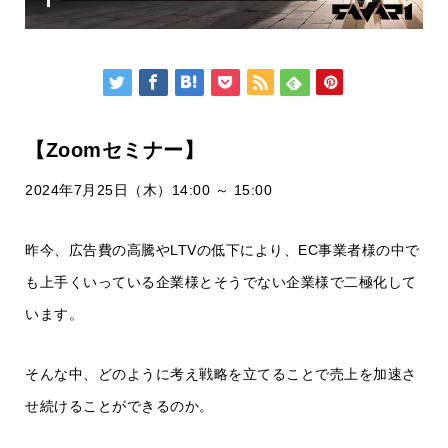
【Zoomセミナー】
2024年7月25日（木）14:00 ～ 15:00
昨今、広告費の高騰やLTVの低下により、EC事業者様の中で
も上手くいっている企業様とそうでない企業様で二極化して
います。
そんな中、どのように考え戦略を立てることで売上を加速さ
せ続けることができるのか。