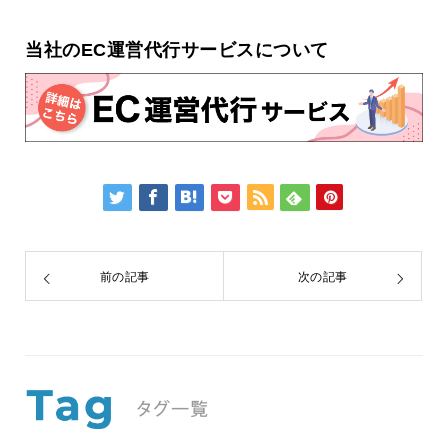
当社のEC運営代行サービスについて
前の記事
次の記事