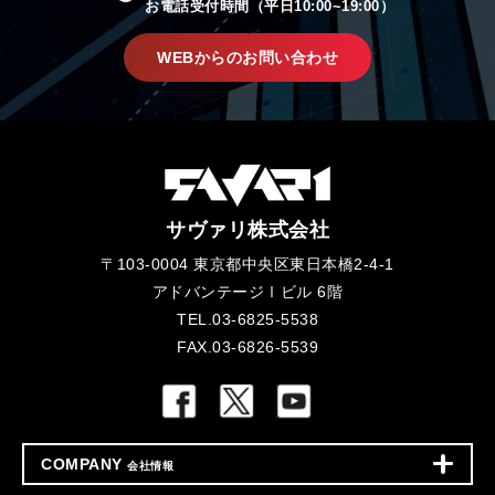
お電話受付時間（平日10:00~19:00）
WEBからのお問い合わせ
サヴァリ株式会社
〒103-0004 東京都中央区東日本橋2-4-1
アドバンテージⅠビル 6階
TEL.03-6825-5538
FAX.03-6826-5539
COMPANY
会社情報