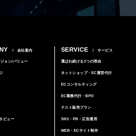
NY
SERVICE
/ 会社案内
/ サービス
ビジョン/バリュー
選ばれ続ける3つの理由
ジ
ネットショップ・EC運営代行
ECコンサルティング
EC業務代行・BPO
テスト販売プラン
タビュー
SNS・PR・広告運用
WEB・ECサイト制作