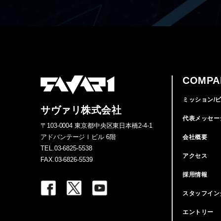
COMPA
ミッション/
サヴァリ株式会社
代表メッセー
〒103-0004 東京都中央区東日本橋2-4-1
アドバンテージⅠビル 6階
会社概要
TEL.03-6825-5538
アクセス
FAX.03-6826-5539
採用情報
スタッフイン
エントリー