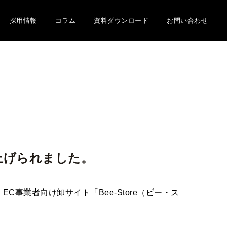
採用情報
コラム
資料ダウンロード
お問い合わせ
上げられました。
EC事業者向け卸サイト「Bee-Store（ビー・ス