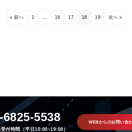
« 前へ
1
…
16
17
18
19
次へ »
-6825-5538
WEBからのお問い合
受付時間（平日10:00~19:00）