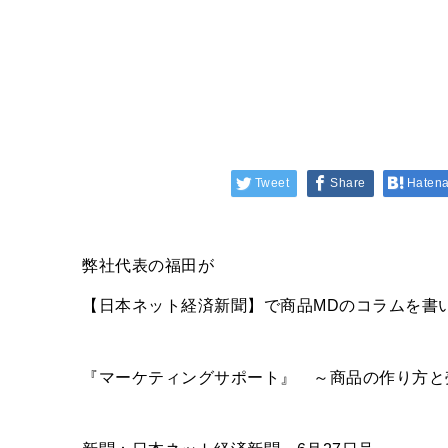
Tweet
Share
Haten
弊社代表の福田が
【日本ネット経済新聞】で商品MDのコラムを書
『マーケティングサポート』 ～商品の作り方と