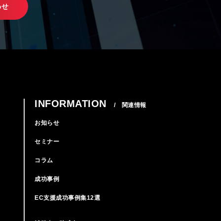
わせ
INFORMATION
/ 関連情報
お知らせ
セミナー
コラム
成功事例
EC支援成功事例集12選