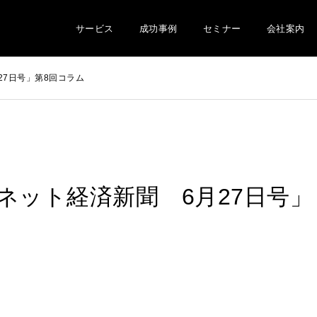
サービス
成功事例
セミナー
会社案内
27日号」第8回コラム
ネット経済新聞 6月27日号」