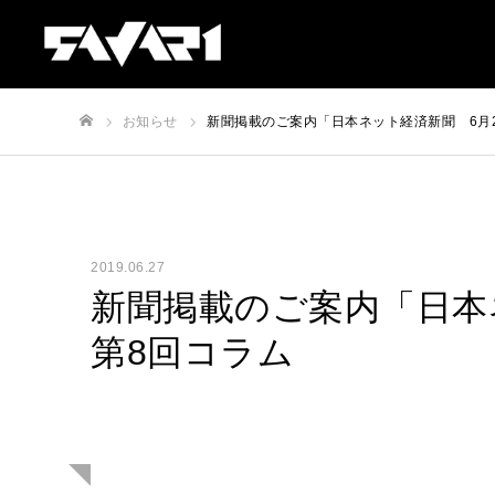
お知らせ
新聞掲載のご案内「日本ネット経済新聞 6月
ホーム
2019.06.27
新聞掲載のご案内「日本
第8回コラム