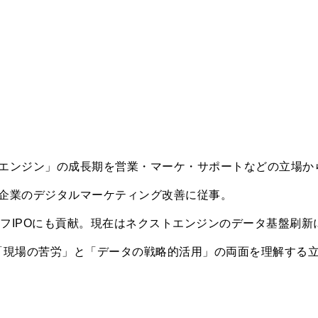
クストエンジン」の成長期を営業・マーケ・サポートなどの立場か
企業のデジタルマーケティング改善に従事。
ンオフIPOにも貢献。現在はネクストエンジンのデータ基盤刷新
「現場の苦労」と「データの戦略的活用」の両面を理解する