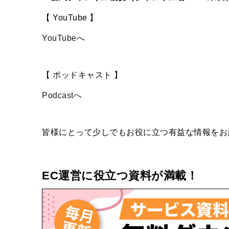
【 YouTube 】
YouTubeへ
【 ポッドキャスト 】
Podcastへ
皆様にとって少しでもお役に立つ有益な情報をお
EC運営に役立つ資料が満載！