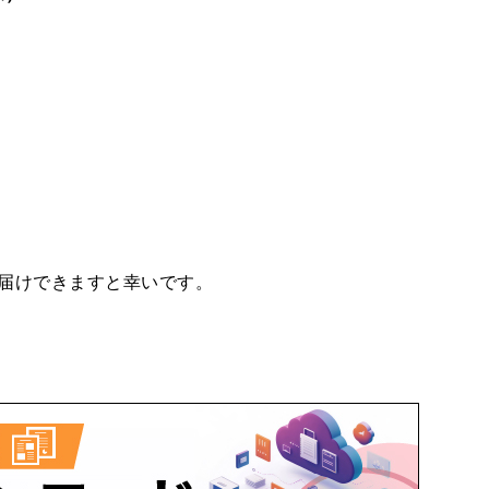
届けできますと幸いです。