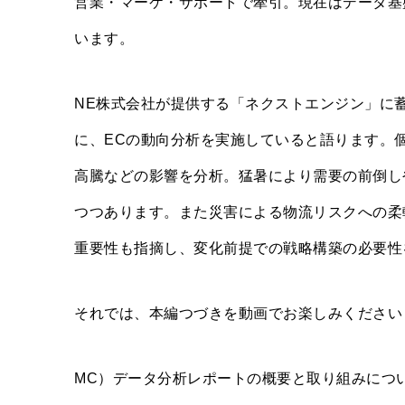
営業・マーケ・サポートで牽引。現在はデータ基
います。
NE株式会社が提供する「ネクストエンジン」に蓄積
に、ECの動向分析を実施していると語ります。
高騰などの影響を分析。猛暑により需要の前倒し
つつあります。また災害による物流リスクへの柔
重要性も指摘し、変化前提での戦略構築の必要性
それでは、本編つづきを動画でお楽しみください
MC）データ分析レポートの概要と取り組みにつ