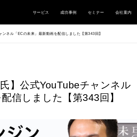
サービス
成功事例
セミナー
会社案内
eチャンネル「ECの未来」最新動画を配信しました【第343回】
 氏】公式YouTubeチャンネル
配信しました【第343回】