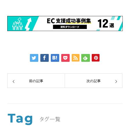
前の記事
次の記事