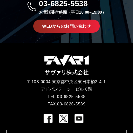
03-6825-5538
お電話受付時間（平日10:00~19:00）
WEBからのお問い合わせ
サヴァリ株式会社
〒103-0004 東京都中央区東日本橋2-4-1
アドバンテージⅠビル 6階
TEL.03-6825-5538
FAX.03-6826-5539