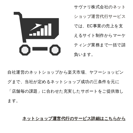
サヴァリ株式会社の
ネット
ショップ運営代行サービス
では、EC事業の売上を支
えるサイト制作からマーケ
ティング業務まで一括で請
負います。
自社運営のネットショップから楽天市場、ヤフーショッピン
グまで、当社が定めるネットショップ成功の三条件を元に
「店舗毎の課題」に合わせた充実したサポートをご提供致し
ます。
ネットショップ運営代行のサービス詳細はこちらから