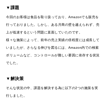
▼課題
今回のお客様は食品を取り扱っており、Amazonでも販売を
行っておりました。しかし、ある月商の壁を越えられず、売
上が低迷するという問題に直面していたのです。
様々な施策によって、前年の売上実績の倍程度には成長して
いましたが、さらなる伸びを図るには、Amazon内での検索
ボリュームなど、コントロールが難しい要因に依存する状況
でした。
▼解決策
そんな状況の中、課題を解決する為に以下の2つの施策を実
行しました。