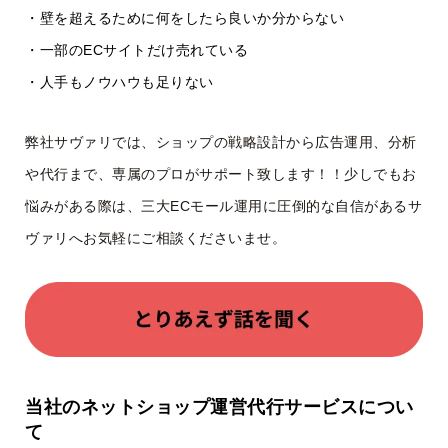
・壁を超えるために何をしたら良いか分からない
・一部のECサイトだけ売れている
・人手もノウハウも足りない
弊社サヴァリでは、ショップの戦略設計から広告運用、分析
や代行まで、専属のプロがサポート致します！！少しでもお
悩みがある際は、三大ECモール運用に圧倒的な自信があるサ
ヴァリへお気軽にご相談くださいませ。
当社のネットショップ運営代行サービスについ
て