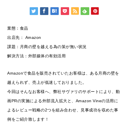
業態：食品
出店先： Amazon
課題：月商の壁を越える為の策が無い状況
解決方法：外部媒体の有効活用
Amazonで食品を販売されていたお客様は、ある月商の壁を
越えられず、売上が低迷しておりました。
今回はそんなお客様へ、弊社サヴァリのサポートにより、動
画PRの実施による外部流入拡大と、Amazon Vineの活用に
よるレビュー戦略の2つを組み合わせ、見事成功を収めた事
例をご紹介致します！