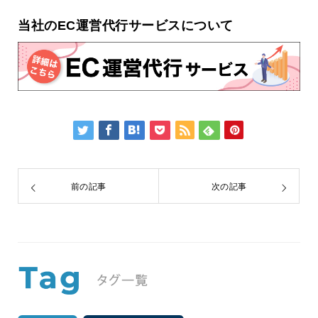
当社のEC運営代行サービスについて
前の記事
次の記事