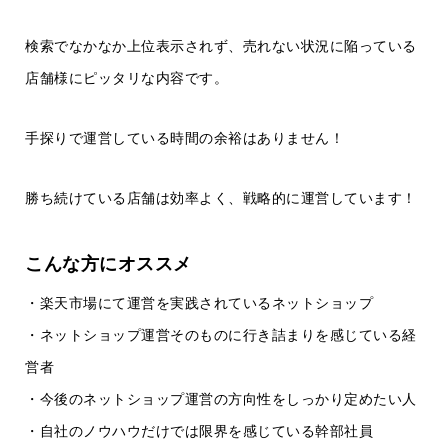
検索でなかなか上位表示されず、売れない状況に陥っている
店舗様にピッタリな内容です。
手探りで運営している時間の余裕はありません！
勝ち続けている店舗は効率よく、戦略的に運営しています！
こんな方にオススメ
・楽天市場にて運営を実践されているネットショップ
・ネットショップ運営そのものに行き詰まりを感じている経
営者
・今後のネットショップ運営の方向性をしっかり定めたい人
・自社のノウハウだけでは限界を感じている幹部社員