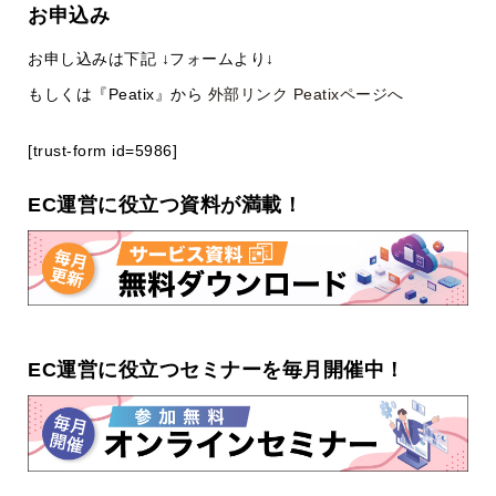
お申込み
お申し込みは下記 ↓フォームより↓
もしくは『Peatix』から
外部リンク Peatixページへ
[trust-form id=5986]
EC運営に役立つ資料が満載！
EC運営に役立つセミナーを毎月開催中！