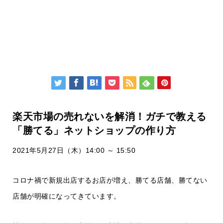
楽天市場の売れないを解消！ガチで教える
「勝てる」ネットショップの作り方
2021年5月27日（木）14:00 ～ 15:50
コロナ禍で新規出店するお店が増え、勝てる店舗、勝てない
店舗が明確になってきています。