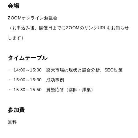
会場
ZOOMオンライン勉強会
（お申込み後、開催日までにZOOMのリンクURLをお知らせ
します）
タイムテーブル
・ 14:00～15:00 楽天市場の現状と競合分析、SEO対策
・ 15:00～15:30 成功事例
・ 15:30～15:50 質疑応答（講師：澤栗）
参加費
無料