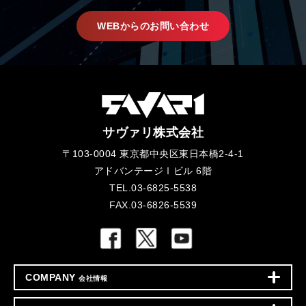
WEBからのお問い合わせ
サヴァリ株式会社
〒103-0004 東京都中央区東日本橋2-4-1
アドバンテージⅠビル 6階
TEL.03-6825-5538
FAX.03-6826-5539
COMPANY
会社情報