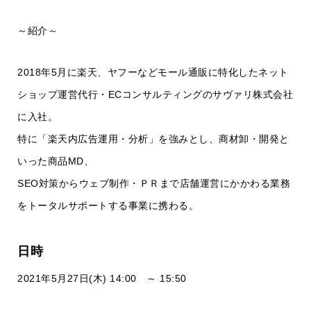
～紹介～
2018年5月に楽天、ヤフーなどモール通販に特化したネット
ショップ運営代行・ECコンサルティングのサヴァリ株式会社
に入社。
特に「楽天内広告運用・分析」を強みとし、商材卸・開発と
いった商品MD、
SEO対策からウェブ制作・ＰＲまで店舗運営にかかわる業務
をトータルサポートする事業に携わる。
日時
2021年5月27日(木) 14:00 ～ 15:50