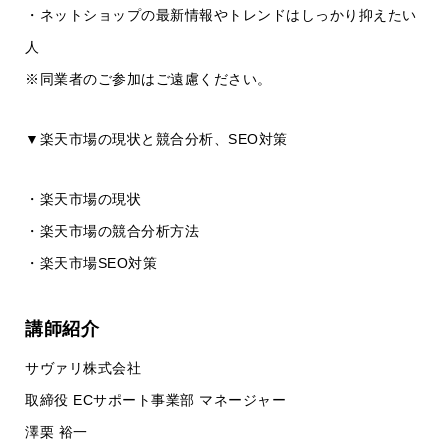
・ネットショップの最新情報やトレンドはしっかり抑えたい
人
※同業者のご参加はご遠慮ください。
▼楽天市場の現状と競合分析、SEO対策
・楽天市場の現状
・楽天市場の競合分析方法
・楽天市場SEO対策
講師紹介
サヴァリ株式会社
取締役 ECサポート事業部 マネージャー
澤栗 裕一