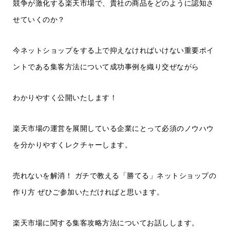
競争が激化する楽天市場で、貴社の商品をどのように認知さ
せていくのか？
今ネットショップをする上で抑えなければいけない重要ポイ
ントである集客方法について成功事例を織り交ぜながら
わかりやすく公開いたします！
楽天市場の運営を展開している企業にとって必須のノウハウ
を分かりやすくレクチャーします。
売れないを解消！ ガチで教える「勝てる」ネットショップの
作り方 ぜひご参加いただければと思います。
楽天市場に関する集客攻略方法についてお話しします。