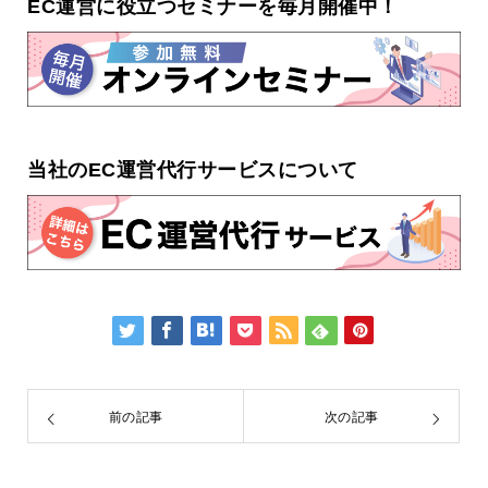
EC運営に役立つセミナーを毎月開催中！
当社のEC運営代行サービスについて
前の記事
次の記事