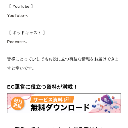
【 YouTube 】
YouTubeへ
【 ポッドキャスト 】
Podcastへ
皆様にとって少しでもお役に立つ有益な情報をお届けできま
すと幸いです。
EC運営に役立つ資料が満載！