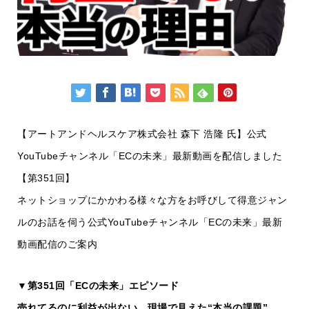
【アートアンドヘルスケア株式会社 森下 浩隆 氏】公式
YouTubeチャンネル「ECの未来」最新動画を配信しました
【第351回】
ネットショップにかかわる様々な方をお呼びして得意ジャン
ルのお話を伺う公式YouTubeチャンネル「ECの未来」最新
動画配信のご案内
▼第351回「ECの未来」エピソード
売れてるのに利益が出ない。現場で見えた“本当の課題”