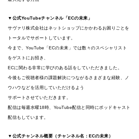
▼公式YouTubeチャンネル「ECの未来」
サヴァリ株式会社はネットショップにかかわるお困りごとを
トータルでサポートしています。
今まで、YouTube「ECの未来」では数々のスペシャリスト
をゲストにお招き、
ECに関わる非常に学びのある話をしていただきました。
今後もご視聴者様の課題解決につながるさまざまな経験、ノ
ウハウなどを活用していただけるよう
サポートさせていただきます。
配信は毎週水曜18時、YouTube配信と同時にポッドキャスト
配信もしています。
▼公式チャンネル概要（チャンネル名：ECの未来）