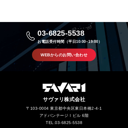
03-6825-5538
お電話受付時間（平日10:00~19:00）
WEBからのお問い合わせ
サヴァリ株式会社
〒103-0004 東京都中央区東日本橋2-4-1
アドバンテージⅠビル 6階
TEL.03-6825-5538