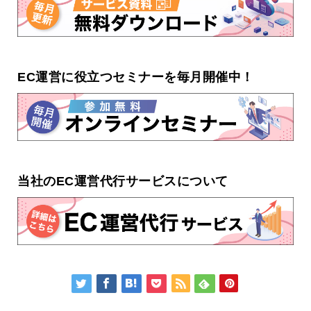
EC運営に役立つセミナーを毎月開催中！
当社のEC運営代行サービスについて