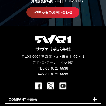
お電話受付時間（平日10:00~19:00）
WEBからのお問い合わせ
サヴァリ株式会社
〒103-0004 東京都中央区東日本橋2-4-1
アドバンテージⅠビル 6階
TEL.03-6825-5538
FAX.03-6826-5539
COMPANY
会社情報