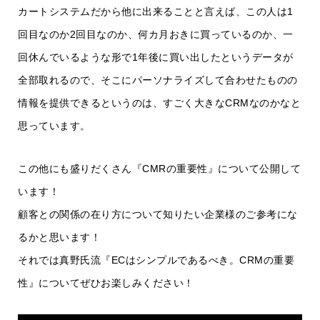
カートシステムだから他に出来ることと言えば、この人は1
回目なのか2回目なのか、何カ月おきに買っているのか、一
回休んでいるような形で1年後に買い出したというデータが
全部取れるので、そこにパーソナライズして合わせたものの
情報を提供できるというのは、すごく大きなCRMなのかなと
思っています。
この他にも盛りだくさん『CMRの重要性』について公開して
います！
顧客との関係の在り方について知りたい企業様のご参考にな
るかと思います！
それでは真野氏流『ECはシンプルであるべき。CRMの重要
性』についてぜひお楽しみください！