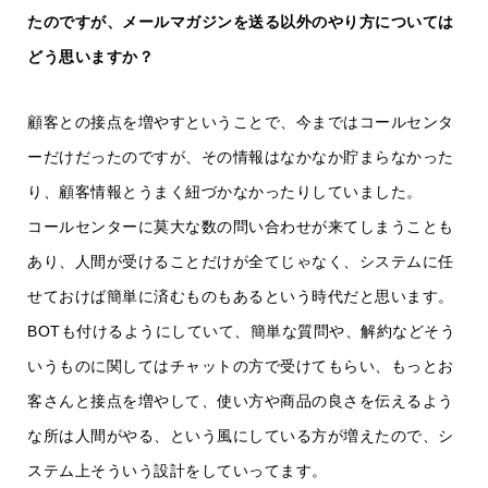
たのですが、メールマガジンを送る以外のやり方については
どう思いますか？
顧客との接点を増やすということで、今まではコールセンタ
ーだけだったのですが、その情報はなかなか貯まらなかった
り、顧客情報とうまく紐づかなかったりしていました。
コールセンターに莫大な数の問い合わせが来てしまうことも
あり、人間が受けることだけが全てじゃなく、システムに任
せておけば簡単に済むものもあるという時代だと思います。
BOTも付けるようにしていて、簡単な質問や、解約などそう
いうものに関してはチャットの方で受けてもらい、もっとお
客さんと接点を増やして、使い方や商品の良さを伝えるよう
な所は人間がやる、という風にしている方が増えたので、シ
ステム上そういう設計をしていってます。