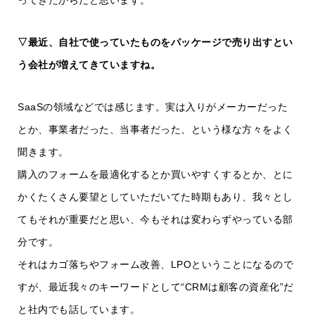
▽最近、自社で使っていたものをパッケージで売り出すとい
う会社が増えてきていますね。
SaaSの領域などでは感じます。実は入りがメーカーだった
とか、事業者だった、当事者だった、という様な方々をよく
聞きます。
購入のフォームを最適化するとか買いやすくするとか、とに
かくたくさん要望としていただいてた時期もあり、我々とし
てもそれが重要だと思い、今もそれは変わらずやっている部
分です。
それはカゴ落ちやフォーム改善、LPOということになるので
すが、最近我々のキーワードとして“CRMは顧客の資産化”だ
と社内でも話しています。