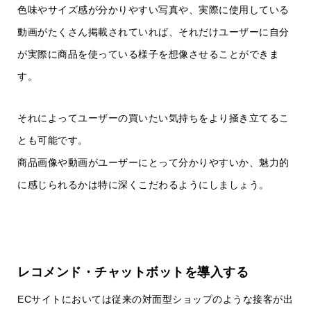
色味やサイズ感が分かりやすい写真や、実際に使用している
動画がたくさん掲載されていれば、それだけユーザーに自分
が実際に商品を使っている様子を想像させることができま
す。
それによってユーザーの買いたい気持ちをより掻き立てるこ
とも可能です。
商品画像や動画がユーザーにとって分かりやすいか、魅力的
に感じられるかは特に深くこだわるようにしましょう。
レコメンド・チャットボットを導入する
ECサイトにおいては従来の対面型ショップのような接客が出