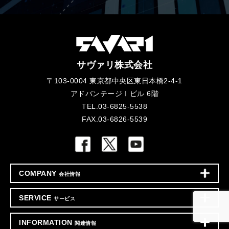
サヴァリ株式会社
〒103-0004 東京都中央区東日本橋2-4-1
アドバンテージⅠビル 6階
TEL.03-6825-5538
FAX.03-6826-5539
COMPANY
会社情報
SERVICE
サービス
INFORMATION
関連情報