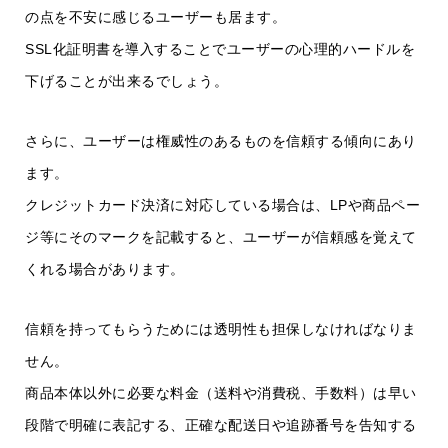
の点を不安に感じるユーザーも居ます。
SSL化証明書を導入することでユーザーの心理的ハードルを
下げることが出来るでしょう。
さらに、ユーザーは権威性のあるものを信頼する傾向にあり
ます。
クレジットカード決済に対応している場合は、LPや商品ペー
ジ等にそのマークを記載すると、ユーザーが信頼感を覚えて
くれる場合があります。
信頼を持ってもらうためには透明性も担保しなければなりま
せん。
商品本体以外に必要な料金（送料や消費税、手数料）は早い
段階で明確に表記する、正確な配送日や追跡番号を告知する