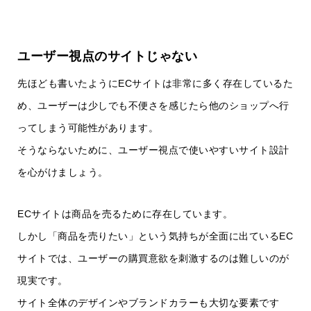
ユーザー視点のサイトじゃない
先ほども書いたようにECサイトは非常に多く存在しているた
め、ユーザーは少しでも不便さを感じたら他のショップへ行
ってしまう可能性があります。
そうならないために、ユーザー視点で使いやすいサイト設計
を心がけましょう。
ECサイトは商品を売るために存在しています。
しかし「商品を売りたい」という気持ちが全面に出ているEC
サイトでは、ユーザーの購買意欲を刺激するのは難しいのが
現実です。
サイト全体のデザインやブランドカラーも大切な要素です