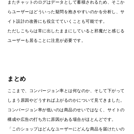
またチャットのログはデータとして蓄積されるため、そこか
らユーザーはどういった疑問を抱きやすいのかを分析し、サ
イト設計の改善にも役立てていくことも可能です。
ただしこちらは常に出したままにしていると邪魔だと感じる
ユーザーも居ることに注意が必要です。
まとめ
ここまで、コンバージョン率とは何なのか、そして下がって
しまう原因やどうすれば上がるのかについて見てきました。
コンバージョン率が低いのは商品のせいではなく、サイトの
構成や広告の打ち方に原因がある場合がほとんどです。
「このショップはどんなユーザーにどんな商品を届けたいの