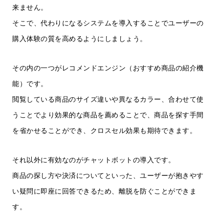
来ません。
そこで、代わりになるシステムを導入することでユーザーの
購入体験の質を高めるようにしましょう。
その内の一つがレコメンドエンジン（おすすめ商品の紹介機
能）です。
閲覧している商品のサイズ違いや異なるカラー、合わせて使
うことでより効果的な商品を薦めることで、商品を探す手間
を省かせることができ、クロスセル効果も期待できます。
それ以外に有効なのがチャットボットの導入です。
商品の探し方や決済についてといった、ユーザーが抱きやす
い疑問に即座に回答できるため、離脱を防ぐことができま
す。