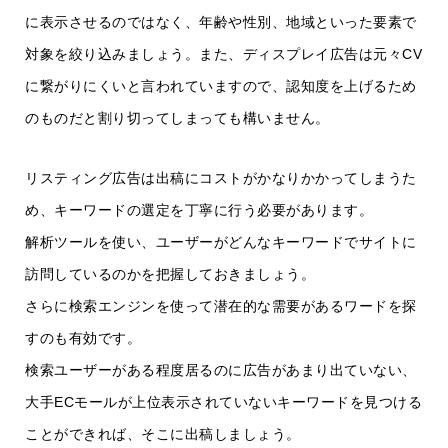
に表示させるのではなく、年齢や性別、地域といった要素で
対象を絞り込みましょう。また、ディスプレイ広告は元々CV
に繋がりにくいと言われていますので、認知度を上げるため
のものだと割り切ってしまっても構いません。
リスティング広告は出稿にコストがかなりかかってしまうた
め、キーワードの選定を丁寧に行う必要があります。
解析ツールを使い、ユーザーがどんなキーワードでサイトに
訪問しているのかを把握しておきましょう。
さらに検索エンジンを使って潜在的な需要があるワードを探
すのも有効です。
検索ユーザーがある程度居るのに広告があまり出ていない、
大手ECモールが上位表示されていないキーワードを見つける
ことができれば、そこに出稿しましょう。