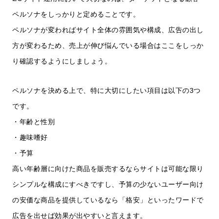
ペルソナをしっかりと定めることです。
ペルソナが変わればサイト全体の雰囲気や構成、広告の出し
方が変わるため、売上が伸び悩んでいる場合はここをしっか
り確認するようにしましょう。
ペルソナを決める上で、特に大切にしたい項目は以下の3つ
です。
・年齢と性別
・趣味嗜好
・予算
高い年齢層に向けた商品を販売するならサイトは可能な限り
シンプルな構成にすべきですし、予算の少ないユーザー向け
の安価な商品を提供しているなら「格安」といったワードで
広告を出せば効果が出やすいと言えます。