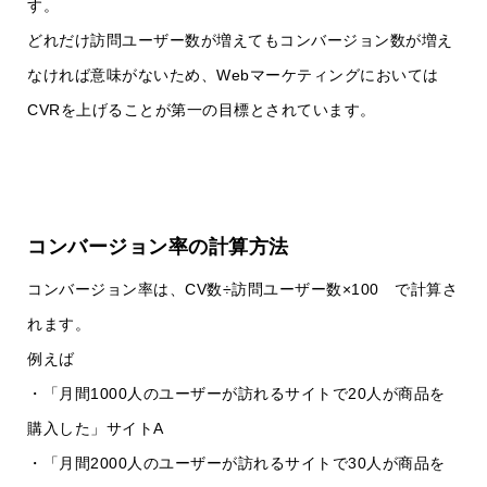
す。
どれだけ訪問ユーザー数が増えてもコンバージョン数が増え
なければ意味がないため、Webマーケティングにおいては
CVRを上げることが第一の目標とされています。
コンバージョン率の計算方法
コンバージョン率は、CV数÷訪問ユーザー数×100 で計算さ
れます。
例えば
・「月間1000人のユーザーが訪れるサイトで20人が商品を
購入した」サイトA
・「月間2000人のユーザーが訪れるサイトで30人が商品を