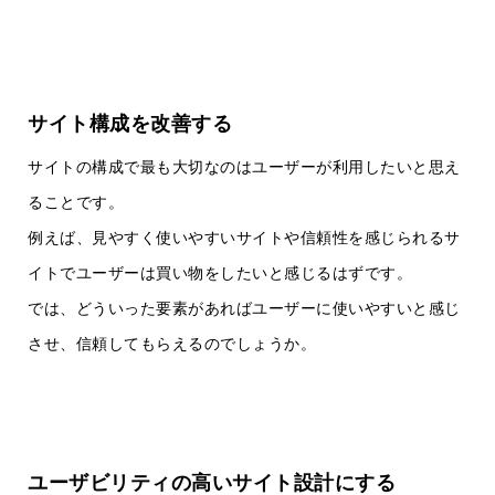
サイト構成を改善する
サイトの構成で最も大切なのはユーザーが利用したいと思え
ることです。
例えば、見やすく使いやすいサイトや信頼性を感じられるサ
イトでユーザーは買い物をしたいと感じるはずです。
では、どういった要素があればユーザーに使いやすいと感じ
させ、信頼してもらえるのでしょうか。
ユーザビリティの高いサイト設計にする