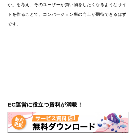
か」を考え、そのユーザーが買い物をしたくなるようなサイ
トを作ることで、コンバージョン率の向上が期待できるはず
です。
EC運営に役立つ資料が満載！