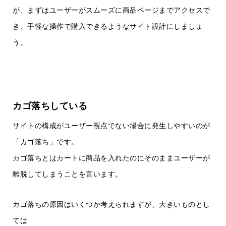
が、まずはユーザーがスムーズに商品ページまでアクセスで
き、手軽な操作で購入できるようなサイト設計にしましょ
う。
カゴ落ちしている
サイトの構成がユーザー視点でない場合に発生しやすいのが
「カゴ落ち」です。
カゴ落ちとはカートに商品を入れたのにそのままユーザーが
離脱してしまうことを言います。
カゴ落ちの原因はいくつか考えられますが、大きいものとし
ては