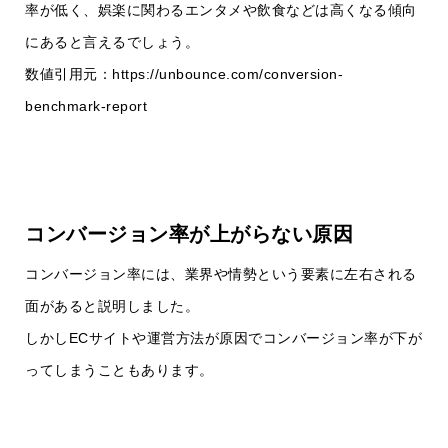
率が低く、娯楽に関わるエンタメや飲食などは高くなる傾向
にあると言えるでしょう。
数値引用元：https://unbounce.com/conversion-
benchmark-report
コンバージョン率が上がらない原因
コンバージョン率には、業界や情勢という要素に左右される
面があると説明しました。
しかしECサイトや運営方法が原因でコンバージョン率が下が
ってしまうこともあります。