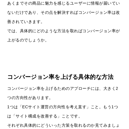
あくまでその商品に魅力を感じるユーザーに情報が届いてい
ないだけであり、その点を解決すればコンバージョン率は改
善されていきます。
では、具体的にどのような方法を取ればコンバージョン率が
上がるのでしょうか。
コンバージョン率を上げる具体的な方法
コンバージョン率を上げるためのアプローチには、大きく2
つの方向性があります。
1つは「ECサイト運営の方向性を考え直す」こと。もう1つ
は「サイト構成を改善する」ことです。
それぞれ具体的にどういった方策を取れるのか見てみましょ