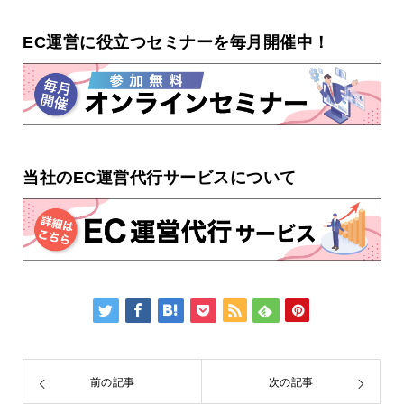
EC運営に役立つセミナーを毎月開催中！
当社のEC運営代行サービスについて
前の記事
次の記事