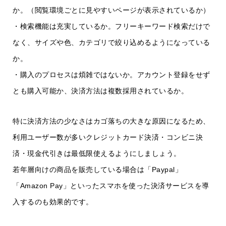
か。（閲覧環境ごとに見やすいページが表示されているか）
・検索機能は充実しているか。フリーキーワード検索だけで
なく、サイズや色、カテゴリで絞り込めるようになっている
か。
・購入のプロセスは煩雑ではないか。アカウント登録をせず
とも購入可能か、決済方法は複数採用されているか。
特に決済方法の少なさはカゴ落ちの大きな原因になるため、
利用ユーザー数が多いクレジットカード決済・コンビニ決
済・現金代引きは最低限使えるようにしましょう。
若年層向けの商品を販売している場合は「Paypal」
「Amazon Pay」といったスマホを使った決済サービスを導
入するのも効果的です。