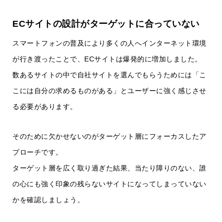
ECサイトの設計がターゲットに合っていない
スマートフォンの普及により多くの人へインターネット環境
が行き渡ったことで、ECサイトは爆発的に増加しました。
数あるサイトの中で自社サイトを選んでもらうためには「こ
こには自分の求めるものがある」とユーザーに強く感じさせ
る必要があります。
そのために欠かせないのがターゲット層にフォーカスしたア
プローチです。
ターゲット層を広く取り過ぎた結果、当たり障りのない、誰
の心にも強く印象の残らないサイトになってしまっていない
かを確認しましょう。