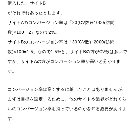
購入した」サイトB
がそれぞれあったとします。
サイトAのコンバージョン率は「20(CV数)÷1000(訪問
数)×100＝2」なので2%。
サイトBのコンバージョン率は「30(CV数)÷2000(訪問
数)×100=1.5」なので1.5%と、サイトBの方がCV数は多いで
すが、サイトAの方がコンバージョン率が高いと分かりま
す。
コンバージョン率は高くするに越したことはありませんが、
まずは目標を設定するために、他のサイトや業界がどれくら
いのコンバージョン率を持っているのかを知る必要がありま
す。