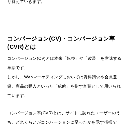
り答えていきます。
コンバージョン(CV)・コンバージョン率
(CVR)とは
コンバージョン(CV)とは本来「転換」や「改装」を意味する
単語です。
しかし、Webマーケティングにおいては資料請求や会員登
録、商品の購入といった「成約」を指す言葉として用いられ
ています。
コンバージョン率(CVR)とは、サイトに訪れたユーザーのう
ち、どれくらいがコンバージョンに至ったかを示す指標で