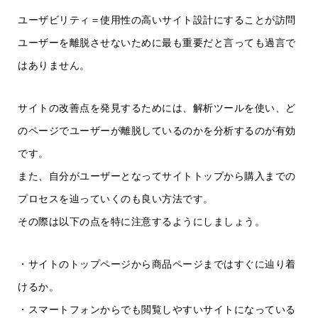
ユーザビリティ＝使用性の高いサイト設計にすることが訪問
ユーザーを離脱させないために最も重要だと言っても過言で
はありません。
サイトの改善点を発見するためには、解析ツールを使い、ど
のページでユーザーが離脱しているのかを分析するのが有効
です。
また、自分がユーザーとなってサイトトップから購入までの
プロセスを辿っていくのも良い方法です。
その際は以下の点を特に注意するようにしましょう。
・サイトのトップページから商品ページまではすぐに辿り着
けるか。
・スマートフォンからでも閲覧しやすいサイトになっている