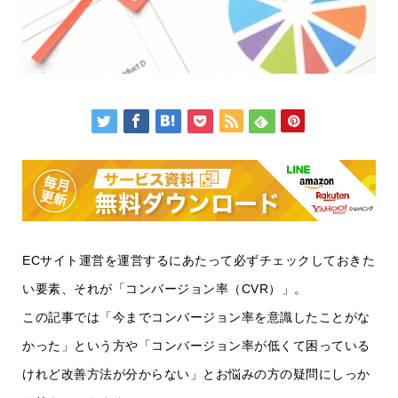
ECサイト運営を運営するにあたって必ずチェックしておきた
い要素、それが「コンバージョン率（CVR）」。
この記事では「今までコンバージョン率を意識したことがな
かった」という方や「コンバージョン率が低くて困っている
けれど改善方法が分からない」とお悩みの方の疑問にしっか