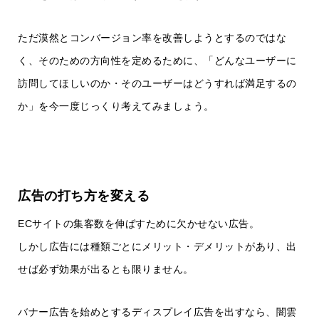
ただ漠然とコンバージョン率を改善しようとするのではな
く、そのための方向性を定めるために、「どんなユーザーに
訪問してほしいのか・そのユーザーはどうすれば満足するの
か」を今一度じっくり考えてみましょう。
広告の打ち方を変える
ECサイトの集客数を伸ばすために欠かせない広告。
しかし広告には種類ごとにメリット・デメリットがあり、出
せば必ず効果が出るとも限りません。
バナー広告を始めとするディスプレイ広告を出すなら、闇雲