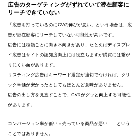
広告のターゲティングがずれていて潜在顧客に
リーチできていない
「広告を打っているのにCVの伸びが悪い」という場合は、広
告が潜在顧客にリーチしていない可能性が高いです。
広告には種類ごとに向き不向きがあり、たとえばディスプレ
イ広告はサイトの認知度向上には役立ちますが購買には繋が
りにくい面があります。
リスティング広告はキーワード選定が適切でなければ、クリ
ック単価が安かったとしてもほとんど意味がありません。
広告の出し方を見直すことで、CVRがグッと向上する可能性
があります。
コンバージョン率が低い＝売っている商品が悪い……という
ことではありません。