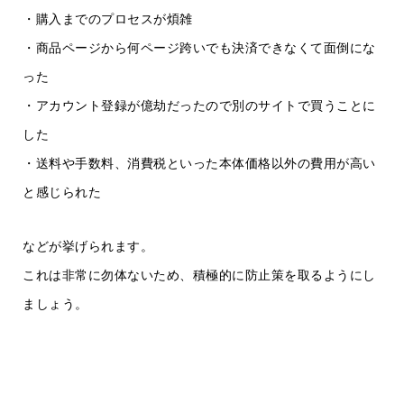
・購入までのプロセスが煩雑
・商品ページから何ページ跨いでも決済できなくて面倒にな
った
・アカウント登録が億劫だったので別のサイトで買うことに
した
・送料や手数料、消費税といった本体価格以外の費用が高い
と感じられた
などが挙げられます。
これは非常に勿体ないため、積極的に防止策を取るようにし
ましょう。