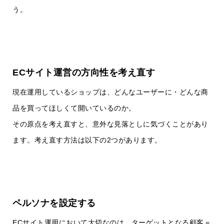
う。
ECサイト運営の方向性を考え直す
現在運用しているショップは、どんなユーザーに・どんな商
品を買ってほしくて開いているのか。
その原点を考え直すと、意外な見落としに気づくことがあり
ます。考え直す方法は以下の2つがあります。
ペルソナを設定する
ECサイト運用において大切なのは、ターゲットとなる顧客＝