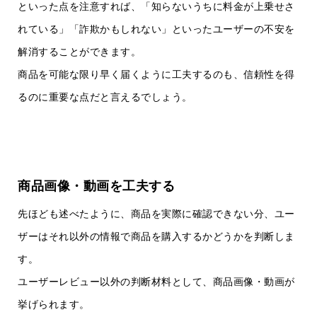
といった点を注意すれば、「知らないうちに料金が上乗せさ
れている」「詐欺かもしれない」といったユーザーの不安を
解消することができます。
商品を可能な限り早く届くように工夫するのも、信頼性を得
るのに重要な点だと言えるでしょう。
商品画像・動画を工夫する
先ほども述べたように、商品を実際に確認できない分、ユー
ザーはそれ以外の情報で商品を購入するかどうかを判断しま
す。
ユーザーレビュー以外の判断材料として、商品画像・動画が
挙げられます。