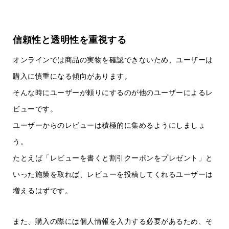
信頼性と透明性を重視する
オンラインでは商品の実物を確認できないため、ユーザーは
購入に慎重になる傾向があります。
そんな時にユーザーが頼りにするのが他のユーザーによるレ
ビューです。
ユーザーからのレビューは積極的に集めるようにしましょ
う。
たとえば「レビューを書くと割引クーポンをプレゼント」と
いった施策を取れば、レビューを投稿してくれるユーザーは
増えるはずです。
また、購入の際には個人情報を入力する必要があるため、そ