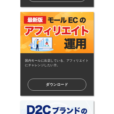
国内モールに出店している、アフィリエイト
にチャレンジしたい方。
ダウンロード