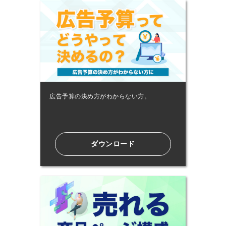
広告予算の決め方がわからない⽅。
ダウンロード