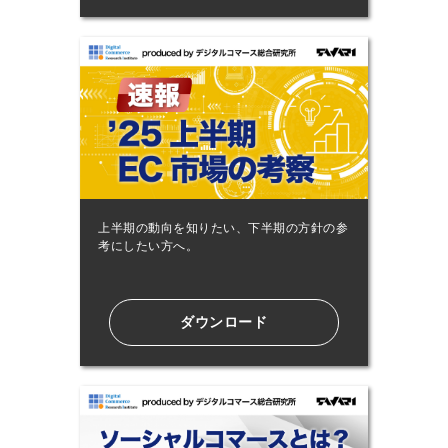
上半期の動向を知りたい、下半期の方針の参
考にしたい方へ。
ダウンロード