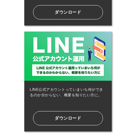
ダウンロード
LINE公式アカウントっていまいち何ができ
るのか分からない、概要を知りたい方に。
ダウンロード