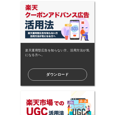
楽天運用型広告を知らない方、活用方法が気
になる方へ。
ダウンロード