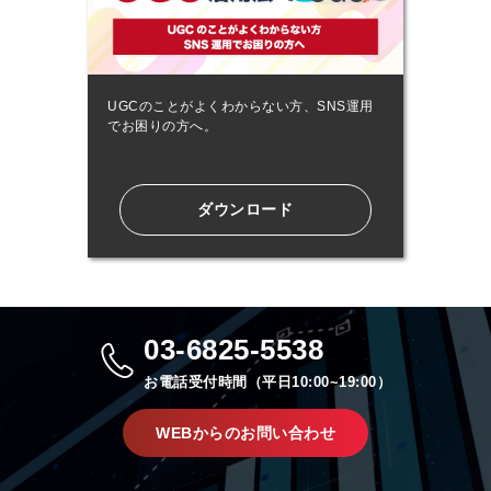
UGCのことがよくわからない方、SNS運用
でお困りの方へ。
ダウンロード
03-6825-5538
お電話受付時間（平日10:00~19:00）
WEBからのお問い合わせ