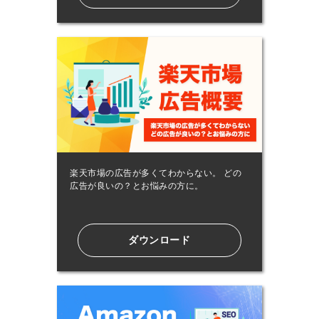
楽天市場の広告が多くてわからない。 どの
広告が良いの？とお悩みの方に。
ダウンロード