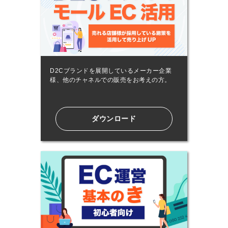
D2Cブランドを展開しているメーカー企業
様、他のチャネルでの販売をお考えの方。
ダウンロード