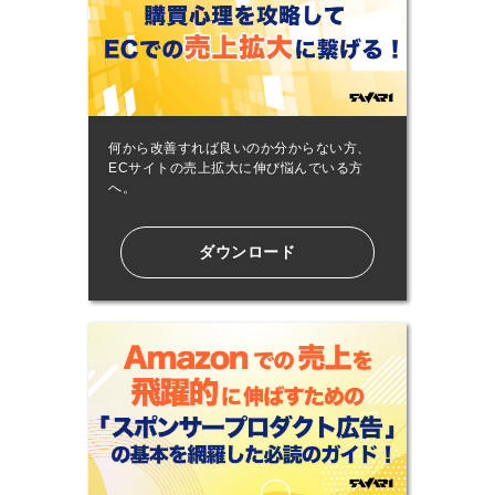
何から改善すれば良いのか分からない方、
ECサイトの売上拡大に伸び悩んでいる方
へ。
ダウンロード