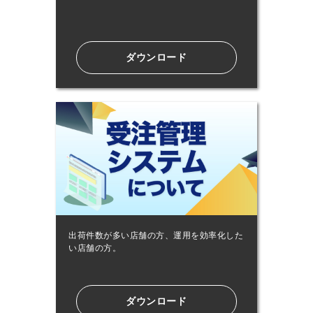
ダウンロード
出荷件数が多い店舗の方、運用を効率化した
い店舗の方。
ダウンロード