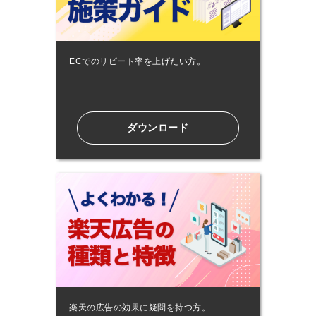
ECでのリピート率を上げたい方。
ダウンロード
楽天の広告の効果に疑問を持つ方。