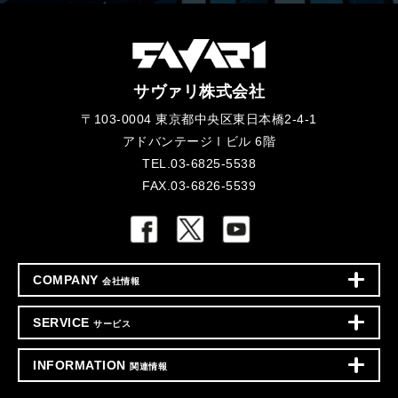
サヴァリ株式会社
〒103-0004 東京都中央区東日本橋2-4-1
アドバンテージⅠビル 6階
TEL.03-6825-5538
FAX.03-6826-5539
COMPANY
会社情報
SERVICE
サービス
INFORMATION
関連情報