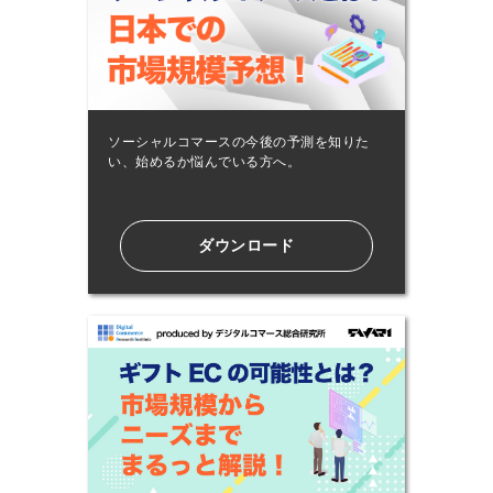
ソーシャルコマースの今後の予測を知りた
い、始めるか悩んでいる方へ。
ダウンロード