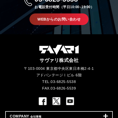
お電話受付時間（平日10:00~19:00）
WEBからのお問い合わせ
サヴァリ株式会社
〒103-0004 東京都中央区東日本橋2-4-1
アドバンテージⅠビル 6階
TEL.03-6825-5538
FAX.03-6826-5539
COMPANY
会社情報