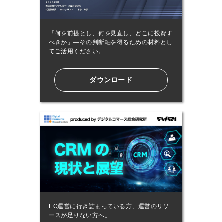
「何を前提とし、何を見直し、どこに投資す
べきか」—その判断軸を得るための材料とし
てご活用ください。
ダウンロード
EC運営に行き詰まっている方、運営のリソ
ースが足りない方へ。