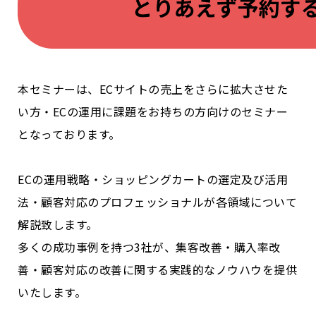
本セミナーは、ECサイトの売上をさらに拡大させた
い方・ECの運用に課題をお持ちの方向けのセミナー
となっております。
ECの運用戦略・ショッピングカートの選定及び活用
法・顧客対応のプロフェッショナルが各領域について
解説致します。
多くの成功事例を持つ3社が、集客改善・購入率改
善・顧客対応の改善に関する実践的なノウハウを提供
いたします。