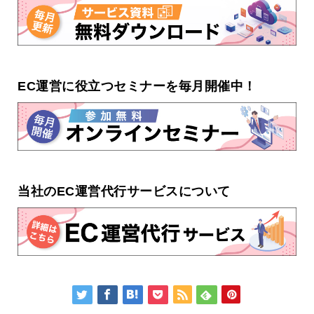
EC運営に役立つセミナーを毎月開催中！
当社のEC運営代行サービスについて