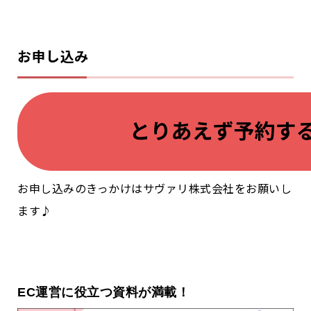
お申し込み
お申し込みのきっかけはサヴァリ株式会社をお願いし
ます♪
EC運営に役立つ資料が満載！