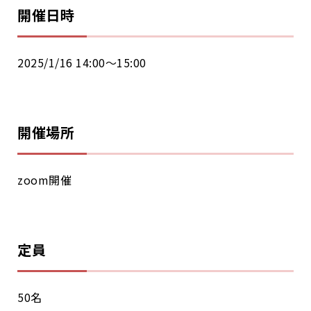
開催日時
2025/1/16 14:00～15:00
開催場所
zoom開催
定員
50名