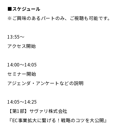
■スケジュール
※ご興味のあるパートのみ、ご視聴も可能です。
13:55～
アクセス開始
14:00〜14:05
セミナー開始
アジェンダ・アンケートなどの説明
14:05〜14:25
【第1部】サヴァリ株式会社
『EC事業拡大に繋げる！戦略のコツを大公開』