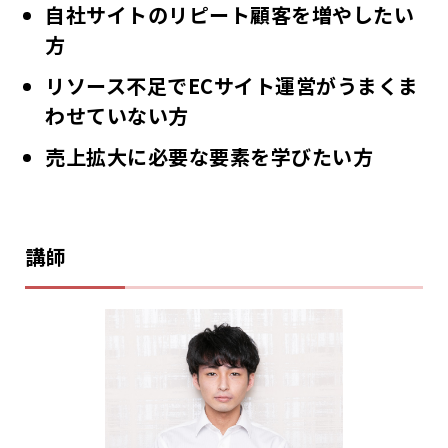
自社サイトのリピート顧客を増やしたい
方
リソース不足でECサイト運営がうまくま
わせていない方
売上拡大に必要な要素を学びたい方
講師