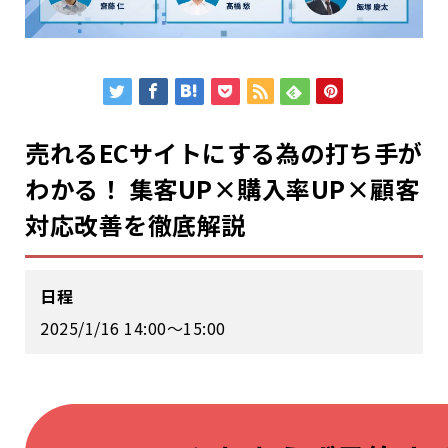
売れるECサイトにする為の打ち手が
わかる！ 集客UP×購入率UP×顧客
対応改善を徹底解説
日程
2025/1/16 14:00～15:00