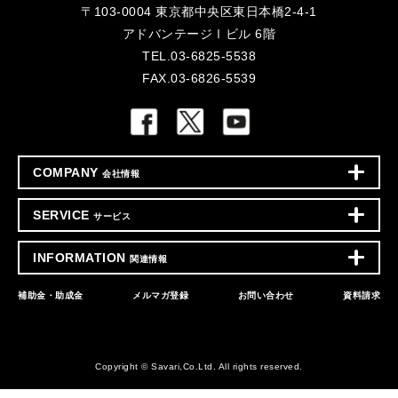
〒103-0004 東京都中央区東日本橋2-4-1
アドバンテージⅠビル 6階
TEL.03-6825-5538
FAX.03-6826-5539
COMPANY
会社情報
SERVICE
サービス
INFORMATION
関連情報
補助金・助成金
メルマガ登録
お問い合わせ
資料請求
Copyright © Savari,Co.Ltd. All rights reserved.