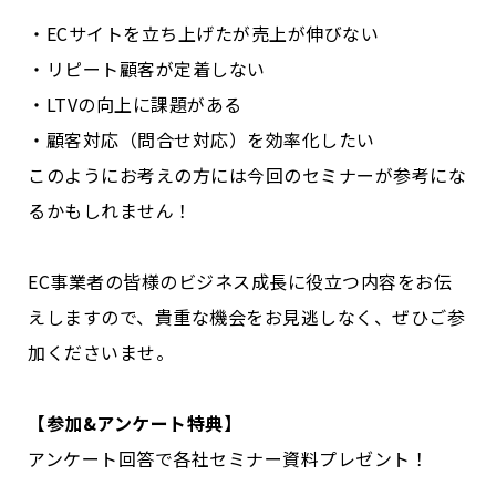
・ECサイトを立ち上げたが売上が伸びない
・リピート顧客が定着しない
・LTVの向上に課題がある
・顧客対応（問合せ対応）を効率化したい
このようにお考えの方には今回のセミナーが参考にな
るかもしれません！
EC事業者の皆様のビジネス成長に役立つ内容をお伝
えしますので、貴重な機会をお見逃しなく、ぜひご参
加くださいませ。
【参加&アンケート特典】
アンケート回答で各社セミナー資料プレゼント！