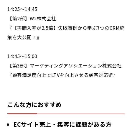
14:25〜14:45
【第2部】W2株式会社
『【再購入率が2.5倍】失敗事例から学ぶ7つのCRM施
策を大公開！』
14:45〜15:00
【第3部】マーケティングアソシエーション株式会社
『顧客満足度向上でLTVを向上させる顧客対応術』
こんな方におすすめ
ECサイト売上・集客に課題がある方